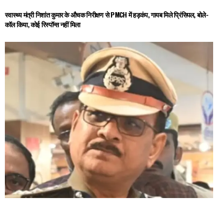
स्वास्थ्य मंत्री निशांत कुमार के औचक निरीक्षण से PMCH में हड़कंप, गायब मिले प्रिंसिपल, बोले-
कॉल किया, कोई रिस्पॉन्स नहीं मिला