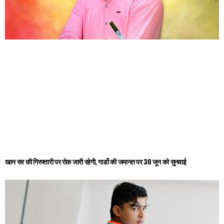
खान सर की गिरफ्तारी पर रोक जारी रहेगी, गार्डो की जमानत पर 30 जून को सुनवाई