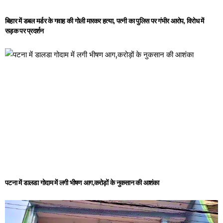
बिहार में डबल मर्डर के गवाह की गोली मारकर हत्या, पत्नी का पुलिस पर गंभीर आरोप, विरोध में
सड़क पर प्रदर्शन
पटना में डालडा गोदाम में लगी भीषण आग,करोड़ों के नुकसान की आशंका