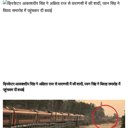
क्रिकेटर आकाशदीप सिंह ने अक्षिता राज से वाराणसी में की शादी, पवन सिंह ने विवाह समारोह में
पहुंचकर दी बधाई