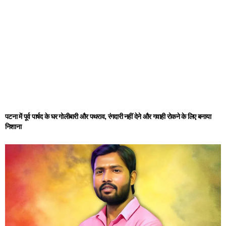
पटना में पूर्व पार्षद के घर गोलीबारी और पथराव, रंगदारी नहीं देने और गवाही रोकने के लिए बनाया
निशाना