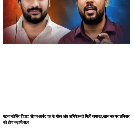
पटना कोचिंग विवाद: रौशन आनंद पक्ष के गौरव और अभिषेक को मिली जमानत,खान सर पर शनिवार
को होगा बड़ा फैसला