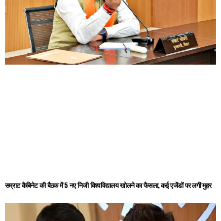
सम्राट कैबिनेट की बैठक में 5 नए निजी विश्वविद्यालय खोलने का फैसला, कई एजेंडों पर लगी मुहर