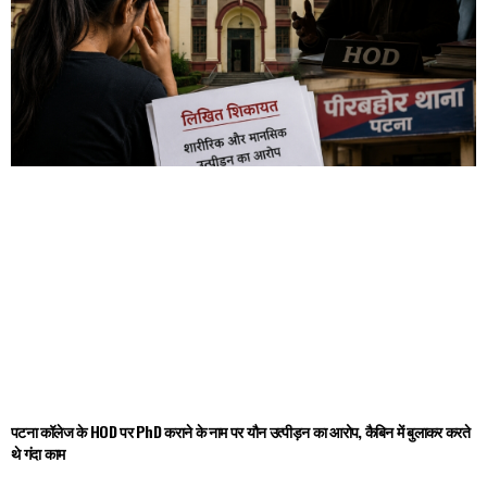
पटना कॉलेज के HOD पर PhD कराने के नाम पर यौन उत्पीड़न का आरोप, कैबिन में बुलाकर करते
थे गंदा काम