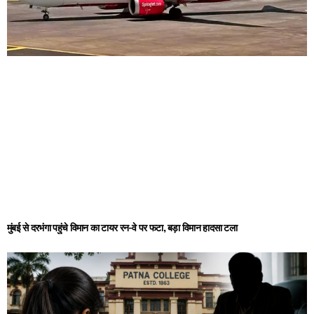
मुंबई से दरभंगा पहुंचे विमान का टायर रन-वे पर फटा, बड़ा विमान हादसा टला