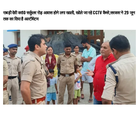
राबड़ी देवी का10 सर्कुलर रोड़ आवास होने लगा खाली, खोले जा रहे CCTV कैमरे,सरकार ने 29 जून
तक का दिया है अल्टीमेटम