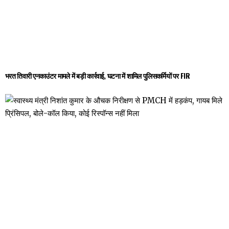
भरत तिवारी एनकाउंटर मामले में बड़ी कार्रवाई, घटना में शामिल पुलिसकर्मियों पर FIR