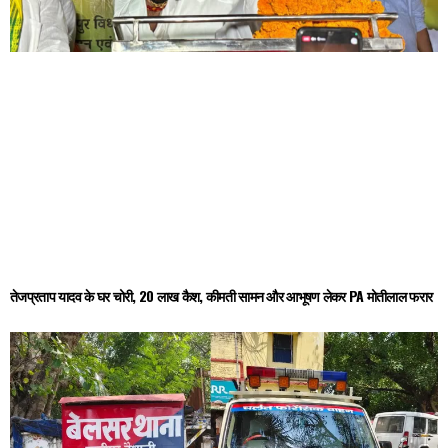
तेजप्रताप यादव के घर चोरी, 20 लाख कैश, कीमती सामन और आभूषण लेकर PA मोतीलाल फरार