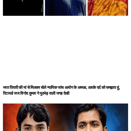
भरत तिवारी की मां से मिलकर बोले न्यायिक जांच आयोग के अध्यक्ष, आपके दर्द को समझता हूं,
रिटायर्ड जज विनोद कुमार ने मुठभेड़ वाली जगह देखी