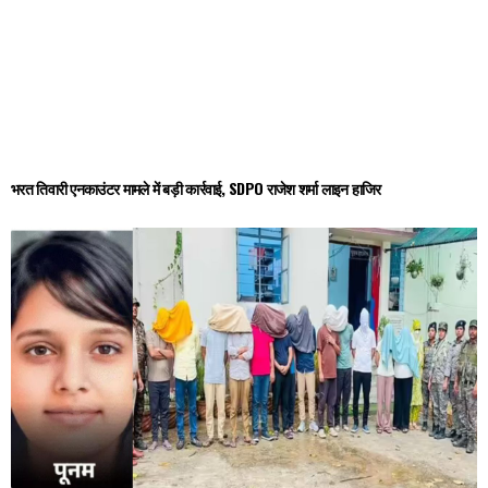
भरत तिवारी एनकाउंटर मामले में बड़ी कार्रवाई, SDPO राजेश शर्मा लाइन हाजिर