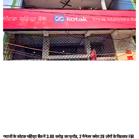
गयाजी के कोटक महिंद्रा बैंक में 3.80 करोड़ का फ्रॉड, 2 मैनेजर समेत 28 लोगों के खिलाफ FIR