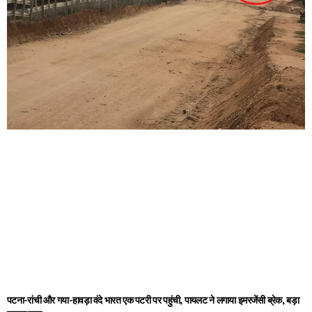
पटना-रांची और गया-हावड़ा वंदे भारत एक पटरी पर पहुंची, पायलट ने लगाया इमरजेंसी ब्रेक, बड़ा