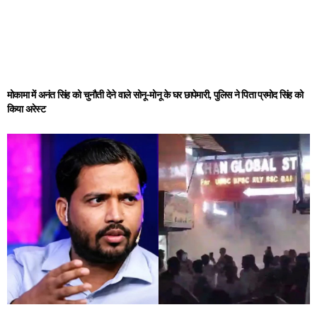
मोकामा में अनंत सिंह को चुनौती देने वाले सोनू-मोनू के घर छापेमारी, पुलिस ने पिता प्रमोद सिंह को
किया अरेस्ट