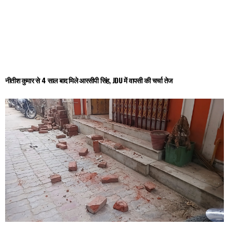
नीतीश कुमार से 4 साल बाद मिले आरसीपी सिंह, JDU में वापसी की चर्चा तेज