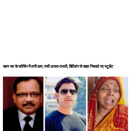
खान सर के कोचिंग में लगी आग, मची अफरा-तफरी, बिल्डिंग से बाहर निकाले गए स्टूडेंट