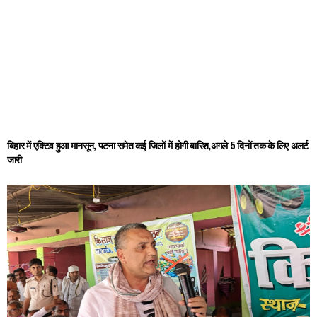
बिहार में एक्टिव हुआ मानसून, पटना समेत कई जिलों में होगी बारिश,अगले 5 दिनों तक के लिए अलर्ट
जारी