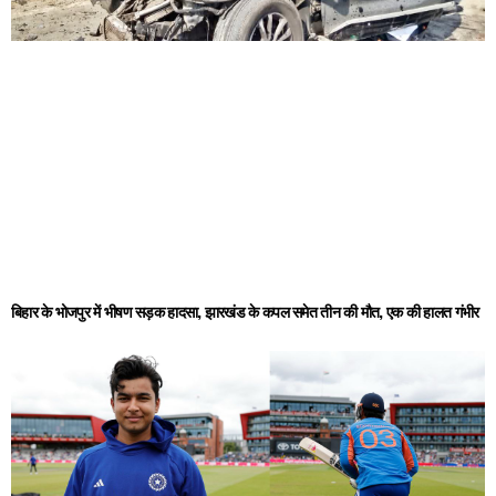
बिहार के भोजपुर में भीषण सड़क हादसा, झारखंड के कपल समेत तीन की मौत, एक की हालत गंभीर