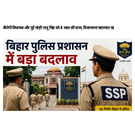
बीजेपी विधायक और पूर्व मंत्री राजू सिंह को 4 साल की सजा, विधानसभा सदस्यता रद्द