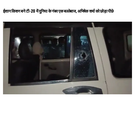
ईशान किशन बने टी-20 में दुनिया के नंबर एक बल्लेबाज, अभिषेक शर्मा को छोड़ा पीछे