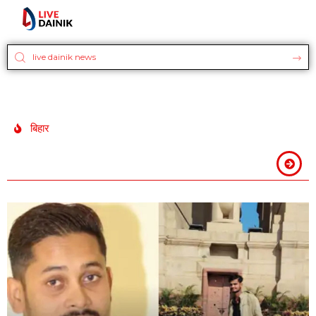
बिहार