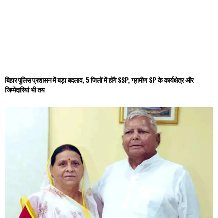
बिहार पुलिस प्रशासन में बड़ा बदलाव, 5 जिलों में होंगे SSP, ग्रामीण SP के कार्यक्षेत्र और
जिम्मेदारियां भी तय