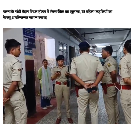
पटना के गांधी मैदान स्थित होटल में सेक्स रैकेट का खुलासा, 10 महिला-लड़कियों का
रेस्क्यू,आपत्तिजनक सामान बरामद