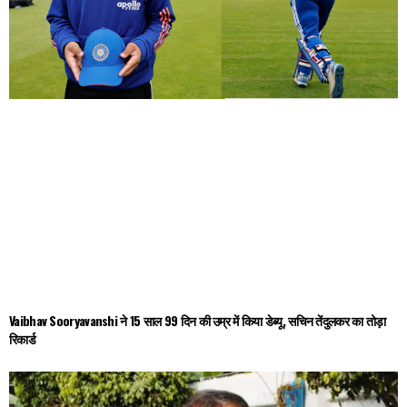
Vaibhav Sooryavanshi ने 15 साल 99 दिन की उम्र में किया डेब्यू, सचिन तेंदुलकर का तोड़ा
रिकार्ड