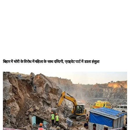
बिहार में चोरी के विरोध में महिला के साथ दरिंदगी, प्राइवेट पार्ट में डाला हंसुआ