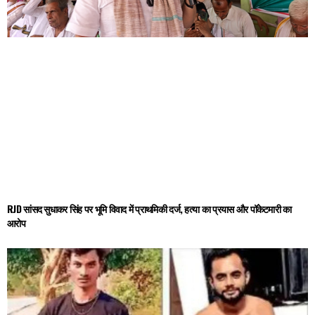
RJD सांसद सुधाकर सिंह पर भूमि विवाद में प्राथमिकी दर्ज, हत्या का प्रयास और पॉकेटमारी का
आरोप