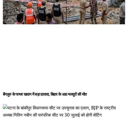
बेंगलुरु के पत्थर खदान में बड़ा हादसा, बिहार के आठ मजदूरों की मौत