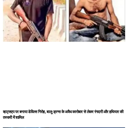
व्हाट्सएप पर बनाया डेविल्स गिरोह, बालू-ड्रग्स के अवैध कारोबार से लेकर रंगदारी और हथियार की
तस्करी में शामिल