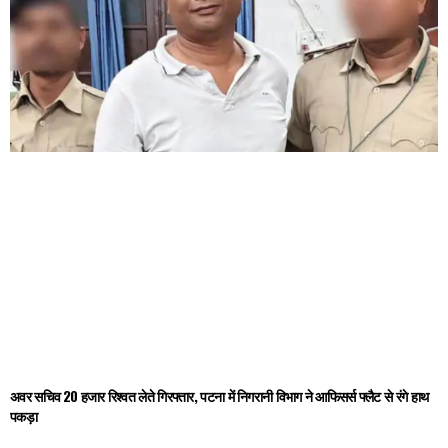
अवर सचिव ₹20 हजार रिश्वत लेते गिरफ्तार, पटना में निगरानी विभाग ने आफिसर्स फ्लैट से रंगे हाथ
पकड़ा