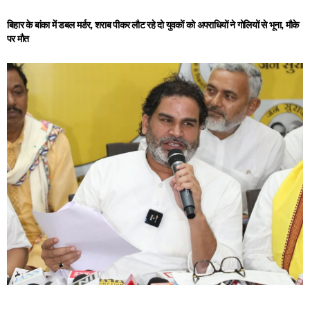
बिहार के बांका में डबल मर्डर, शराब पीकर लौट रहे दो युवकों को अपराधियों ने गोलियों से भूना, मौके
पर मौत