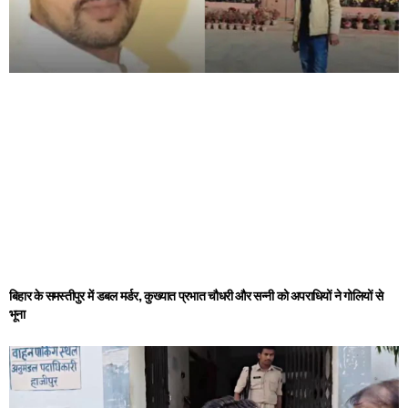
बिहार के समस्तीपुर में डबल मर्डर, कुख्यात प्रभात चौधरी और सन्नी को अपराधियों ने गोलियों से
भूना