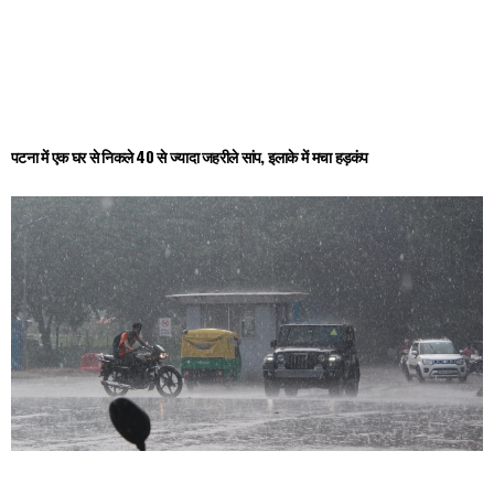
पटना में एक घर से निकले 40 से ज्यादा जहरीले सांप, इलाके में मचा हड़कंप