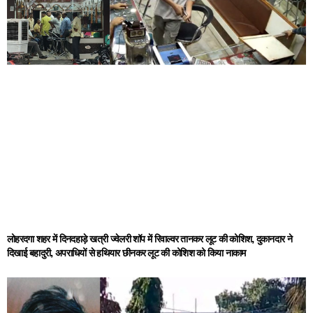
लोहरदगा शहर में दिनदहाड़े खत्री ज्वेलरी शॉप में रिवाल्वर तानकर लूट की कोशिश, दुकानदार ने
दिखाई बहादुरी, अपराधियों से हथियार छीनकर लूट की कोशिश को किया नाकाम