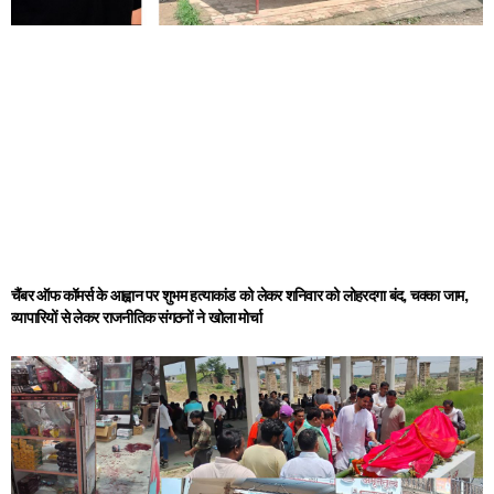
चैंबर ऑफ कॉमर्स के आह्वान पर शुभम हत्याकांड को लेकर शनिवार को लोहरदगा बंद, चक्का जाम,
व्यापारियों से लेकर राजनीतिक संगठनों ने खोला मोर्चा