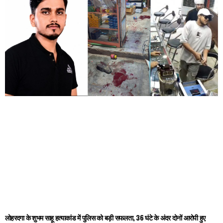
लोहरदगा के शुभम साहू हत्याकांड में पुलिस को बड़ी सफलता, 36 घंटे के अंदर दोनों आरोपी हुए