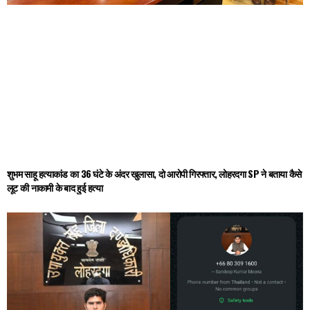
शुभम साहू हत्याकांड का 36 घंटे के अंदर खुलासा, दो आरोपी गिरफ्तार, लोहरदगा SP ने बताया कैसे
लूट की नाकामी के बाद हुई हत्या