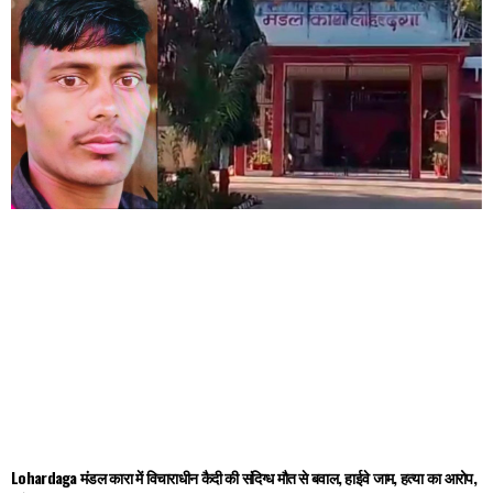
Lohardaga मंडल कारा में विचाराधीन कैदी की संदिग्ध मौत से बवाल, हाईवे जाम, हत्या का आरोप,