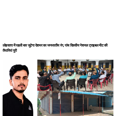
लोहरदगा में पहली बार जुटेगा देशभर का जनजातीय रंग, पांच दिवसीय नेशनल ट्राइबल मीट की
तैयारियां पूरी