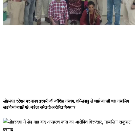
लोहरदगा स्टेशन पर मानव तस्करी की कोशिश नाकाम, तमिलनाडु ले जाई जा रही चार नाबालिग
लड़कियां बचाईं गई, महिला समेत दो आरोपित गिरफ्तार