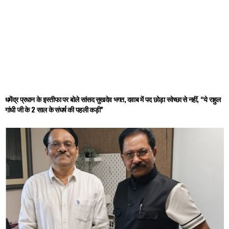
धमेंद्र प्रधान के इस्तीफा पर बोले सांसद सुखदेव भगत, दवाब में पद छोड़ा स्वेच्छा से नहीं, “ये राहुल
गांधी जी के 2 साल के संघर्ष की पहली कड़ी”