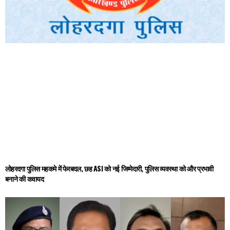
लोहरदगा पुलिस महकमे में फेरबदल, छह ASI को नई जिम्मेदारी, पुलिस व्यवस्था को और प्रभावी
बनाने की कवायद