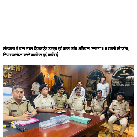
लोहरदगा में चला सघन ड्रिंक एंड ड्राइव एवं वाहन जांच अभियान, लगभग 100 वाहनों की जांच,
नियम उल्लंघन करने वालों पर हुई कार्रवाई