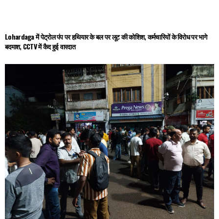
Lohardaga में पेट्रोल पंप पर हथियार के बल पर लूट की कोशिश, कर्मचारियों के विरोध पर भागे
बदमाश, CCTV में कैद हुई वारदात