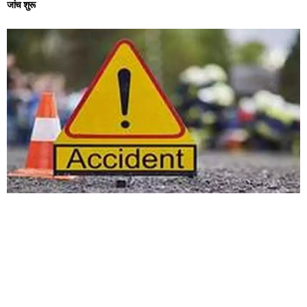
जांच शुरू