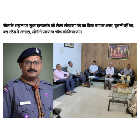
चैंबर के आह्वान पर शुभम हत्याकांड को लेकर लोहरदगा बंद का दिखा व्यापक असर, दुकानें रहीं बंद,
बस स्टैंड में सन्नाटा, लोगों ने पावरगंज चौक को किया जाम