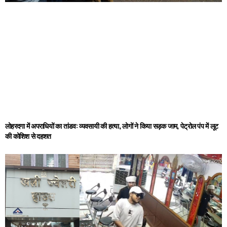
लोहरदगा में अपराधियों का तांडव: व्यवसायी की हत्या, लोगों ने किया सड़क जाम, पेट्रोल पंप में लूट
की कोशिश से दहशत