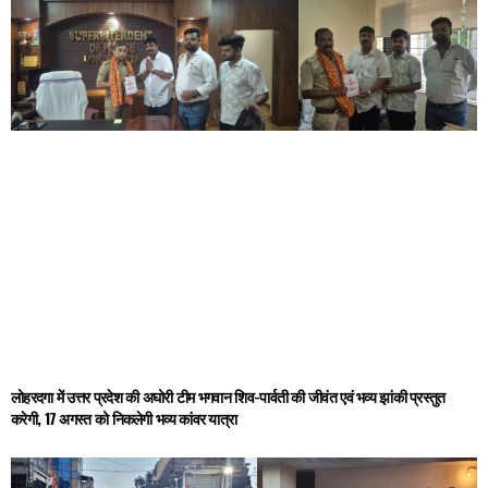
लोहरदगा में उत्तर प्रदेश की अघोरी टीम भगवान शिव-पार्वती की जीवंत एवं भव्य झांकी प्रस्तुत
करेगी, 17 अगस्त को निकलेगी भव्य कांवर यात्रा