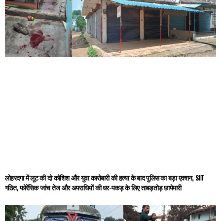
लोहरदगा में लूट की दो कोशिश और युवा कारोबारी की हत्या के बाद पुलिस का बड़ा एक्शन, SIT
गठित, फोरेंसिक जांच तेज और अपराधियों की धर-पकड़ के लिए ताबड़तोड़ छापेमारी