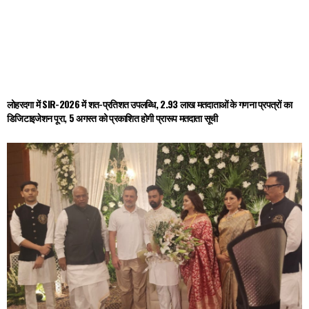
लोहरदगा में SIR-2026 में शत-प्रतिशत उपलब्धि, 2.93 लाख मतदाताओं के गणना प्रपत्रों का
डिजिटाइजेशन पूरा, 5 अगस्त को प्रकाशित होगी प्रारूप मतदाता सूची