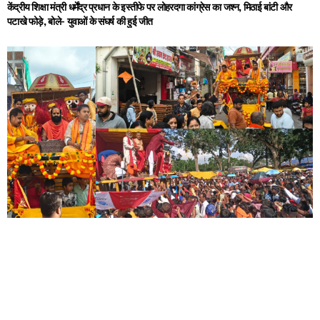
केंद्रीय शिक्षा मंत्री धर्मेंद्र प्रधान के इस्तीफे पर लोहरदगा कांग्रेस का जश्न, मिठाई बांटी और
पटाखे फोड़े, बोले- युवाओं के संघर्ष की हुई जीत