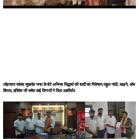
लोहरदगा सांसद सुखदेव भगत के बेटे अभिनव सिद्धार्थ की शादी का रिसेप्शन,राहुल गांधी, खड़गे, ओम
बिरला, हरिवंश जी समेत कई दिग्गजों ने दिया आशीर्वाद