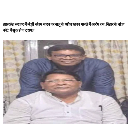
झारखंड सरकार में मंत्री संजय यादव पर बालू के अवैध खनन मामले में आरोप तय, बिहार के बांका
कोर्ट में शुरू होगा ट्रायल