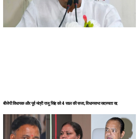
बीजेपी विधायक और पूर्व मंत्री राजू सिंह को 4 साल की सजा, विधानसभा सदस्यता रद्द