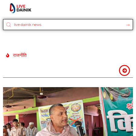
राजनीति