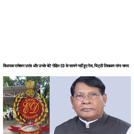
विधायक रामेश्वर उरांव और उनके बेटे रोहित ED के सामने नहीं हुए पेश, चिट्ठी लिखकर मांगा समय