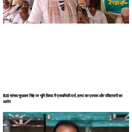
RJD सांसद सुधाकर सिंह पर भूमि विवाद में प्राथमिकी दर्ज, हत्या का प्रयास और पॉकेटमारी का
आरोप