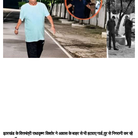
झारखंड के वित्तमंत्री राधाकृष्ण किशोर ने आवास के बाहर से भी हटवाए गार्ड,दूर से निगरानी कर रहे