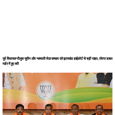
पूर्व विधायक पौलुस सुरीन और नक्सली जेठा कच्छप को झारखंड हाईकोर्ट से बड़ी राहत, तोरपा डबल
मर्डर में हुए बरी