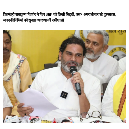
वित्तमंत्री राधाकृष्ण किशोर ने फिर DGP को लिखी चिट्ठी, कहा- अपराधी कर रहे दुस्साहस,
जनप्रतिनिधियों की सुरक्षा व्यवस्था की समीक्षा हो