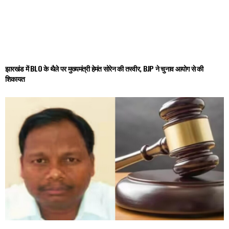
झारखंड में BLO के थैले पर मुख्यमंत्री हेमंत सोरेन की तस्वीर, BJP ने चुनाव आयोग से की
शिकायत