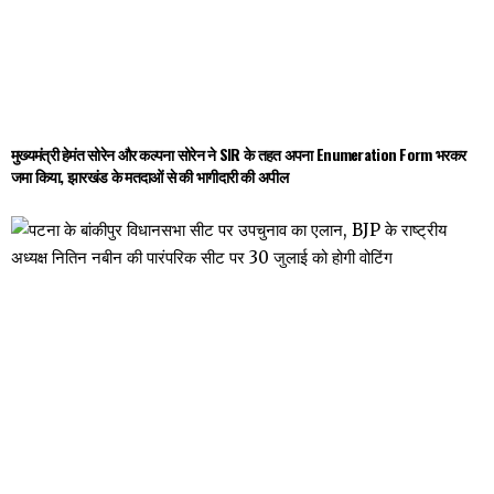
मुख्यमंत्री हेमंत सोरेन और कल्पना सोरेन ने SIR के तहत अपना Enumeration Form भरकर
जमा किया, झारखंड के मतदाओं से की भागीदारी की अपील