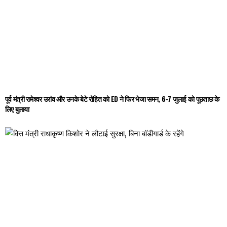
पूर्व मंत्री रामेश्वर उरांव और उनके बेटे रोहित को ED ने फिर भेजा समन, 6-7 जुलाई को पूछताछ के
लिए बुलाया