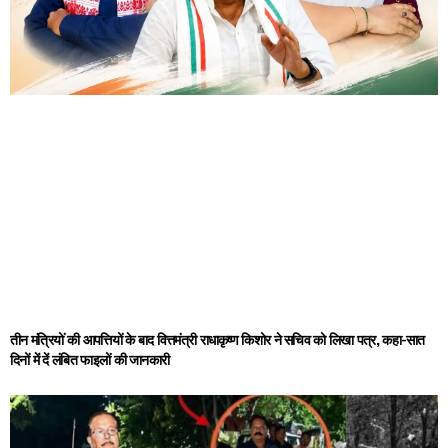
तीन मंत्रियों की आपत्तियों के बाद वित्तमंत्री राधाकृष्ण किशोर ने सचिव को लिखा पत्र, कहा-सात
दिनों में दें लंबित फाइलों की जानकारी