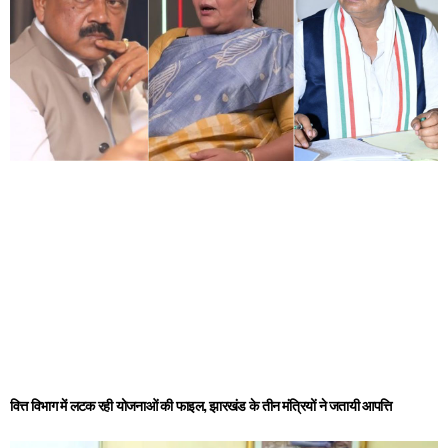
वित्त विभाग में लटक रही योजनाओं की फाइल, झारखंड के तीन मंत्रियों ने जतायी आपत्ति