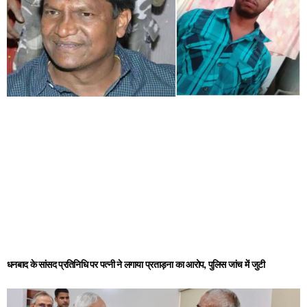
धनबाद के सांसद प्रतिनिधि पर पत्नी ने लगाया प्रताड़ना का आरोप, पुलिस जांच में जुटी