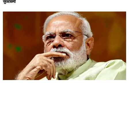
सुरक्षाकर्मी