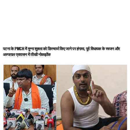
पटना के PMCH में मुन्ना शुक्ला को डिस्चार्ज किए जाने पर हंगामा, पूर्व विधायक के स्वजन और
अस्पताल प्रशासन में तीखी नोकझोंक