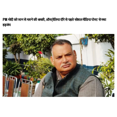
PM मोदी को जान से मारने की धमकी, ऑस्ट्रेलिया दौरे से पहले सोशल मीडिया पोस्ट से मचा
हड़कंप