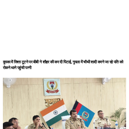
दुमका में रिश्ता टूटने पर बीबी ने शौहर की कर दी पिटाई, गुमला में चौथी शादी करने जा रहे पति को
रोकने थाने पहुंची पत्नी