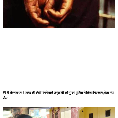
PLFI के नाम पर 5 लाख की लेवी मांगने वाले उग्रवादी को गुमला पुलिस ने किया गिरफ्तार,भेजा गया
जेल