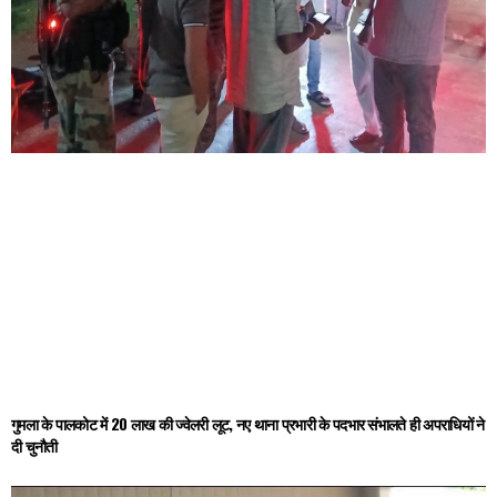
गुमला के पालकोट में 20 लाख की ज्वेलरी लूट, नए थाना प्रभारी के पदभार संभालते ही अपराधियों ने
दी चुनौती