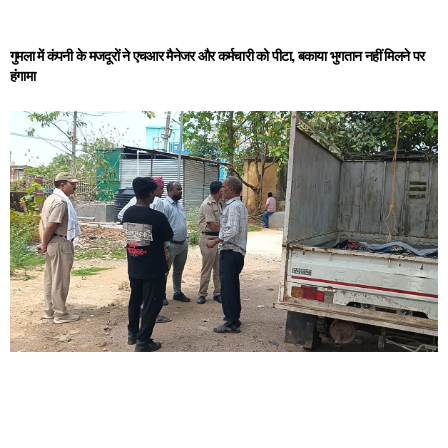
गुमला में कंपनी के मजदूरों ने एचआर मैनेजर और कर्मचारी को पीटा, बकाया भुगतान नहीं मिलने पर
हंगामा