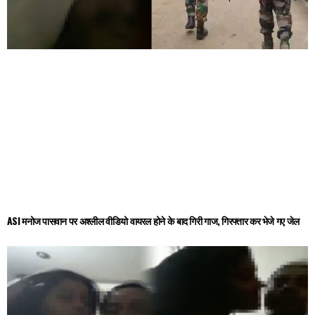
ASI मनोज पासवान पर अश्लील वीडियो वायरल होने के बाद गिरी गाज, गिरफ्तार कर भेजे गए जेल