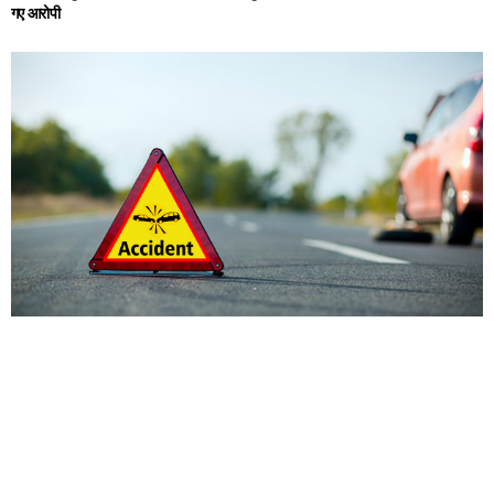
गए आरोपी