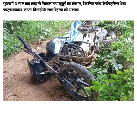
गुमला में 4 साल बाद कब्र से निकाला गया बुजुर्ग का कंकाल, वैज्ञानिक जांच के लिए रिम्स भेजा
जाएगा कंकाल, डायन-बिसाही के शक में हत्या की आशंका