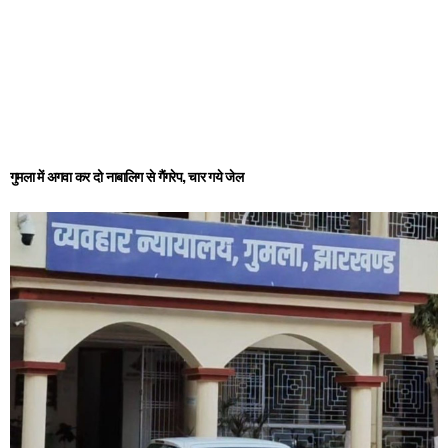
गुमला में अगवा कर दो नाबालिग से गैंगरेप, चार गये जेल