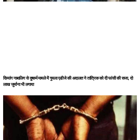
दिव्यांग नाबालिग से दुष्कर्म मामले में गुमला एडीजे की अदालत ने तांत्रिक को दी फांसी की सजा, दो
लाख जुर्माना भी लगाया