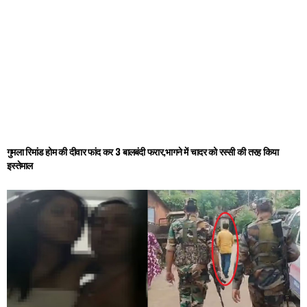
गुमला रिमांड होम की दीवार फांद कर 3 बालबंदी फरार,भागने में चादर को रस्सी की तरह किया
इस्तेमाल