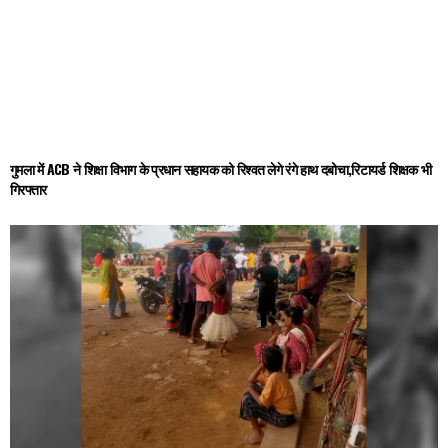
गुमला में ACB ने शिक्षा विभाग के प्रधान सहायक को रिश्वत लेगे रंगे हाथ दबोचा,रिटायर्ड शिक्षक भी
गिरफ्तार