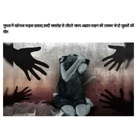
गुमला में दर्दनाक सड़क हादसा,शादी समारोह से लौटते समय अज्ञात वाहन की टक्कर से दो युवकों की
मौत