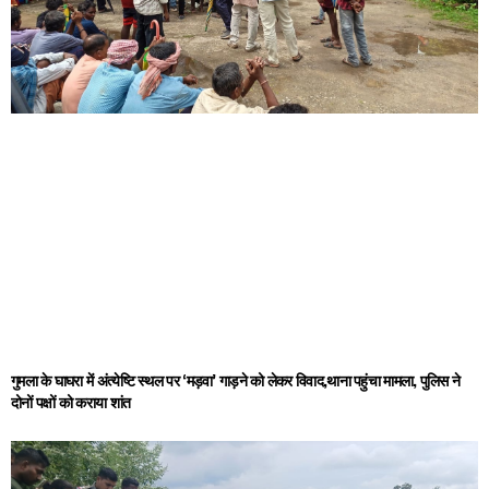
गुमला के घाघरा में अंत्येष्टि स्थल पर ‘मड़वा’ गाड़ने को लेकर विवाद,थाना पहुंचा मामला, पुलिस ने
दोनों पक्षों को कराया शांत