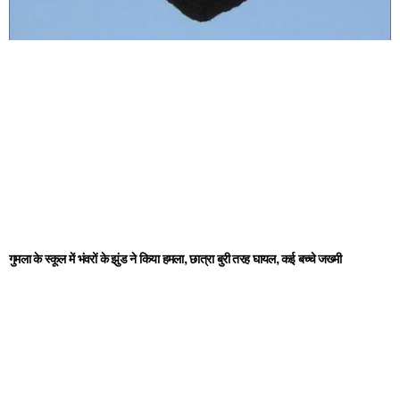
गुमला के स्कूल में भंवरों के झुंड ने किया हमला, छात्रा बुरी तरह घायल, कई बच्चे जख्मी