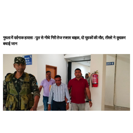
गुमला में दर्दनाक हादसा : पुल से नीचे गिरी तेज रफ्तार बाइक, दो युवकों की मौत, तीसरे ने कूदकर
बचाई जान