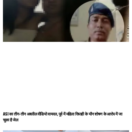
ASI का तीन-तीन अश्लील वीडियो वायरल, पूर्व में महिला सिपाही के यौन शोषण के आरोप में जा
चुका है जेल