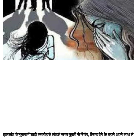
झारखंड के गुमला में शादी समारोह से लौटते समय युवती से गैंगरेप, लिफ्ट देने के बहाने अपने साथ ले