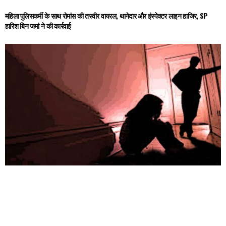
महिला पुलिसकर्मी के साथ रोमांस की तस्वीर वायरल, थानेदार और इंस्पेक्टर लाइन हाजिर, SP
हारिश बिन जमां ने की कार्रवाई