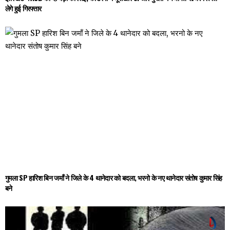
लेगे हुई गिरफ्तार
गुमला SP हारिश बिन जमाँ ने जिले के 4 थानेदार को बदला, भरनो के नए थानेदार संतोष कुमार सिंह
बने