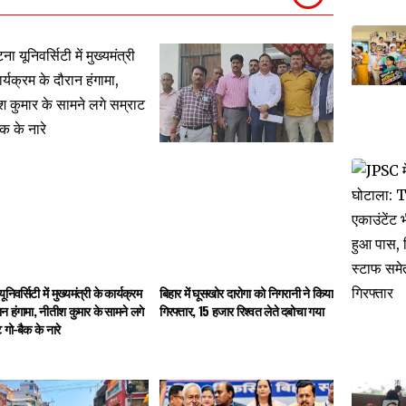
निवर्सिटी में मुख्यमंत्री के कार्यक्रम
बिहार में घूसखोर दारोगा को निगरानी ने किया
ान हंगामा, नीतीश कुमार के सामने लगे
गिरफ्तार, 15 हजार रिश्वत लेते दबोचा गया
 गो-बैक के नारे