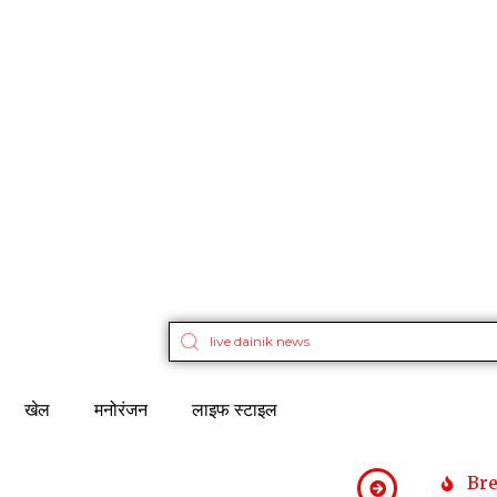
खेल
मनोरंजन
लाइफ स्टाइल
Br