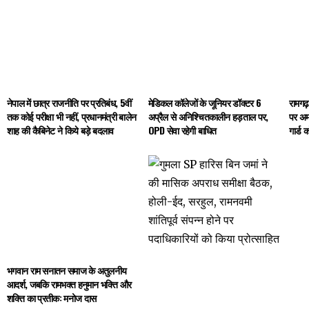
नेपाल में छात्र राजनीति पर प्रतिबंध, 5वीं
मेडिकल कॉलेजों के जूनियर डॉक्टर 6
रामगढ़
तक कोई परीक्षा भी नहीं, प्रधानमंत्री बालेन
अप्रैल से अनिश्चितकालीन हड़ताल पर,
पर अमन
शाह की कैबिनेट ने किये बड़े बदलाव
OPD सेवा रहेगी बाधित
गार्ड 
भगवान राम सनातन समाज के अतुलनीय
आदर्श, जबकि रामभक्त हनुमान भक्ति और
शक्ति का प्रतीक: मनोज दास