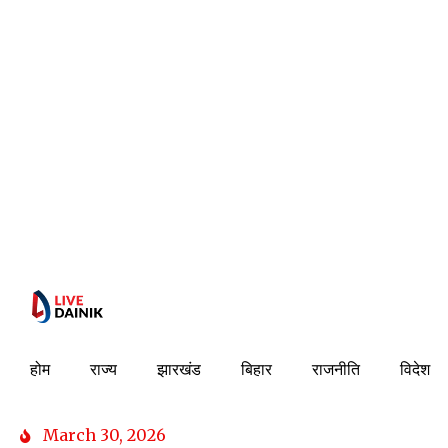
होम
राज्य
झारखंड
बिहार
राजनीति
विदेश
March 30, 2026