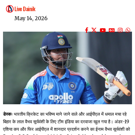
Live Dainik
May 14, 2026
डेस्कः
भारतीय क्रिकेट का भविष्य माने जाने वाले और आईपीएल में धमाल मचा रहे
बिहार के लाल वैभव सूर्यवंशी के लिए टीम इंडिया का दरवाजा खुल गया है। अंडर-19
एशिया कप और फिर आईपीएल में शानदार प्रदर्शन करने का ईनाम वैभव सूर्यवंशी को