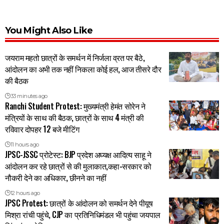
You Might Also Like
जयराम महतो छात्रों के समर्थन में निर्जला व्रत पर बैठे,
आंदोलन का अभी तक नहीं निकला कोई हल, आज तीसरे दौर
की बैठक
33 minutes ago
Ranchi Student Protest: मुख्यमंत्री हेमंत सोरेन ने
मंत्रियों के साथ की बैठक, छात्रों के साथ 4 मंत्री की
रविवार दोपहर 12 बजे मीटिंग
11 hours ago
JPSC-JSSC प्रोटेस्ट: BJP प्रदेश अघ्यक्ष आदित्य साहू ने
आंदोलन कर रहे छात्रों से की मुलाकात,कहा-सरकार को
नौकरी देने का अधिकार, छीनने का नहीं
12 hours ago
JPSC Protest: छात्रों के आंदोलन को समर्थन देने पीयूष
मिश्रा रांची पहुंचे, CJP का प्रतिनिधिमंडल भी पहुंचा जयपाल