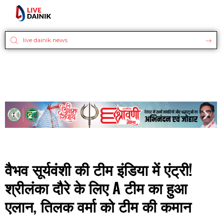
वैभव सूर्यवंशी की टीम इंडिया में एंट्री!
श्रीलंका दौरे के लिए A टीम का हुआ
एलान, तिलक वर्मा को टीम की कमान