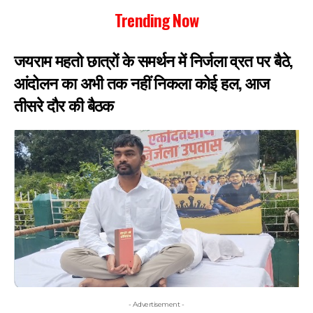
Trending Now
जयराम महतो छात्रों के समर्थन में निर्जला व्रत पर बैठे,
आंदोलन का अभी तक नहीं निकला कोई हल, आज
तीसरे दौर की बैठक
- Advertisement -