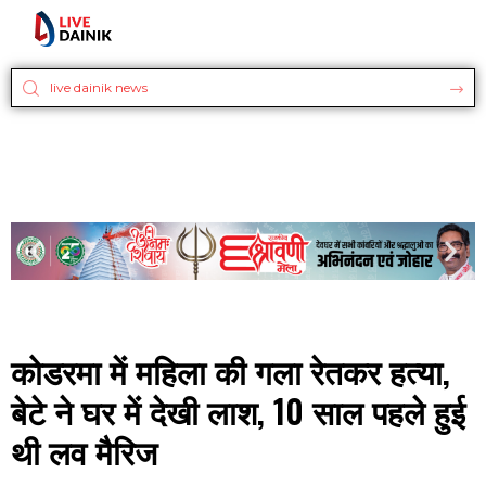
कोडरमा में महिला की गला रेतकर हत्या,
बेटे ने घर में देखी लाश, 10 साल पहले हुई
थी लव मैरिज