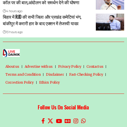
कॉल पर की बात,आंदोलन को समर्थन देने की घोषणा
4 hours ago
बिहार में RJD की सभी जिला और प्रखंड कमेटियां भंग,
बांकीपुर में करारी हार के बाद एक्शन में तेजस्वी यादव
13 hours ago
About us
Advertise with us
Privacy Policy
Contact us
Terms and Condition
Disclaimer
Fact-Checking Policy
Correction Policy
Ethics Policy
Follow Us On Social Media