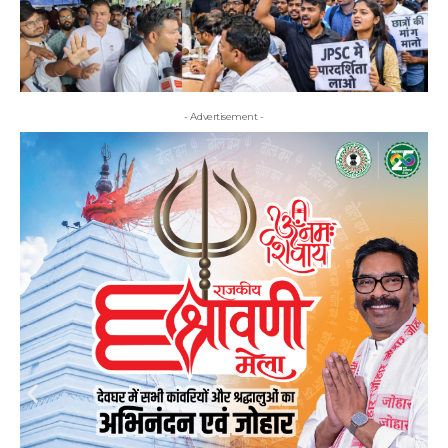
- Advertisement -