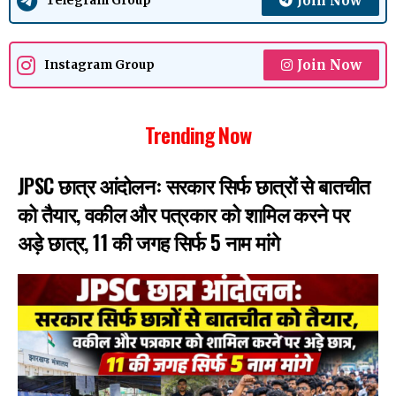
Join Now
Telegram Group
Join Now
Instagram Group
Trending Now
JPSC छात्र आंदोलनः सरकार सिर्फ छात्रों से बातचीत
को तैयार, वकील और पत्रकार को शामिल करने पर
अड़े छात्र, 11 की जगह सिर्फ 5 नाम मांगे