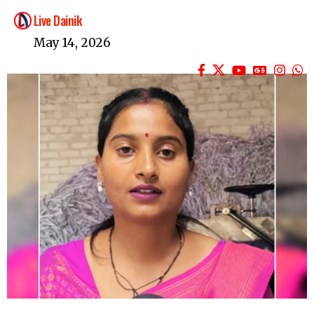
Live Dainik
May 14, 2026