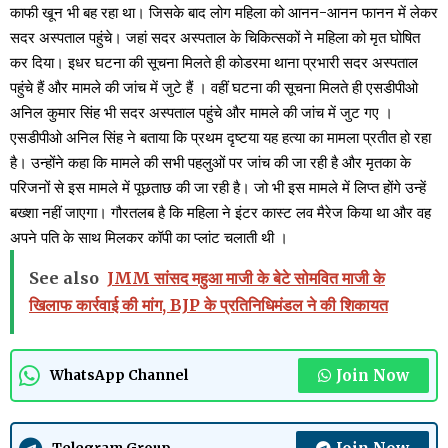
काफी खून भी बह रहा था। जिसके बाद लोग महिला को आनन-आनन फानन में लेकर
सदर अस्पताल पहुंचे। जहां सदर अस्पताल के चिकित्सकों ने महिला को मृत घोषित
कर दिया। इधर घटना की सूचना मिलते ही कोडरमा थाना प्रभारी सदर अस्पताल
पहुंचे हैं और मामले की जांच में जुटे हैं । वहीं घटना की सूचना मिलते ही एसडीपीओ
अनिल कुमार सिंह भी सदर अस्पताल पहुंचे और मामले की जांच में जुट गए ।
एसडीपीओ अनिल सिंह ने बताया कि प्रथम दृष्टया यह हत्या का मामला प्रतीत हो रहा
है। उन्होंने कहा कि मामले की सभी पहलुओं पर जांच की जा रही है और मृतका के
परिजनों से इस मामले में पूछताछ की जा रही है। जो भी इस मामले में लिप्त होंगे उन्हें
बख्शा नहीं जाएगा। गौरतलब है कि महिला ने इंटर कास्ट लव मैरेज किया था और वह
अपने पति के साथ मिलकर कॉपी का प्लांट चलाती थी ।
See also
JMM सांसद महुआ माजी के बेटे सोमवित माजी के
खिलाफ कार्रवाई की मांग, BJP के प्रतिनिधिमंडल ने की शिकायत
Join Now
WhatsApp Channel