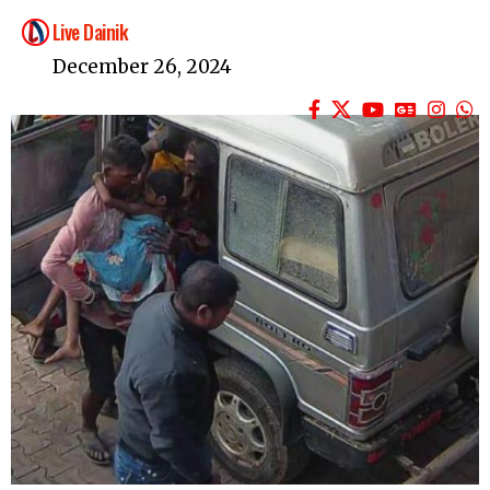
Live Dainik
December 26, 2024