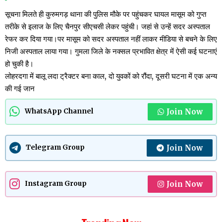
सूचना मिलते ही कुरुमगड़ थाना की पुलिस मौके पर पहुंचकर घायल मासूम को गुप्त
तरीके से इलाज के लिए चैनपुर सीएचसी लेकर पहुंची। जहां से उन्हें सदर अस्पताल
रेफर कर दिया गया।पर मासूम को सदर अस्पताल नहीं लाकर मीडिया से बचने के लिए
निजी अस्पताल लाया गया। गुमला जिले के नक्सल प्रभावित क्षेत्र में ऐसी कई घटनाएं
हो चुकी है।
लोहरदगा में बालू लदा ट्रैक्टर बना काल, दो युवकों को रौंदा, दूसरी घटना में एक अन्य
की गई जान
Join Now
WhatsApp Channel
Join Now
Telegram Group
Join Now
Instagram Group