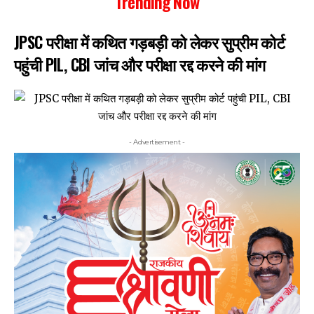
Trending Now
JPSC परीक्षा में कथित गड़बड़ी को लेकर सुप्रीम कोर्ट
पहुंची PIL, CBI जांच और परीक्षा रद्द करने की मांग
- Advertisement -