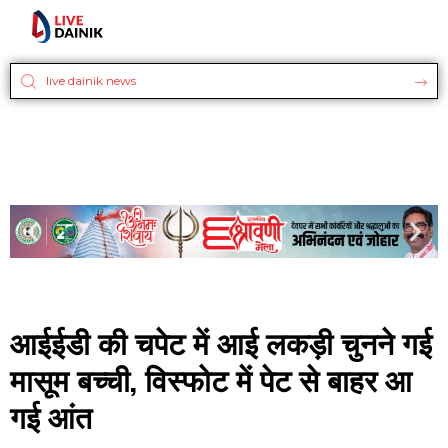
आईईडी की चपेट में आई लकड़ी चुनने गई
मासूम बच्ची, विस्फोट में पेट से बाहर आ
गई आंत