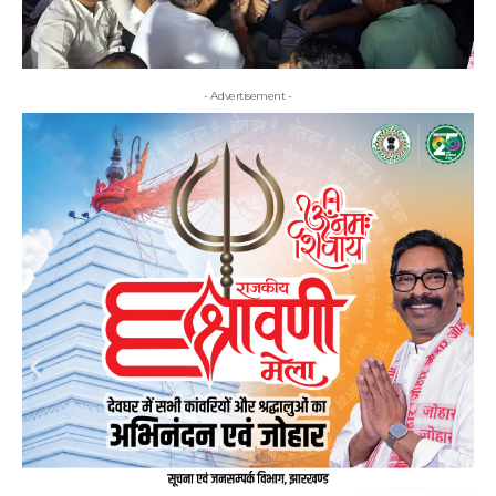
- Advertisement -