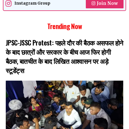
Join Now
Instagram Group
Trending Now
JPSC-JSSC Protest: पहले दौर की बैठक असफल होने
के बाद छात्रों और सरकार के बीच आज फिर होगी
बैठक, बातचीत के बाद लिखित आश्वासन पर अड़े
स्टूडेंट्स