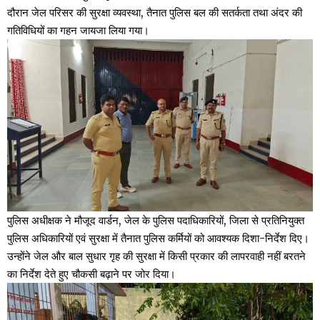
दौरान जेल परिसर की सुरक्षा व्यवस्था, तैनात पुलिस बल की सतर्कता तथा अंदर की
गतिविधियों का गहन जायजा लिया गया।
पुलिस अधीक्षक ने मौजूद वार्डन, जेल के पुलिस पदाधिकारियों, जिला से प्रतिनियुक्त
पुलिस अधिकारियों एवं सुरक्षा में तैनात पुलिस कर्मियों को आवश्यक दिशा-निर्देश दिए।
उन्होंने जेल और बाल सुधार गृह की सुरक्षा में किसी प्रकार की लापरवाही नहीं बरतने
का निर्देश देते हुए चौकसी बढ़ाने पर जोर दिया।