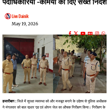
पदाधिकारियों -कर्मियों को दिए सख्त निर्देश
Live Dainik
May 19, 2026
हजारीबाग :
जिले में सुरक्षा व्यवस्था को और मजबूत बनाने के उद्देश्य से पुलिस अधीक्षक
ने मंगलवार को बाल सुधार गृह एवं ओपन जेल का औचक निरीक्षण किया। निरीक्षण के