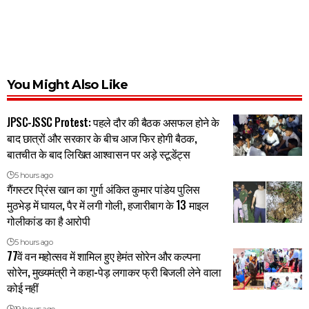
You Might Also Like
JPSC-JSSC Protest: पहले दौर की बैठक असफल होने के
बाद छात्रों और सरकार के बीच आज फिर होगी बैठक,
बातचीत के बाद लिखित आश्वासन पर अड़े स्टूडेंट्स
5 hours ago
गैंगस्टर प्रिंस खान का गुर्गा अंकित कुमार पांडेय पुलिस
मुठभेड़ में घायल, पैर में लगी गोली, हजारीबाग के 13 माइल
गोलीकांड का है आरोपी
5 hours ago
77वें वन महोत्सव में शामिल हुए हेमंत सोरेन और कल्पना
सोरेन, मुख्यमंत्री ने कहा-पेड़ लगाकर फ्री बिजली लेने वाला
कोई नहीं