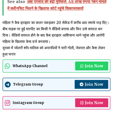
See also
अंबा प्रसाद की बढ़ी मुश्किलें, 48 लाख रुपया गबन मामले
में क्लीनचिट मिलने के खिलाफ कोर्ट पहुंचे शिकायतकर्ता
महिला ने कैब ड्राइवर का कलर पकड़कर 20 सेकेंड में करीब आठ तमाचे जड़ दिए।
बीच सड़क पर हुई मारपीट का किसी ने वीडियो बनाया और फिर उसे वायरल कर
दिया। वीडियो वायरल होने के बाद कैब ड्राइवर आशियाना थाने पहुंचा और आरोपी
महिला के खिलाफ केस दर्ज करवाया।
दुमका में ज्वेलरी शॉप मालिक को अपराधियों ने मारी गोली, जेवरात और कैश लेकर
हुआ फरार
Join Now
WhatsApp Channel
Join Now
Telegram Group
Join Now
Instagram Group