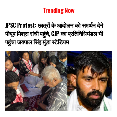
Trending Now
JPSC Protest: छात्रों के आंदोलन को समर्थन देने
पीयूष मिश्रा रांची पहुंचे, CJP का प्रतिनिधिमंडल भी
पहुंचा जयपाल सिंह मुंडा स्टेडियम