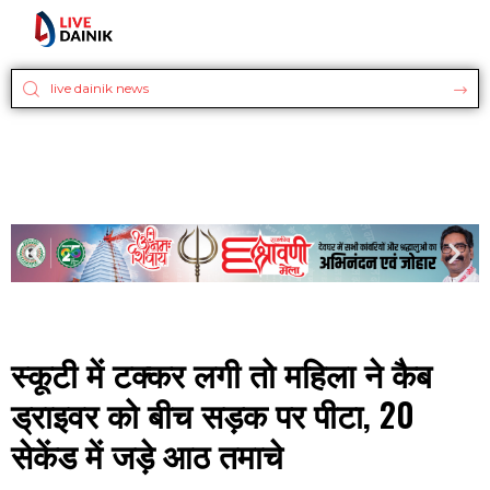
स्कूटी में टक्कर लगी तो महिला ने कैब
ड्राइवर को बीच सड़क पर पीटा, 20
सेकेंड में जड़े आठ तमाचे