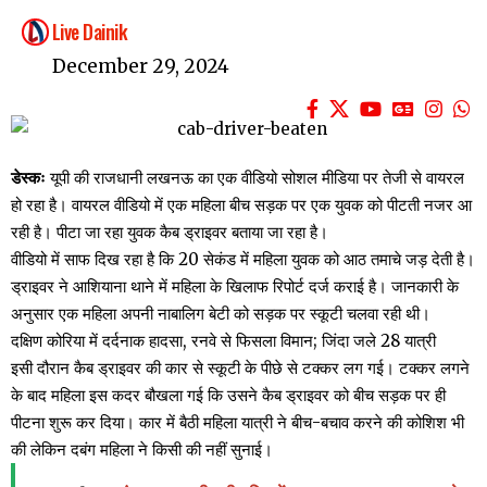
Live Dainik
December 29, 2024
डेस्कः
यूपी की राजधानी लखनऊ का एक वीडियो सोशल मीडिया पर तेजी से वायरल
हो रहा है। वायरल वीडियो में एक महिला बीच सड़क पर एक युवक को पीटती नजर आ
रही है। पीटा जा रहा युवक कैब ड्राइवर बताया जा रहा है।
वीडियो में साफ दिख रहा है कि 20 सेकंड में महिला युवक को आठ तमाचे जड़ देती है।
ड्राइवर ने आशियाना थाने में महिला के खिलाफ रिपोर्ट दर्ज कराई है। जानकारी के
अनुसार एक महिला अपनी नाबालिग बेटी को सड़क पर स्कूटी चलवा रही थी।
दक्षिण कोरिया में दर्दनाक हादसा, रनवे से फिसला विमान; जिंदा जले 28 यात्री
इसी दौरान कैब ड्राइवर की कार से स्कूटी के पीछे से टक्कर लग गई। टक्कर लगने
के बाद महिला इस कदर बौखला गई कि उसने कैब ड्राइवर को बीच सड़क पर ही
पीटना शुरू कर दिया। कार में बैठी महिला यात्री ने बीच-बचाव करने की कोशिश भी
की लेकिन दबंग महिला ने किसी की नहीं सुनाई।