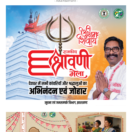
- Advertisement -