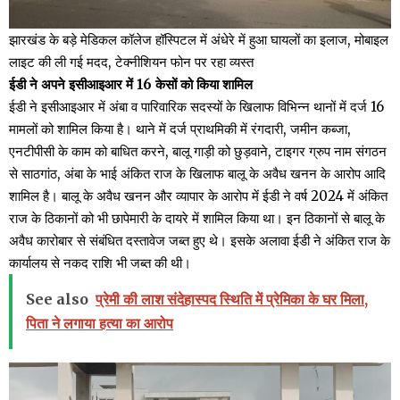
झारखंड के बड़े मेडिकल कॉलेज हॉस्पिटल में अंधेरे में हुआ घायलों का इलाज, मोबाइल
लाइट की ली गई मदद, टेक्नीशियन फोन पर रहा व्यस्त
ईडी ने अपने इसीआइआर में 16 केसों को किया शामिल
ईडी ने इसीआइआर में अंबा व पारिवारिक सदस्यों के खिलाफ विभिन्न थानों में दर्ज 16
मामलों को शामिल किया है। थाने में दर्ज प्राथमिकी में रंगदारी, जमीन कब्जा,
एनटीपीसी के काम को बाधित करने, बालू गाड़ी को छुड़वाने, टाइगर ग्रुप नाम संगठन
से साठगांठ, अंबा के भाई अंकित राज के खिलाफ बालू के अवैध खनन के आरोप आदि
शामिल है। बालू के अवैध खनन और व्यापार के आरोप में ईडी ने वर्ष 2024 में अंकित
राज के ठिकानों को भी छापेमारी के दायरे में शामिल किया था। इन ठिकानों से बालू के
अवैध कारोबार से संबंधित दस्तावेज जब्त हुए थे। इसके अलावा ईडी ने अंकित राज के
कार्यालय से नकद राशि भी जब्त की थी।
See also
प्रेमी की लाश संदेहास्पद स्थिति में प्रेमिका के घर मिला,
पिता ने लगाया हत्या का आरोप