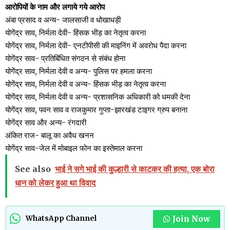
आरोपियों के नाम और लगाये गये आरोप
अंबा प्रसाद व अन्य- जालसाजी व धोखाधड़ी
योगेंद्र साव, निर्मला देवी- हिंसक भीड़ का नेतृत्व करना
योगेंद्र साव, निर्मला देवी- एनटीपीसी की माइनिंग में अवरोध पैदा करना
योगेंद्र साव- प्रतिबिंधित संगठन से संबंध होना
योगेंद्र साव, निर्मला देवी व अन्य- पुलिस पर हमला करना
योगेंद्र साव, निर्मला देवी व अन्य- हिंसक भीड़ का नेतृत्व करना
योगेंद्र साव, निर्मला देवी व अन्य- प्रशासनिक अधिकारी को धमकी देना
योगेंद्र साव, पवन साव व राजकुमार गुप्ता-झारखंड टाइगर ग्रुप बनाना
योगेंद्र साव और अन्य- रंगदारी
अंकित राज- बालू का अवैध खनन
योगेंद्र साव-जेल में मोबाइल फोन का इस्तेमाल करना
See also
भाई ने सगे भाई की कुल्हारी से काटकर की हत्या, एक बोरा
धान को लेकर हुआ था विवाद
Join Now
WhatsApp Channel