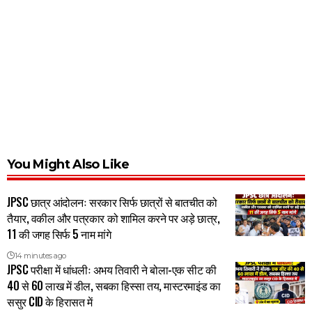
You Might Also Like
JPSC छात्र आंदोलनः सरकार सिर्फ छात्रों से बातचीत को
तैयार, वकील और पत्रकार को शामिल करने पर अड़े छात्र,
11 की जगह सिर्फ 5 नाम मांगे
14 minutes ago
JPSC परीक्षा में धांधलीः अभय तिवारी ने बोला-एक सीट की
40 से 60 लाख में डील, सबका हिस्सा तय, मास्टरमाइंड का
ससुर CID के हिरासत में