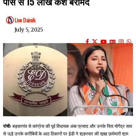
पास से 15 लाख कैश बरामद
Live Dainik
July 5, 2025
रांचीः
बड़कागांव से कांग्रेस की पूर्व विधायक अंबा प्रसाद और उनके पिता योगेंद्र साव
से जुड़े उनके करीबियों के आठ ठिकानों पर ईडी ने शुक्रवार की सुबह छापेमारी शुरू