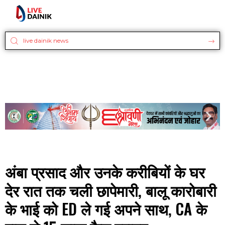
अंबा प्रसाद और उनके करीबियों के घर
देर रात तक चली छापेमारी, बालू कारोबारी
के भाई को ED ले गई अपने साथ, CA के