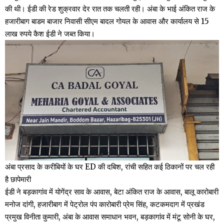
की थी। ईडी की रेड शुक्रवार देर रात तक चलती रही। अंबा के भाई अंकित राज के
हजारीबाग बाडम बाजार निवासी सीएम बादल गोयल के आवास और कार्यालय से 15
लाख रुपये कैश ईडी ने जब्त किया।
अंबा प्रसाद के करीबियों के घर ED की दबिश, रांची सहित कई ठिकानों पर चल रही
है छापेमारी
ईडी ने बड़कागांव में योगेंद्र साव के आवास, बेटा अंकित राज के आवास, बालू कारोबारी
मनोज दांगी, हजारीबाग में पेट्रोल पंप कारोबारी प्रेम सिंह, कटकमदाग में प्रखंड
प्रमुख विनीता कुमारी, अंबा के आवास समाधान भवन, बड़कागांव में मंटू सोनी के घर,