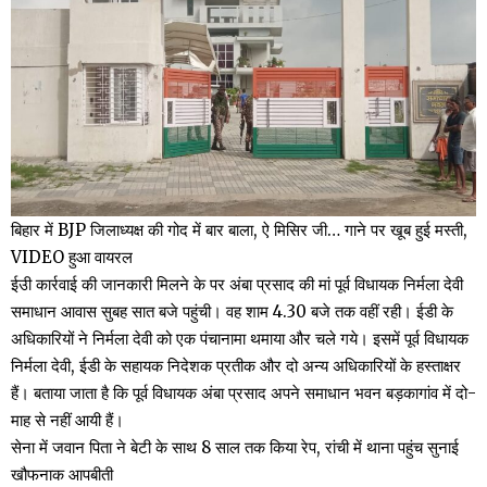
बिहार में BJP जिलाध्यक्ष की गोद में बार बाला, ऐ मिसिर जी… गाने पर खूब हुई मस्ती,
VIDEO हुआ वायरल
ईउी कार्रवाई की जानकारी मिलने के पर अंबा प्रसाद की मां पूर्व विधायक निर्मला देवी
समाधान आवास सुबह सात बजे पहुंची। वह शाम 4.30 बजे तक वहीं रही। ईडी के
अधिकारियों ने निर्मला देवी को एक पंचानामा थमाया और चले गये। इसमें पूर्व विधायक
निर्मला देवी, ईडी के सहायक निदेशक प्रतीक और दो अन्य अधिकारियों के हस्ताक्षर
हैं। बताया जाता है कि पूर्व विधायक अंबा प्रसाद अपने समाधान भवन बड़कागांव में दो-
माह से नहीं आयी हैं।
सेना में जवान पिता ने बेटी के साथ 8 साल तक किया रेप, रांची में थाना पहुंच सुनाई
खौफनाक आपबीती