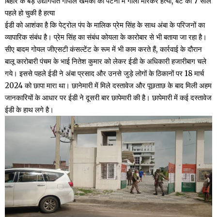
बिहार के बड़े उद्योगपति गोपाल खेमका की पटना में गोली मारकर हत्या, बेटे की 7 साल
पहले हो चुकी है हत्या
ईडी को आशंका है कि पेट्रोल पंप के मालिक प्रेम सिंह के साथ अंबा के परिजनों का
व्यापारिक संबंध है। प्रेम सिंह का संबंध कोयला के कारोबार से भी बताया जा रहा है।
सीए बादम गोयल जीएसटी कंसल्टेंट के रूम में भी काम करते हैं, कार्रवाई के दौरान
बालू कारोबारी पंचम के भाई नितेश कुमार को लेकर ईडी के अधिकारी हजारीबाग चले
गये। इससे पहले ईडी ने अंबा प्रसाद और उनसे जुड़े लोगों के ठिकानों पर 18 मार्च
2024 को छापा मारा था। छानेमारी में मिले दस्तावेज और पूछताछ के बाद मिली अहम
जानकारियों के आधार पर ईडी ने दूसरी बार छापेमारी की है। छापेमारी में कई दस्तावेज
ईडी के हाथ लगे है।