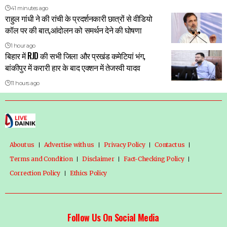
41 minutes ago
राहुल गांधी ने की रांची के प्रदर्शनकारी छात्रों से वीडियो
कॉल पर की बात,आंदोलन को समर्थन देने की घोषणा
1 hour ago
बिहार में RJD की सभी जिला और प्रखंड कमेटियां भंग,
बांकीपुर में करारी हार के बाद एक्शन में तेजस्वी यादव
11 hours ago
About us
Advertise with us
Privacy Policy
Contact us
Terms and Condition
Disclaimer
Fact-Checking Policy
Correction Policy
Ethics Policy
Follow Us On Social Media