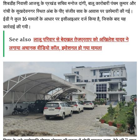
शिबडीह निवासी आजसू के प्रखंड सचिव मनोज दांगी, बालू कारोबारी पंचम कुमार और
रांची के सुखदेवनगर स्थित अंबा के पीए संजीव साव के आवास पर छापेमारी की गई।
ईडी ने कुल 16 मामलों के आधार पर इसीआइआर दर्ज किया है, जिसके बाद यह
कार्रवाई की गयी।
See also
लालू परिवार से बेदखल तेजप्रताप को अखिलेश यादव ने
लगाया अचानक वीडियो कॉल, इमोशनल हो गया मामला