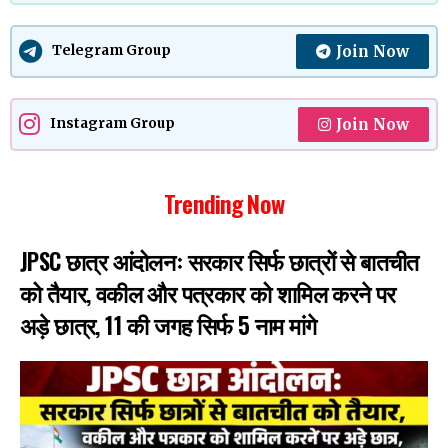
Join Now
Telegram Group
Join Now
Instagram Group
Trending Now
JPSC छात्र आंदोलनः सरकार सिर्फ छात्रों से बातचीत
को तैयार, वकील और पत्रकार को शामिल करने पर
अड़े छात्र, 11 की जगह सिर्फ 5 नाम मांगे