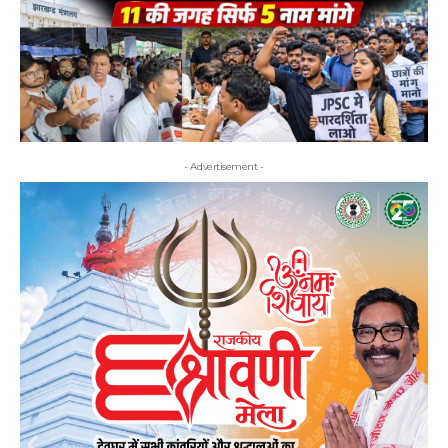
- Advertisement -