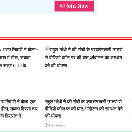
Join Now
अभय तिवारी ने बोला-एक
राहुल गांधी ने की रांची के प्रदर्शनकारी छात्रों से
 डील, सबका हिस्सा तय,
वीडियो कॉल पर की बात,आंदोलन को समर्थन देने
के हिरासत में
की घोषणा
8 hours ago