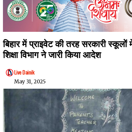
बिहार में प्राइवेट की तरह सरकारी स्कूलों मे
शिक्षा विभाग ने जारी किया आदेश
Live Dainik
May 31, 2025