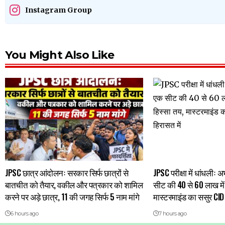
Instagram Group
You Might Also Like
JPSC छात्र आंदोलनः सरकार सिर्फ छात्रों से
JPSC परीक्षा में धांधलीः 
बातचीत को तैयार, वकील और पत्रकार को शामिल
सीट की 40 से 60 लाख में
करने पर अड़े छात्र, 11 की जगह सिर्फ 5 नाम मांगे
मास्टरमाइंड का ससुर CID 
6 hours ago
7 hours ago