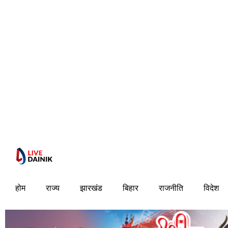
होम
राज्य
झारखंड
बिहार
राजनीति
विदेश