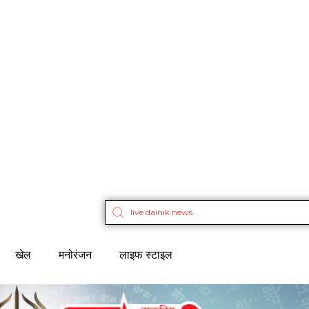
खेल
मनोरंजन
लाइफ स्टाइल