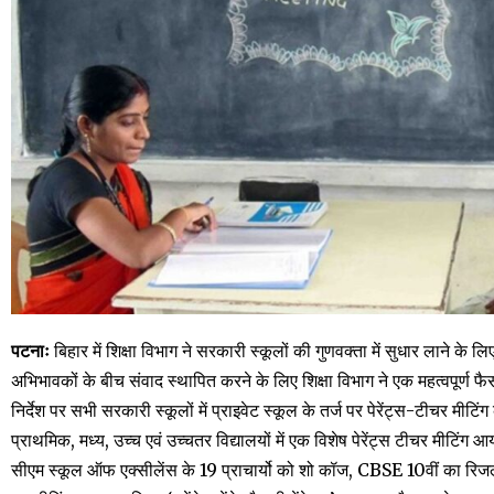
पटनाः
बिहार में शिक्षा विभाग ने सरकारी स्कूलों की गुणवक्ता में सुधार लाने के
अभिभावकों के बीच संवाद स्थापित करने के लिए शिक्षा विभाग ने एक महत्वपूर्ण फ
निर्देश पर सभी सरकारी स्कूलों में प्राइवेट स्कूल के तर्ज पर पेरेंट्स-टीचर म
प्राथमिक, मध्य, उच्च एवं उच्चतर विद्यालयों में एक विशेष पेरेंट्स टीचर मीटिं
सीएम स्कूल ऑफ एक्सीलेंस के 19 प्राचार्यो को शो कॉज, CBSE 10वीं का रिज