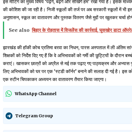
इस मीटिंग का मुख्य विषय ‘पढ़ेंगे, बढ़ेंगे और सीखेंगे हम’ रखा गया है। इसके माध
की कोशिश की जा रही है। निजी स्कूलों की तर्ज पर अब सरकारी स्कूलों में भी इस त
अनुशासन, स्कूल का वातावरण और पुस्तक वितरण जैसे मुद्दों पर खुलकर चर्चा हो
See also
बिहार के रोहतास में विजलेंस की कार्रवाई, घुसखोर डाटा ऑप
झारखंड की हॉकी कोच प्रतिमा बरवा का निधन, पारस अस्पताल में ली अंतिम सांस,
शिक्षकों को निर्देश दिए गए हैं कि वे अभिभावकों को गर्मी की छुट्टियों के दौरान 
कराएं। खासकर छात्रों को अप्रैल से मई तक पढ़ाए गए पाठ्यक्रम और अभ्यास 
लिए अभिभावकों को घर पर एक ‘स्टडी कॉर्नर’ बनाने की सलाह दी गई है। इस कोने मे
एक रुटीन चिपकाकर अध्ययन का वातावरण तैयार किया जाएगा।
WhatsApp Channel
Telegram Group