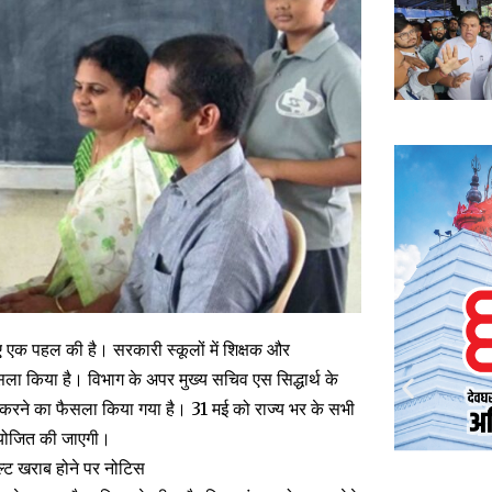
 लिए एक पहल की है। सरकारी स्कूलों में शिक्षक और
ैसला किया है। विभाग के अपर मुख्य सचिव एस सिद्धार्थ के
ीटिंग करने का फैसला किया गया है। 31 मई को राज्य भर के सभी
ग आयोजित की जाएगी।
ल्ट खराब होने पर नोटिस