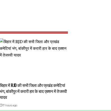
बिहार में RJD की सभी जिला और प्रखंड कमेटियां
भंग, बांकीपुर में करारी हार के बाद एक्शन में तेजस्वी
यादव
17 hours ago