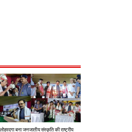
लोहरदगा बना जनजातीय संस्कृति की राष्ट्रीय