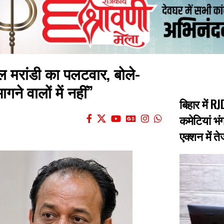
ल मरांडी का पलटवार, बोले-
ने वालों में नहीं”
बिहार में 
कमेटियां भंग
एक्शन में त