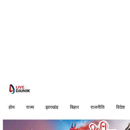
होम
राज्य
झारखंड
बिहार
राजनीति
विदेश