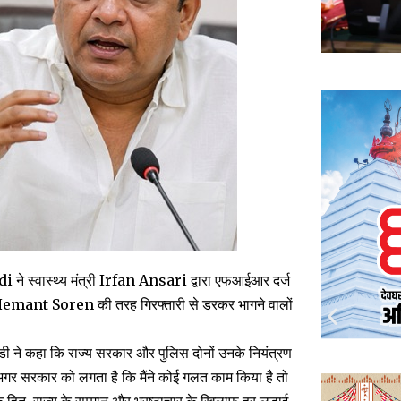
 ने स्वास्थ्य मंत्री Irfan Ansari द्वारा एफआईआर दर्ज
त्री Hemant Soren की तरह गिरफ्तारी से डरकर भागने वालों
रांडी ने कहा कि राज्य सरकार और पुलिस दोनों उनके नियंत्रण
हा, “अगर सरकार को लगता है कि मैंने कोई गलत काम किया है तो