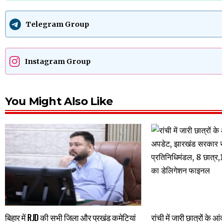
Telegram Group
Instagram Group
You Might Also Like
बिहार में RJD की सभी जिला और प्रखंड कमेटियां
रांची में जारी छात्रों के