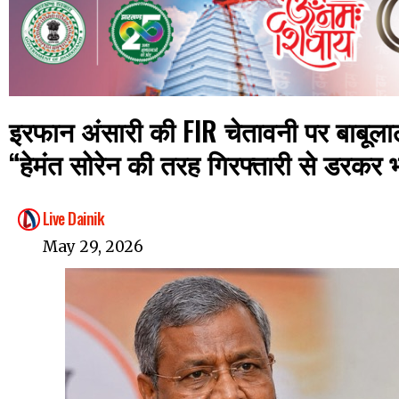
इरफान अंसारी की FIR चेतावनी पर बाबूला
“हेमंत सोरेन की तरह गिरफ्तारी से डरकर भाग
Live Dainik
May 29, 2026