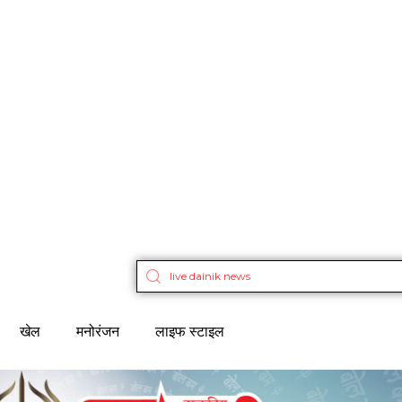
खेल
मनोरंजन
लाइफ स्टाइल