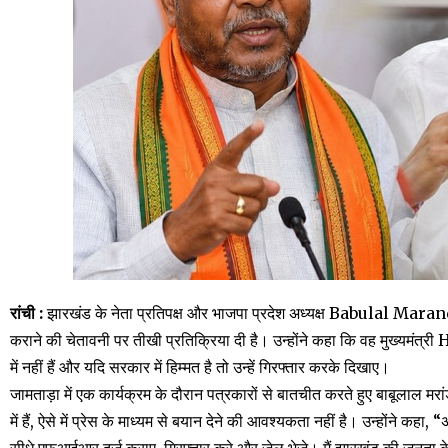
रांची :
झारखंड के नेता प्रतिपक्ष और भाजपा प्रदेश अध्यक्ष Babulal Marandi
कराने की चेतावनी पर तीखी प्रतिक्रिया दी है। उन्होंने कहा कि वह मुख्यमं
में नहीं हैं और यदि सरकार में हिम्मत है तो उन्हें गिरफ्तार करके दिखाए।
जामताड़ा में एक कार्यक्रम के दौरान पत्रकारों से बातचीत करते हुए बाबूलाल म
में हैं, ऐसे में प्रेस के माध्यम से बयान देने की आवश्यकता नहीं है। उन्होंने क