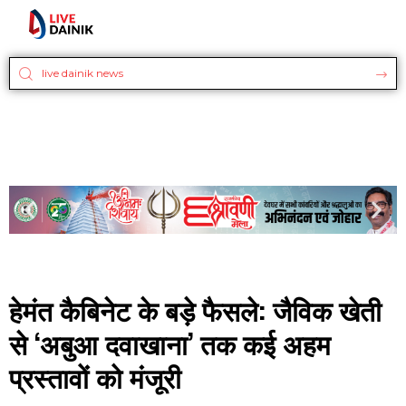
हेमंत कैबिनेट के बड़े फैसले: जैविक खेती
से ‘अबुआ दवाखाना’ तक कई अहम
प्रस्तावों को मंजूरी