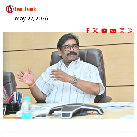
Live Dainik
May 27, 2026