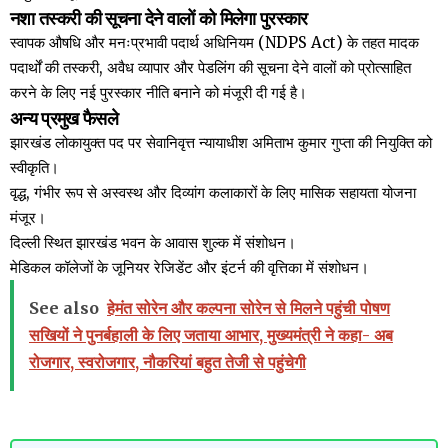
नशा तस्करी की सूचना देने वालों को मिलेगा पुरस्कार
स्वापक औषधि और मनःप्रभावी पदार्थ अधिनियम (NDPS Act) के तहत मादक
पदार्थों की तस्करी, अवैध व्यापार और पेडलिंग की सूचना देने वालों को प्रोत्साहित
करने के लिए नई पुरस्कार नीति बनाने को मंजूरी दी गई है।
अन्य प्रमुख फैसले
झारखंड लोकायुक्त पद पर सेवानिवृत्त न्यायाधीश अमिताभ कुमार गुप्ता की नियुक्ति को
स्वीकृति।
वृद्ध, गंभीर रूप से अस्वस्थ और दिव्यांग कलाकारों के लिए मासिक सहायता योजना
मंजूर।
दिल्ली स्थित झारखंड भवन के आवास शुल्क में संशोधन।
मेडिकल कॉलेजों के जूनियर रेजिडेंट और इंटर्न की वृत्तिका में संशोधन।
See also
हेमंत सोरेन और कल्पना सोरेन से मिलने पहुंची पोषण
सखियों ने पुनर्बहाली के लिए जताया आभार, मुख्यमंत्री ने कहा- अब
रोजगार, स्वरोजगार, नौकरियां बहुत तेजी से पहुंचेगी