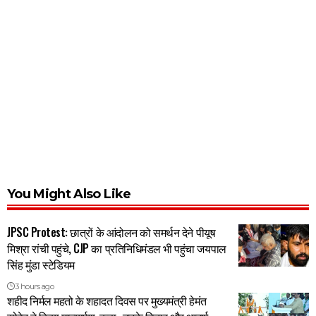
You Might Also Like
JPSC Protest: छात्रों के आंदोलन को समर्थन देने पीयूष
मिश्रा रांची पहुंचे, CJP का प्रतिनिधिमंडल भी पहुंचा जयपाल
सिंह मुंडा स्टेडियम
3 hours ago
शहीद निर्मल महतो के शहादत दिवस पर मुख्यमंत्री हेमंत