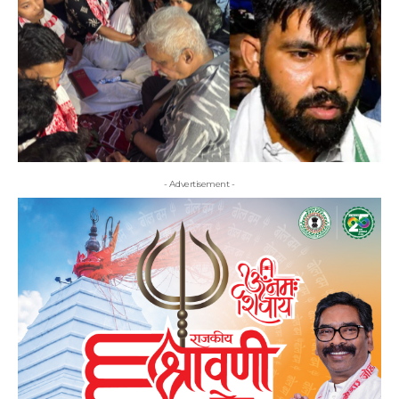
- Advertisement -