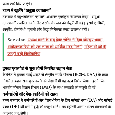
रुपये खर्च किए जाएंगे।
राज्य में खुलेंगे “अबुआ दवाखाना”
झारखंड में बहु-चिकित्सा प्रणाली आधारित एकीकृत चिकित्सा केंद्र “अबुआ
दवाखाना” स्थापित करने और उसके संचालन को मंजूरी दी गई। इसमें एलोपैथी,
आयुर्वेद, होम्योपैथी, यूनानी और सिद्धा चिकित्सा सेवाएं उपलब्ध होंगी।
See also
अध्यक्ष बनने के बाद हेमंत सोरेन ने दिया जोरदार भाषण,
आंदोलनकारियों को एक लाख की आर्थिक मदद मिलेगी, महिलाओं को दी
जाएगीं बड़ी जिम्मेदारियां
दुमका एयरपोर्ट से शुरू होगी नियमित उड़ान सेवा
कैबिनेट ने दुमका हवाई अड्डे से क्षेत्रीय संपर्क योजना (RCS-UDAN) के तहत
नियमित उड़ान सेवा शुरू करने की दिशा में भी महत्वपूर्ण निर्णय लिया। इसके लिए
भारतीय मौसम विज्ञान विभाग (IMD) के साथ समझौते को मंजूरी दी गई।
कर्मचारियों और पेंशनधारियों को राहत
राज्य सरकार ने कर्मचारियों और पेंशनभोगियों के लिए महंगाई भत्ता (DA) और महंगाई
राहत (DR) की दरों में वृद्धि को मंजूरी दी है। यह बढ़ोतरी अलग-अलग वेतनमानों के
अनुसार लागू होगी।