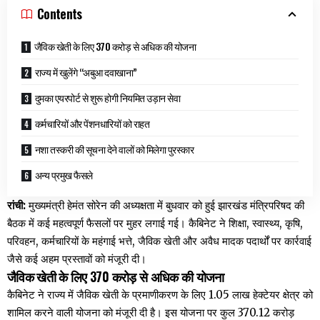
Contents
जैविक खेती के लिए 370 करोड़ से अधिक की योजना
राज्य में खुलेंगे “अबुआ दवाखाना”
दुमका एयरपोर्ट से शुरू होगी नियमित उड़ान सेवा
कर्मचारियों और पेंशनधारियों को राहत
नशा तस्करी की सूचना देने वालों को मिलेगा पुरस्कार
अन्य प्रमुख फैसले
रांची:
मुख्यमंत्री हेमंत सोरेन की अध्यक्षता में बुधवार को हुई झारखंड मंत्रिपरिषद की
बैठक में कई महत्वपूर्ण फैसलों पर मुहर लगाई गई। कैबिनेट ने शिक्षा, स्वास्थ्य, कृषि,
परिवहन, कर्मचारियों के महंगाई भत्ते, जैविक खेती और अवैध मादक पदार्थों पर कार्रवाई
जैसे कई अहम प्रस्तावों को मंजूरी दी।
जैविक खेती के लिए 370 करोड़ से अधिक की योजना
कैबिनेट ने राज्य में जैविक खेती के प्रमाणीकरण के लिए 1.05 लाख हेक्टेयर क्षेत्र को
शामिल करने वाली योजना को मंजूरी दी है। इस योजना पर कुल 370.12 करोड़