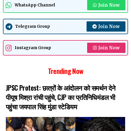
Join Now
WhatsApp Channel
Join Now
Telegram Group
Join Now
Instagram Group
Trending Now
JPSC Protest: छात्रों के आंदोलन को समर्थन देने
पीयूष मिश्रा रांची पहुंचे, CJP का प्रतिनिधिमंडल भी
पहुंचा जयपाल सिंह मुंडा स्टेडियम