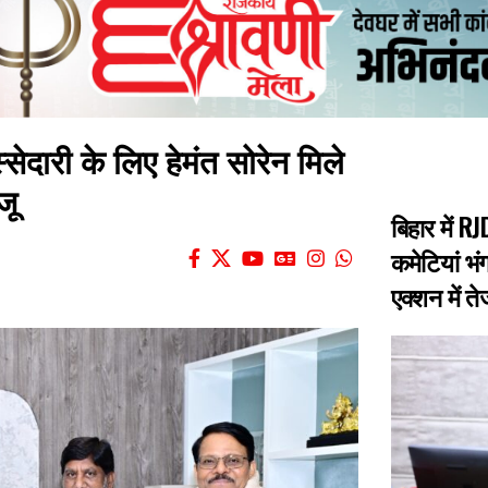
्सेदारी के लिए हेमंत सोरेन मिले
जू
बिहार में 
कमेटियां भंग
एक्शन में त