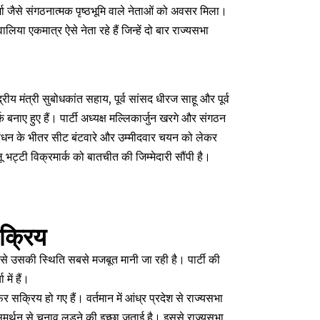
मा जैसे संगठनात्मक पृष्ठभूमि वाले नेताओं को अवसर मिला।
िया एकमात्र ऐसे नेता रहे हैं जिन्हें दो बार राज्यसभा
रीय मंत्री सुबोधकांत सहाय, पूर्व सांसद धीरज साहू और पूर्व
पर्क बनाए हुए हैं। पार्टी अध्यक्ष मल्लिकार्जुन खरगे और संगठन
ठबंधन के भीतर सीट बंटवारे और उम्मीदवार चयन को लेकर
ू भट्टी विक्रमार्क को बातचीत की जिम्मेदारी सौंपी है।
सक्रिय
िससे उसकी स्थिति सबसे मजबूत मानी जा रही है। पार्टी की
में हैं।
क्रिय हो गए हैं। वर्तमान में आंध्र प्रदेश से राज्यसभा
र्थन से चुनाव लड़ने की इच्छा जताई है। इससे राज्यसभा