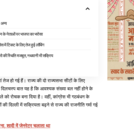
अन्य
न के नेताओं पर भाजपा का भरोसा
्रेस में टिकट के लिए तेज हुई लॉबिंग
मो की स्थिति मजबूत, नथवानी भी सक्रिय
तेज हो गई हैं। राज्य की दो राज्यसभा सीटों के लिए
 दिलचस्प बात यह है कि आवश्यक संख्या बल नहीं होने के
े को रोचक बना दिया है। वहीं, कांग्रेस भी गठबंधन के
 की दिल्ली में सक्रियता बढ़ने से राज्य की राजनीति गर्मा गई
ना, शादी में जेनरेटर चलाता था