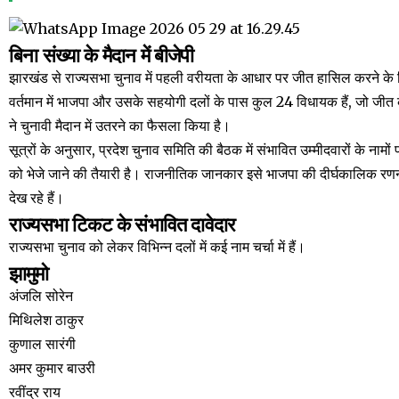
बिना संख्या के मैदान में बीजेपी
झारखंड से राज्यसभा चुनाव में पहली वरीयता के आधार पर जीत हासिल करने के
वर्तमान में भाजपा और उसके सहयोगी दलों के पास कुल 24 विधायक हैं, जो जीत 
ने चुनावी मैदान में उतरने का फैसला किया है।
सूत्रों के अनुसार, प्रदेश चुनाव समिति की बैठक में संभावित उम्मीदवारों के नामों प
को भेजे जाने की तैयारी है। राजनीतिक जानकार इसे भाजपा की दीर्घकालिक रण
देख रहे हैं।
राज्यसभा टिकट के संभावित दावेदार
राज्यसभा चुनाव को लेकर विभिन्न दलों में कई नाम चर्चा में हैं।
झामुमो
अंजलि सोरेन
मिथिलेश ठाकुर
कुणाल सारंगी
अमर कुमार बाउरी
रवींद्र राय