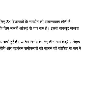
 लिए 28 विधायकों के समर्थन की आवश्यकता होती है।
के लिए जरूरी आंकड़े से चार कम हैं। इसके बावजूद भाजपा
र चर्चा हुई है। अंतिम निर्णय के लिए तीन नाम केंद्रीय नेतृत्व
नीति और गठबंधन समीकरणों को साधने की कोशिश के रूप में