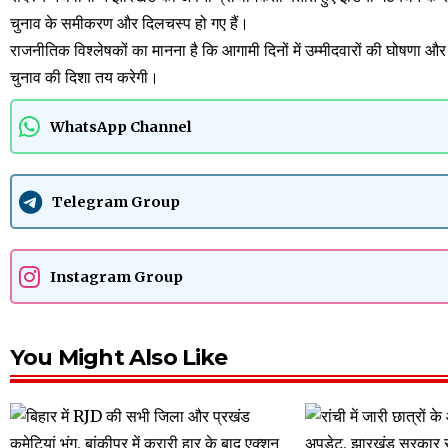
चुनाव के समीकरण और दिलचस्प हो गए हैं।
राजनीतिक विश्लेषकों का मानना है कि आगामी दिनों में उम्मीदवारों की घोषणा 
चुनाव की दिशा तय करेगी।
WhatsApp Channel
Telegram Group
Instagram Group
You Might Also Like