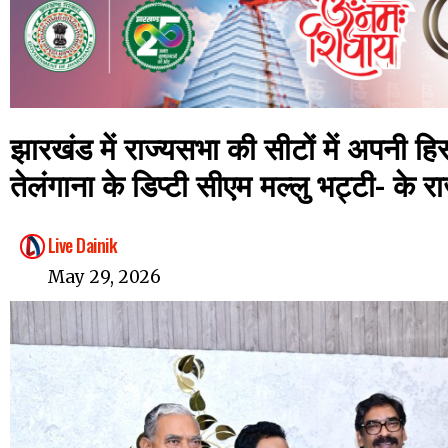
झारखंड में राज्यसभा की सीटों में अपनी हिस
तेलंगाना के डिप्टी सीएम मल्लु भट्टी- के रा
Live Dainik
May 29, 2026