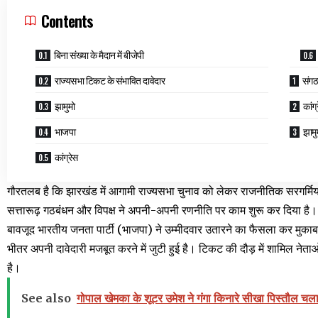
Contents
बिना संख्या के मैदान में बीजेपी
राज्यसभा टिकट के संभावित दावेदार
संगठ
झामुमो
कांग
भाजपा
झामु
कांग्रेस
गौरतलब है कि झारखंड में आगामी राज्यसभा चुनाव को लेकर राजनीतिक सरगर्मियां 
सत्तारूढ़ गठबंधन और विपक्ष ने अपनी-अपनी रणनीति पर काम शुरू कर दिया है।
बावजूद भारतीय जनता पार्टी (भाजपा) ने उम्मीदवार उतारने का फैसला कर मुकाबल
भीतर अपनी दावेदारी मजबूत करने में जुटी हुई है। टिकट की दौड़ में शामिल नेताओं
है।
See also
गोपाल खेमका के शूटर उमेश ने गंगा किनारे सीखा पिस्तौल चला