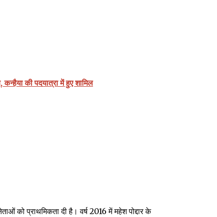
य, कन्हैया की पदयात्रा में हुए शामिल
ताओं को प्राथमिकता दी है। वर्ष 2016 में महेश पोद्दार के