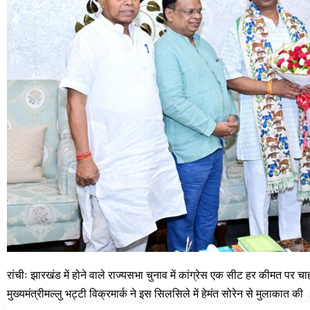
रांचीः झारखंड में होने वाले राज्यसभा चुनाव में कांग्रेस एक सीट हर कीमत पर चा
मुख्यमंत्रीमल्लु भट्टी विक्रमार्क ने इस सिलसिले में हेमंत सोरेन से मुलाकात