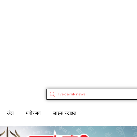
खेल
मनोरंजन
लाइफ स्टाइल