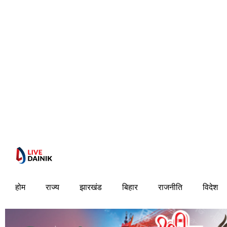
होम
राज्य
झारखंड
बिहार
राजनीति
विदेश