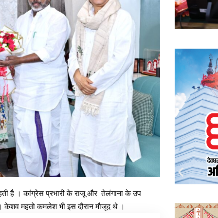
हती है । कांग्रेस प्रभारी के राजू और तेलंगाना के उप
 की । केशव महतो कमलेश भी इस दौरान मौजूद थे ।