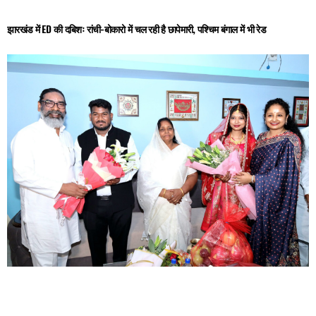
झारखंड में ED की दबिशः रांची-बोकारो में चल रही है छापेमारी, पश्चिम बंगाल में भी रेड