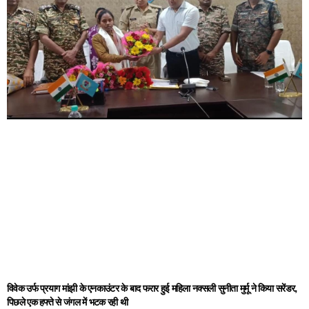
विवेक उर्फ प्रयाग मांझी के एनकाउंटर के बाद फरार हुई महिला नक्सली सुनीता मुर्मू ने किया सरेंडर,
पिछले एक हफ्ते से जंगल में भटक रही थी