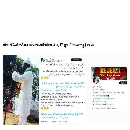
बोकारो रेलवे स्टेशन के पास लगी भीषण आग, 17 दुकानें जलकर हुई खाक