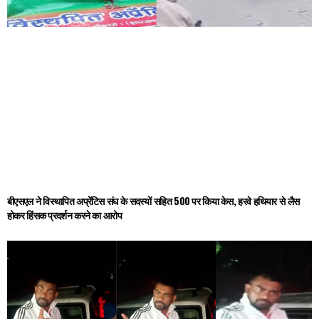
बीएसएल ने विस्थापित अप्रेंटिस संघ के सदस्यों सहित 500 पर किया केस, हरवे हथियार से लैस
होकर हिंसक प्रदर्शन करने का आरोप