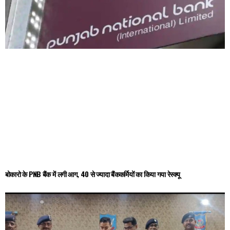
बोकारो के PNB बैंक में लगी आग, 40 से ज्यादा बैंककर्मियों का किया गया रेस्क्यू