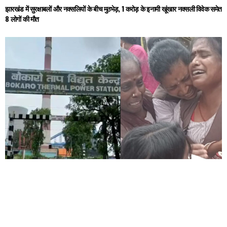
झारखंड में सुरक्षाबलों और नक्सलियों के बीच मुठभेड़, 1 करोड़ के इनामी खूंखार नक्सली विवेक समेत
8 लोगों की मौत