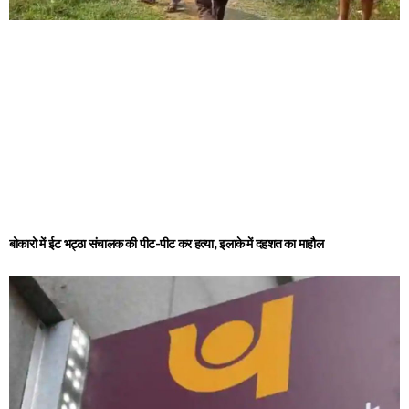
बोकारो में ईट भट्ठा संचालक की पीट-पीट कर हत्या, इलाके में दहशत का माहौल