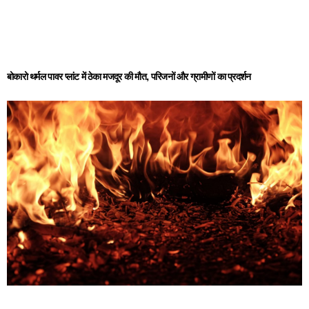
बोकारो थर्मल पावर प्लांट में ठेका मजदूर की मौत, परिजनों और ग्रामीणों का प्रदर्शन