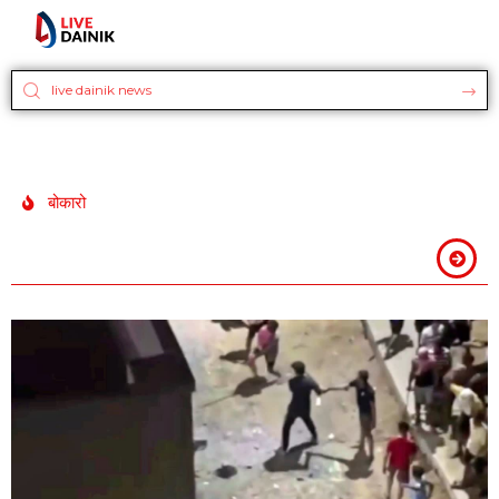
बोकारो