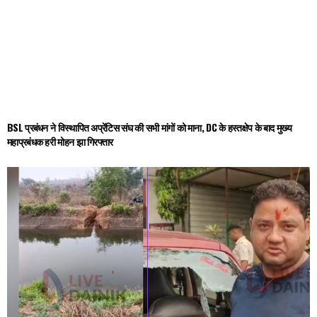
BSL प्रबंधन ने विस्थापित अप्रेंटिस संघ की सभी मांगों को माना, DC के हस्तक्षेप के बाद मुख्य
महाप्रबंधक हरी मोहन झा गिरफ्तार