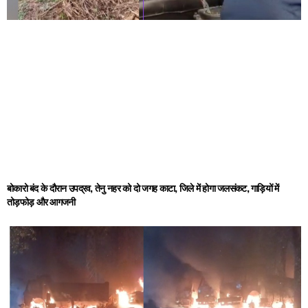
बोकारो बंद के दौरान उपद्रव, तेनु नहर को दो जगह काटा, जिले में होगा जलसंकट, गाड़ियों में
तोड़फोड़ और आगजनी