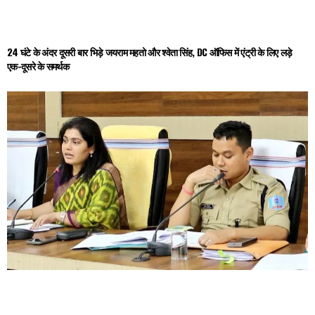
24 घंटे के अंदर दूसरी बार भिड़े जयराम महतो और श्वेता सिंह, DC ऑफिस में एंट्री के लिए लड़े
एक-दूसरे के समर्थक