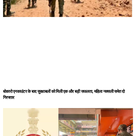
बोकारो एनकाउंटर के बाद सुरक्षाबलों को मिली एक और बड़ी सफलता, महिला नक्सली समेत दो
गिरफ्तार