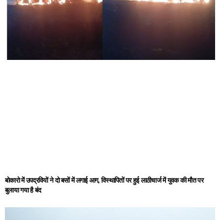
बोकारो में उपद्रवियों ने दो बसों में लगाई आग, विस्थापितों पर हुई लाठीचार्ज में युवक की मौत पर
बुलाया गया है बंद