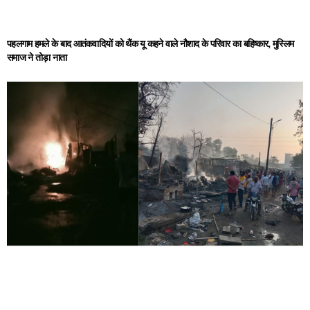
पहलगाम हमले के बाद आतंकवादियों को थैंक यू कहने वाले नौशाद के परिवार का बहिष्कार, मुस्लिम
समाज ने तोड़ा नाता