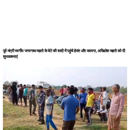
पूर्व मंत्री स्वर्गीय जगरनाथ महतो के बेटे की शादी में पहुंचे हेमंत और कल्पना, अखिलेश महतो को दी
शुभकामनाएं