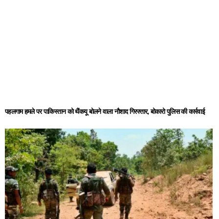
पहलगाम हमले पर पाकिस्तान को थैंकयू बोलने वाला नौशाद गिरफ्तार, बोकारो पुलिस की कार्रवाई