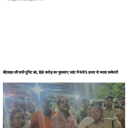
बीएसएल की सभी यूनिट बंद, 100 करोड़ का नुकसान; प्लांट में फंसे 5 हजार से ज्यादा कर्मचारी