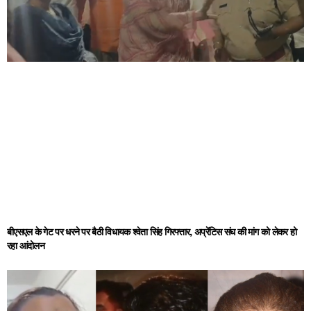
बीएसएल के गेट पर धरने पर बैठी विधायक श्वेता सिंह गिरफ्तार, अप्रेंटिस संघ की मांग को लेकर हो
रहा आंदोलन