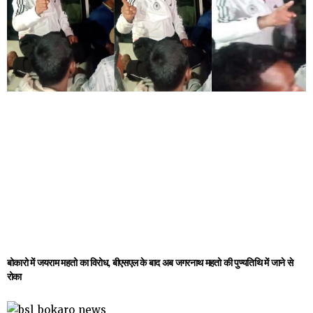
बोकारो में जयराम महतो का विरोध, बीएसएल के बाद अब जगरनाथ महतो की पुण्यतिथि में जाने से
रोका