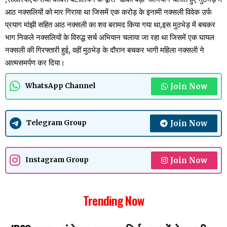
आठ नक्सलियों को मार गिराया था जिसमें एक करोड़ के इनामी नक्सली विवेक उर्फ
प्रयाग मांझी सहित आठ नक्सली का शव बरामद किया गया था,इस मुठभेड़ में बचकर
भाग निकले नक्सलियों के विरुद्ध सर्च अभियान चलाया जा रहा था जिसमें एक घायल
नक्सली की गिरफ्तारी हुई, वहीं मुठभेड़ के दौरान बचकर भागी महिला नक्सली ने
आत्मसमर्पण कर दिया।
Join Now
WhatsApp Channel
Join Now
Telegram Group
Join Now
Instagram Group
Trending Now