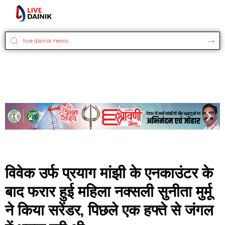
विवेक उर्फ प्रयाग मांझी के एनकाउंटर के
बाद फरार हुई महिला नक्सली सुनीता मुर्मू
ने किया सरेंडर, पिछले एक हफ्ते से जंगल