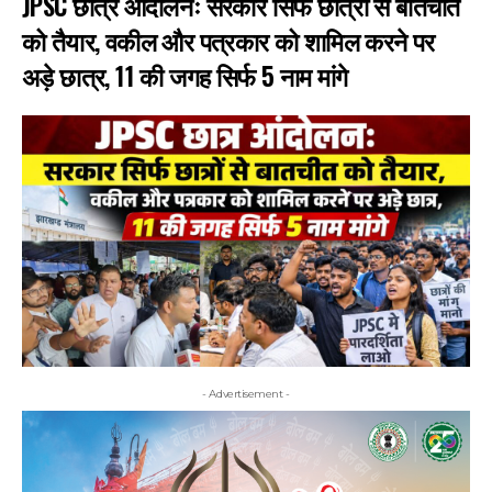
JPSC छात्र आंदोलनः सरकार सिर्फ छात्रों से बातचीत
को तैयार, वकील और पत्रकार को शामिल करने पर
अड़े छात्र, 11 की जगह सिर्फ 5 नाम मांगे
- Advertisement -