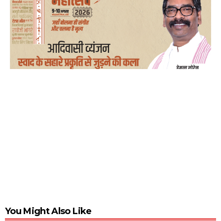
You Might Also Like