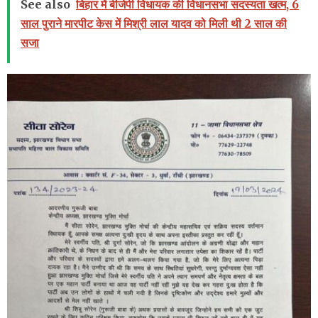
See also
बिहार में बीजेपी विधायक की विधानसभा सदस्यता खत्म, 6
साल पुराने मारपीट केस में मिश्री लाल यादव को मिली थी 2 साल की
सजा