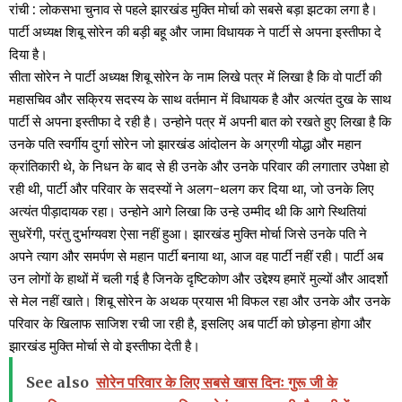
रांची : लोकसभा चुनाव से पहले झारखंड मुक्ति मोर्चा को सबसे बड़ा झटका लगा है।
पार्टी अध्यक्ष शिबू सोरेन की बड़ी बहू और जामा विधायक ने पार्टी से अपना इस्तीफा दे
दिया है।
सीता सोरेन ने पार्टी अध्यक्ष शिबू सोरेन के नाम लिखे पत्र में लिखा है कि वो पार्टी की
महासचिव और सक्रिय सदस्य के साथ वर्तमान में विधायक है और अत्यंत दुख के साथ
पार्टी से अपना इस्तीफा दे रही है। उन्होने पत्र में अपनी बात को रखते हुए लिखा है कि
उनके पति स्वर्गीय दुर्गा सोरेन जो झारखंड आंदोलन के अग्रणी योद्धा और महान
क्रांतिकारी थे, के निधन के बाद से ही उनके और उनके परिवार की लगातार उपेक्षा हो
रही थी, पार्टी और परिवार के सदस्यों ने अलग-थलग कर दिया था, जो उनके लिए
अत्यंत पीड़ादायक रहा। उन्होने आगे लिखा कि उन्हे उम्मीद थी कि आगे स्थितियां
सुधरेंगी, परंतु दुर्भाग्यवश ऐसा नहीं हुआ। झारखंड मुक्ति मोर्चा जिसे उनके पति ने
अपने त्याग और समर्पण से महान पार्टी बनाया था, आज वह पार्टी नहीं रही। पार्टी अब
उन लोगों के हाथों में चली गई है जिनके दृष्टिकोण और उद्देश्य हमारें मुल्यों और आदर्शो
से मेल नहीं खाते। शिबू सोरेन के अथक प्रयास भी विफल रहा और उनके और उनके
परिवार के खिलाफ साजिश रची जा रही है, इसलिए अब पार्टी को छोड़ना होगा और
झारखंड मुक्ति मोर्चा से वो इस्तीफा देती है।
See also
सोरेन परिवार के लिए सबसे खास दिनः गुरू जी के