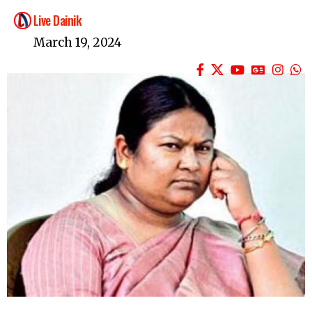
Live Dainik
March 19, 2024