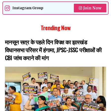
Join Now
Instagram Group
Trending Now
मानसून सत्र के पहले दिन विपक्ष का झारखंड
विधानसभा परिसर में हंगामा, JPSC-JSSC परीक्षाओं की
CBI जांच कराने की मांग