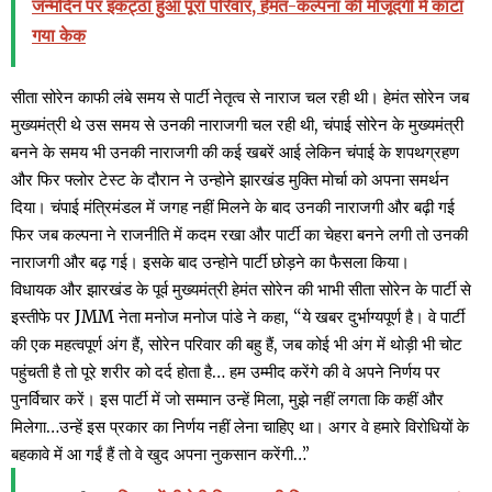
जन्मदिन पर इकट्ठा हुआ पूरा परिवार, हेमंत-कल्पना की मौजूदगी में काटा
गया केक
सीता सोरेन काफी लंबे समय से पार्टी नेतृत्व से नाराज चल रही थी। हेमंत सोरेन जब
मुख्यमंत्री थे उस समय से उनकी नाराजगी चल रही थी, चंपाई सोरेन के मुख्यमंत्री
बनने के समय भी उनकी नाराजगी की कई खबरें आई लेकिन चंपाई के शपथग्रहण
और फिर फ्लोर टेस्ट के दौरान ने उन्होने झारखंड मुक्ति मोर्चा को अपना समर्थन
दिया। चंपाई मंत्रिमंडल में जगह नहीं मिलने के बाद उनकी नाराजगी और बढ़ी गई
फिर जब कल्पना ने राजनीति में कदम रखा और पार्टी का चेहरा बनने लगी तो उनकी
नाराजगी और बढ़ गई। इसके बाद उन्होने पार्टी छोड़ने का फैसला किया।
विधायक और झारखंड के पूर्व मुख्यमंत्री हेमंत सोरेन की भाभी सीता सोरेन के पार्टी से
इस्तीफे पर JMM नेता मनोज मनोज पांडे ने कहा, “ये खबर दुर्भाग्यपूर्ण है। वे पार्टी
की एक महत्वपूर्ण अंग हैं, सोरेन परिवार की बहु हैं, जब कोई भी अंग में थोड़ी भी चोट
पहुंचती है तो पूरे शरीर को दर्द होता है… हम उम्मीद करेंगे की वे अपने निर्णय पर
पुनर्विचार करें। इस पार्टी में जो सम्मान उन्हें मिला, मुझे नहीं लगता कि कहीं और
मिलेगा…उन्हें इस प्रकार का निर्णय नहीं लेना चाहिए था। अगर वे हमारे विरोधियों के
बहकावे में आ गईं हैं तो वे खुद अपना नुकसान करेंगी…”