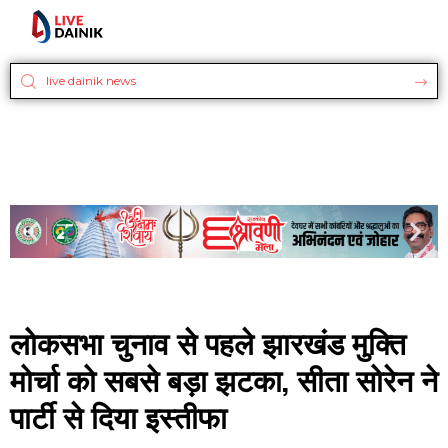
लोकसभा चुनाव से पहले झारखंड मुक्ति
मोर्चा को सबसे बड़ा झटका, सीता सोरेन ने
पार्टी से दिया इस्तीफा