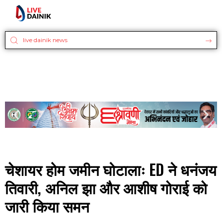
चेशायर होम जमीन घोटालाः ED ने धनंजय
तिवारी, अनिल झा और आशीष गोराई को
जारी किया समन