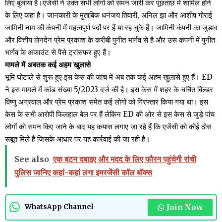
लिए बुलाया है।एजेंसी ने उक्त सभी लोगों को समन जारी कर पूछताछ में शामिल होने
के लिए कहा है। जानकारी के मुताबिक धनंजय तिवारी, अनिल झा और आशीष गोराई
जामिनी नाम की कंपनी में महत्वपूर्ण पदों पर हैं या रह चुके हैं। जामिनी कंपनी का जुड़ाव
और वित्तीय लेनदेन प्रेम प्रकाश के करीबी पुनीत भार्गव से है और उस कंपनी में पुनीत
भार्गव के अकाउंट से पैसे ट्रांसफर हुए हैं।
मामले में अबतक कई अहम खुलासे
भूमि घोटाले से शुरू हुए इस केस की जांच में अब तक कई अहम खुलासे हुए हैं। ED
ने इस मामले में कांड संख्या 5/2023 दर्ज की है। इस केस में शहर के चर्चित बिल्डर
विष्णु अग्रवाल और प्रेम प्रकाश समेत कई लोगों को गिरफ्तार किया गया था। इस
केस के सभी आरोपी फिलहाल बेल पर हैं लेकिन ED की ओर से इस केस से जुड़े पांच
लोगों को समन किए जाने के बाद यह कयास लगाए जा रहे हैं कि एजेंसी को कोई ठोस
सबूत मिले हैं जिसके आधार पर यह कार्रवाई की जा रही है।
See also
एक बटन दबाइए और मदद के लिए फौरन पहुंचेगी रांची
पुलिस जानिए कहां-कहां लगा इमरजेंसी कॉल बॉक्स
Join Now
WhatsApp Channel