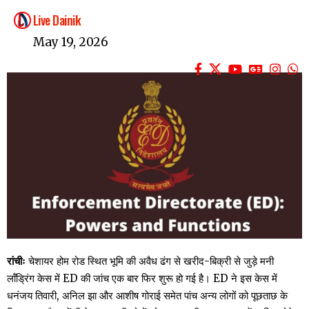
Live Dainik
May 19, 2026
रांचीः
चेशायर होम रोड स्थित भूमि की अवैध ढंग से खरीद-बिक्री से जुड़े मनी
लॉंड्रिंग केस में ED की जांच एक बार फिर शुरू हो गई है। ED ने इस केस में
धनंजय तिवारी, अनिल झा और आशीष गोराई समेत पांच अन्य लोगों को पूछताछ के