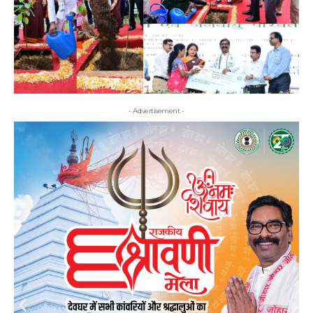
- Advertisement -