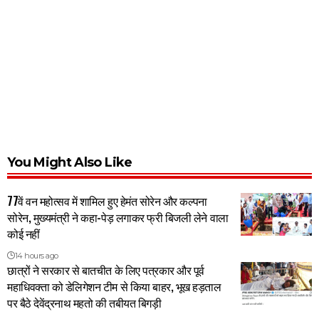
You Might Also Like
77वें वन महोत्सव में शामिल हुए हेमंत सोरेन और कल्पना
सोरेन, मुख्यमंत्री ने कहा-पेड़ लगाकर फ्री बिजली लेने वाला
कोई नहीं
14 hours ago
छात्रों ने सरकार से बातचीत के लिए पत्रकार और पूर्व
महाधिवक्ता को डेलिगेशन टीम से किया बाहर, भूख हड़ताल
पर बैठे देवेंद्रनाथ महतो की तबीयत बिगड़ी