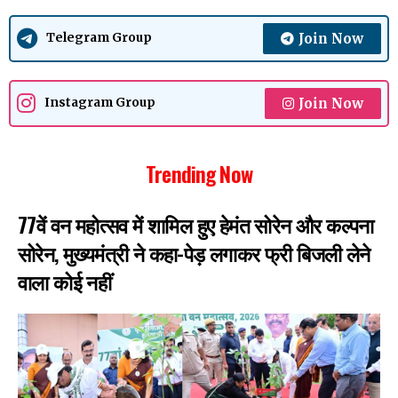
Join Now
Telegram Group
Join Now
Instagram Group
Trending Now
77वें वन महोत्सव में शामिल हुए हेमंत सोरेन और कल्पना
सोरेन, मुख्यमंत्री ने कहा-पेड़ लगाकर फ्री बिजली लेने
वाला कोई नहीं