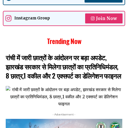
Join Now
Instagram Group
Trending Now
रांची में जारी छात्रों के आंदोलन पर बड़ा अपडेट,
झारखंड सरकार से मिलेगा छात्रों का प्रतिनिधिमंडल,
8 छात्र,1 वकील और 2 एक्सपर्ट का डेलिगेशन फाइनल
- Advertisement -