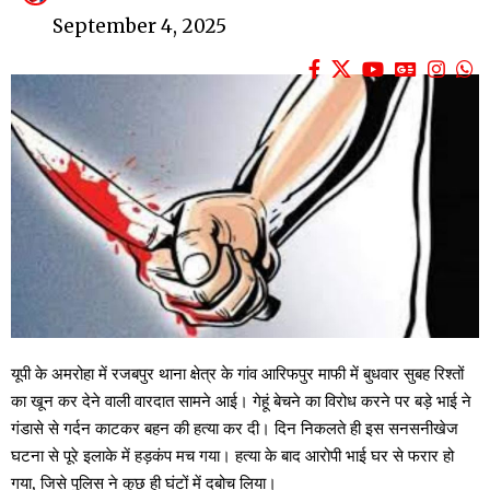
September 4, 2025
यूपी के अमरोहा में रजबपुर थाना क्षेत्र के गांव आरिफपुर माफी में बुधवार सुबह रिश्तों
का खून कर देने वाली वारदात सामने आई। गेहूं बेचने का विरोध करने पर बड़े भाई ने
गंडासे से गर्दन काटकर बहन की हत्या कर दी। दिन निकलते ही इस सनसनीखेज
घटना से पूरे इलाके में हड़कंप मच गया। हत्या के बाद आरोपी भाई घर से फरार हो
गया, जिसे पुलिस ने कुछ ही घंटों में दबोच लिया।