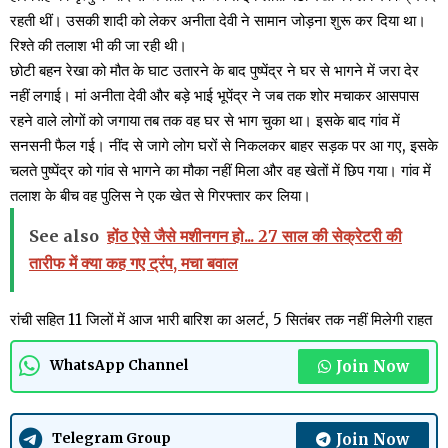
रहती थीं। उसकी शादी को लेकर अनीता देवी ने सामान जोड़ना शुरू कर दिया था।
रिश्ते की तलाश भी की जा रही थी।
छोटी बहन रेखा को मौत के घाट उतारने के बाद पुष्पेंद्र ने घर से भागने में जरा देर
नहीं लगाई। मां अनीता देवी और बड़े भाई भूपेंद्र ने जब तक शोर मचाकर आसपास
रहने वाले लोगों को जगाया तब तक वह घर से भाग चुका था। इसके बाद गांव में
सनसनी फैल गई। नींद से जागे लोग घरों से निकलकर बाहर सड़क पर आ गए, इसके
चलते पुष्पेंद्र को गांव से भागने का मौका नहीं मिला और वह खेतों में छिप गया। गांव में
तलाश के बीच वह पुलिस ने एक खेत से गिरफ्तार कर लिया।
See also
होंठ ऐसे जैसे मशीनगन हो... 27 साल की सेक्रेटरी की
तारीफ में क्या कह गए ट्रंप, मचा बवाल
रांची सहित 11 जिलों में आज भारी बारिश का अलर्ट, 5 सितंबर तक नहीं मिलेगी राहत
Join Now
WhatsApp Channel
Join Now
Telegram Group