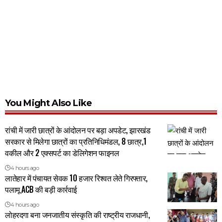
You Might Also Like
रांची में जारी छात्रों के आंदोलन पर बड़ा अपडेट, झारखंड
सरकार से मिलेगा छात्रों का प्रतिनिधिमंडल, 8 छात्र,1
वकील और 2 एक्सपर्ट का डेलिगेशन फाइनल
4 hours ago
लातेहार में पंचायत सेवक 10 हजार रिश्वत लेते गिरफ्तार,
पलामू ACB की बड़ी कार्रवाई
4 hours ago
लोहरदगा बना जनजातीय संस्कृति की राष्ट्रीय राजधानी,