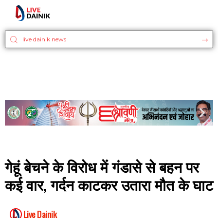
गेहूं बेचने के विरोध में गंडासे से बहन पर
कई वार, गर्दन काटकर उतारा मौत के घाट
Live Dainik