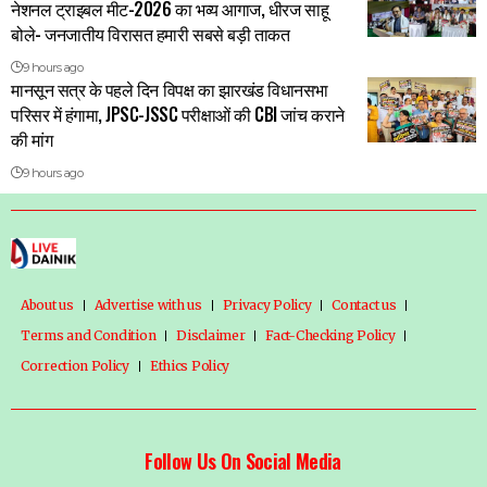
नेशनल ट्राइबल मीट-2026 का भव्य आगाज, धीरज साहू
बोले- जनजातीय विरासत हमारी सबसे बड़ी ताकत
9 hours ago
मानसून सत्र के पहले दिन विपक्ष का झारखंड विधानसभा
परिसर में हंगामा, JPSC-JSSC परीक्षाओं की CBI जांच कराने
की मांग
9 hours ago
About us
Advertise with us
Privacy Policy
Contact us
Terms and Condition
Disclaimer
Fact-Checking Policy
Correction Policy
Ethics Policy
Follow Us On Social Media