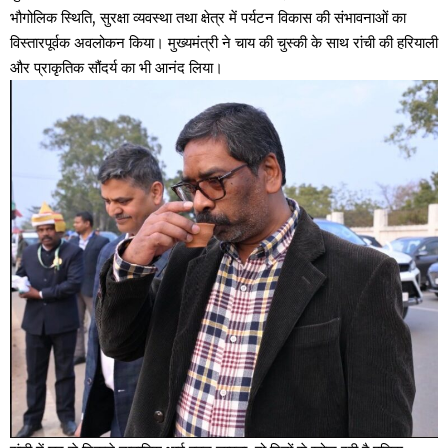
भौगोलिक स्थिति, सुरक्षा व्यवस्था तथा क्षेत्र में पर्यटन विकास की संभावनाओं का
विस्तारपूर्वक अवलोकन किया। मुख्यमंत्री ने चाय की चुस्की के साथ रांची की हरियाली
और प्राकृतिक सौंदर्य का भी आनंद लिया।