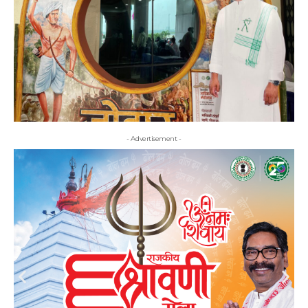
- Advertisement -