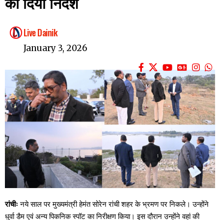
का दिया निर्देश
Live Dainik
January 3, 2026
रांचीः
नये साल पर मुख्यमंत्री हेमंत सोरेन रांची शहर के भ्रमण पर निकले। उन्होंने
धुर्वा डैम एवं अन्य पिकनिक स्पॉट का निरीक्षण किया। इस दौरान उन्होंने वहां की