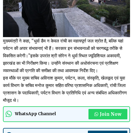
मुख्यमंत्री ने कहा, “धुर्वा डैम न केवल रांची का महत्वपूर्ण जल स्रोत है, बल्कि यहां
पर्यटन की अपार संभावनाएं भी हैं। सरकार इन संभावनाओं को चरणबद्ध तरीके से
विकसित करेगी।”इसके उपरांत श्री सोरेन ने धुर्वा स्थित ज्यूडिशियल अकादमी,
झारखंड का भी निरीक्षण किया। उन्होंने संस्थान की अधोसंरचना एवं प्रशिक्षण
व्यवस्थाओं की प्रगति की समीक्षा की तथा आवश्यक निर्देश दिए।
इस मौके पर मुख्य सचिव अविनाश कुमार, पर्यटन, कला, संस्कृति, खेलकूद एवं युवा
कार्य विभाग के सचिव मनोज कुमार सहित वरिष्ठ प्रशासनिक अधिकारी, रांची जिला
प्रशासन के पदाधिकारी, पर्यटन विभाग के प्रतिनिधि एवं अन्य संबंधित अधिकारीगण
मौजूद थे।
Join Now
WhatsApp Channel