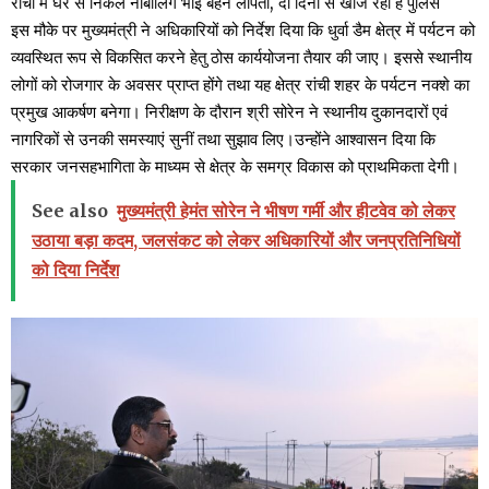
रांची में घर से निकले नाबालिग भाई बहन लापता, दो दिनों से खोज रही है पुलिस
इस मौके पर मुख्यमंत्री ने अधिकारियों को निर्देश दिया कि धुर्वा डैम क्षेत्र में पर्यटन को
व्यवस्थित रूप से विकसित करने हेतु ठोस कार्ययोजना तैयार की जाए। इससे स्थानीय
लोगों को रोजगार के अवसर प्राप्त होंगे तथा यह क्षेत्र रांची शहर के पर्यटन नक्शे का
प्रमुख आकर्षण बनेगा। निरीक्षण के दौरान श्री सोरेन ने स्थानीय दुकानदारों एवं
नागरिकों से उनकी समस्याएं सुनीं तथा सुझाव लिए।उन्होंने आश्वासन दिया कि
सरकार जनसहभागिता के माध्यम से क्षेत्र के समग्र विकास को प्राथमिकता देगी।
See also
मुख्यमंत्री हेमंत सोरेन ने भीषण गर्मी और हीटवेव को लेकर
उठाया बड़ा कदम, जलसंकट को लेकर अधिकारियों और जनप्रतिनिधियों
को दिया निर्देश