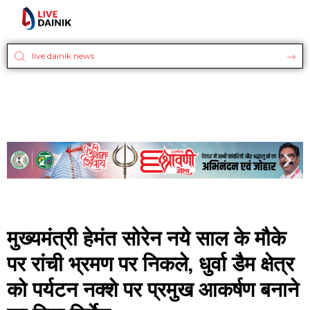
मुख्यमंत्री हेमंत सोरेन नये साल के मौके
पर रांची भ्रमण पर निकले, धुर्वा डैम क्षेत्र
को पर्यटन नक्शे पर प्रमुख आकर्षण बनाने