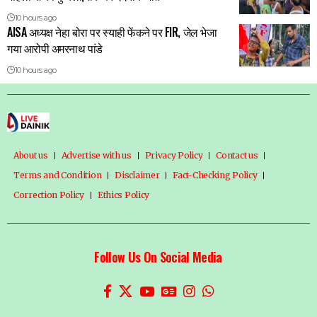
10 hours ago
AISA अध्यक्ष नेहा बोरा पर स्याही फेंकने पर FIR, जेल भेजा
गया आरोपी अमरनाथ पांडे
10 hours ago
About us
Advertise with us
Privacy Policy
Contact us
Terms and Condition
Disclaimer
Fact-Checking Policy
Correction Policy
Ethics Policy
Follow Us On Social Media