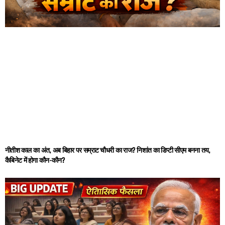
नीतीश काल का अंत, अब बिहार पर सम्राट चौधरी का राज? निशांत का डिप्टी सीएम बनना तय,
कैबिनेट में होगा कौन-कौन?