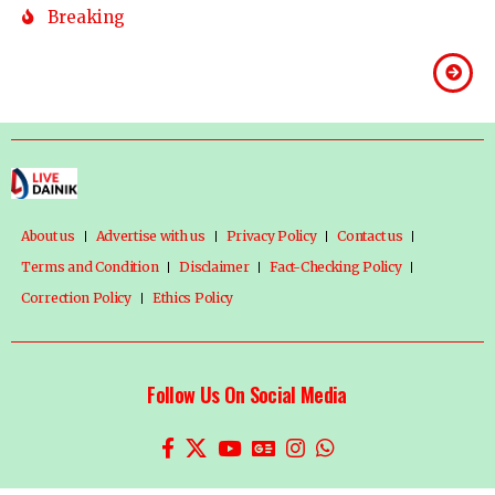
Breaking
About us
Advertise with us
Privacy Policy
Contact us
Terms and Condition
Disclaimer
Fact-Checking Policy
Correction Policy
Ethics Policy
Follow Us On Social Media