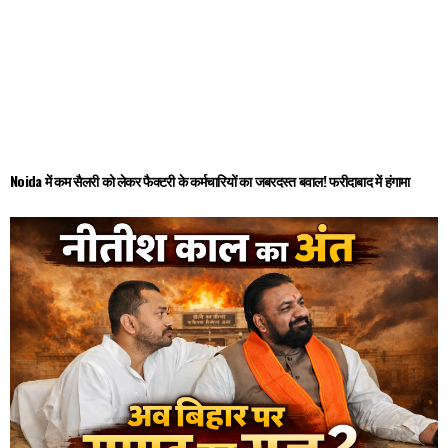
Noida में कम सैलरी को लेकर फैक्टरी के कर्मचारियों का जबरदस्त बवाल! फरीदाबाद में हंगामा