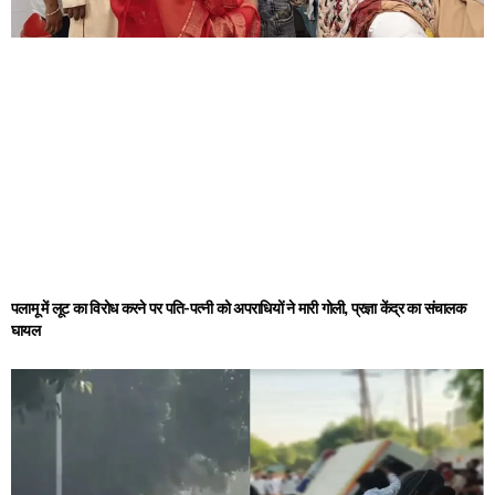
पलामू में लूट का विरोध करने पर पति-पत्नी को अपराधियों ने मारी गोली, प्रज्ञा केंद्र का संचालक
घायल