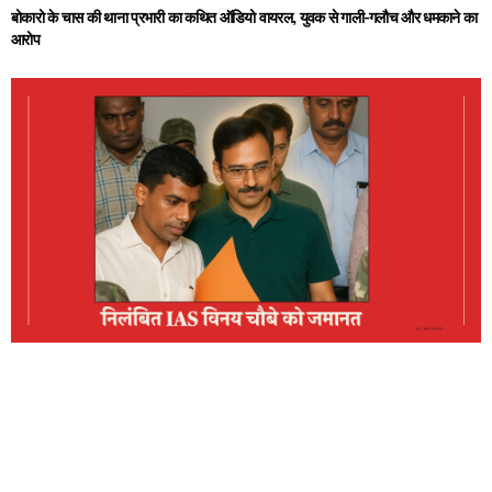
बोकारो के चास की थाना प्रभारी का कथित ऑडियो वायरल, युवक से गाली-गलौच और धमकाने का
आरोप