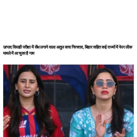
उत्पाद सिपाही परीक्षा में सेंध लगाने वाला अतुल वत्स गिरफ्तार, बिहार सहित कई राज्यों में पेपर लीक
मामले में आ चुका है नाम