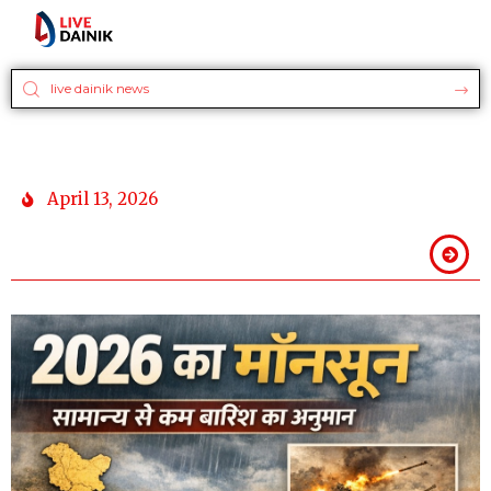
April 13, 2026