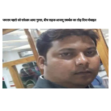
जयराम महतो को सरेआम आया गुस्सा, बीच सड़क आजसू समर्थक का तोड़ दिया मोबाइल