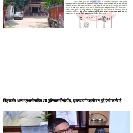
पिंड्राजोर थाना प्रभारी सहित 28 पुलिसकर्मी संस्पेंड, झारखंड में पहली बार हुई ऐसी कार्रवाई