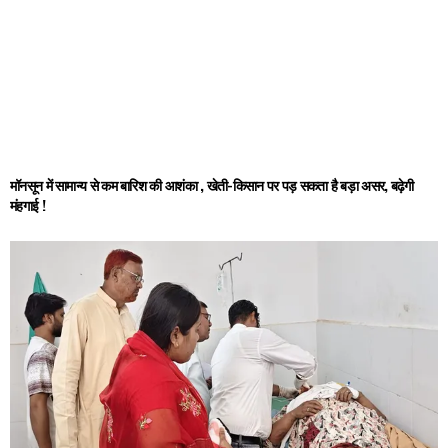
मॉनसून में सामान्य से कम बारिश की आशंका , खेती-किसान पर पड़ सकता है बड़ा असर, बढ़ेगी
मंहगाई !