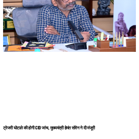
ट्रे जरी घोटाले की होगी CID जांच, मुख्यमंत्री हेमंत सोरेन ने दी मंजूरी