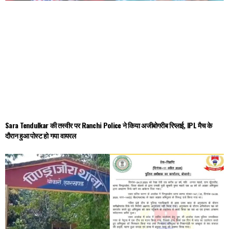
Sara Tendulkar की तस्वीर पर Ranchi Police ने किया अजीबोगरीब रिप्लाई, IPL मैच के
दौरान हुआ पोस्ट हो गया वायरल