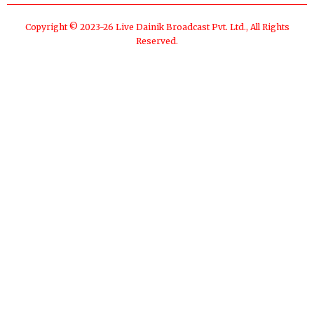
Copyright © 2023-26 Live Dainik Broadcast Pvt. Ltd., All Rights
Reserved.