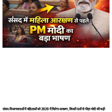
संसद-विधानसभाओं में महिलाओं को 2029 में मिलेगा आरक्षण, विपक्षी दलों से पीएम मोदी की बड़ी