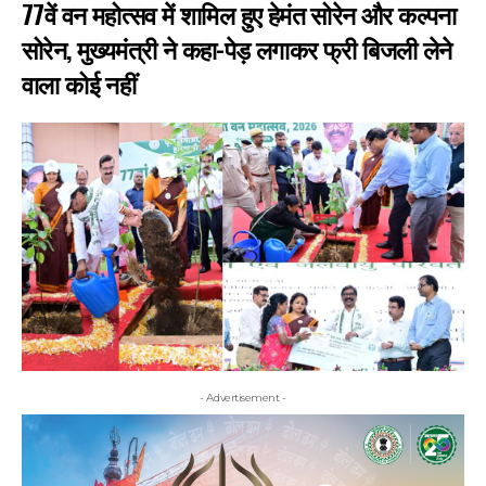
77वें वन महोत्सव में शामिल हुए हेमंत सोरेन और कल्पना
सोरेन, मुख्यमंत्री ने कहा-पेड़ लगाकर फ्री बिजली लेने
वाला कोई नहीं
- Advertisement -