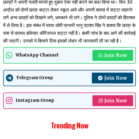
छात्रों ने अपनी गलती मानते हुए दुबारा ऐसा नहीं करने का वादा किया था। फिर 30
अप्रैल को दोनों छात्र कट्टा लेकर स्कूल आये और अपनी क्लास में कट्टा लहराने
लगे अन्य छात्रों को दिखाने लगे, धमकाने भी लगे। पुलिस ने दोनों छात्रों को हिरासत
में ले लिया है। इस संबंध में पदमा ओपी प्रभारी भानु प्रताप सिंह ने बताया कि छात्र के
पास से बरामद हथियार ऑरिजनल कट्टा नहीं है। बाकी जांच के बाद आगे की कार्रवाई
की जाएगी। उनको ये किसने दिया इसको लेकर भी जानकारी ली जा रही है।
Join Now
WhatsApp Channel
Join Now
Telegram Group
Join Now
Instagram Group
Trending Now