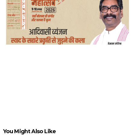
You Might Also Like