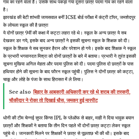
गांव का रहने वाला है। उसके साथ पकड़ा गया दूसरा छात्र पदमा गांव का रहने वाला
है।
झारखंड की बेटी शांभवी जायसवाल बनीं ICSE बोर्ड परीक्षा में कंट्री टॉपर, जमशेदपुर
के लोयला स्कूल की है छात्रा
ये दोनों छात्र 9वीं की कक्षा में कट्टा लहरा रहे थे। स्कूल के अन्य छात्र ये सब
देखकर डर गये, इसके बाद अन्य छात्रों ने इसकी सूचना स्कूल के शिक्षक को दी।
स्कूल के शिक्षक ये सब सुनकर हैरान और परेशान हो गये। इसके बाद शिक्षक ने स्कूल
के प्रभारी भगवानदत मिश्रा को दोनों छात्रों के बारे में बताया। प्रभारी ने तुरंत इसकी
सूचना मुखिया अनिल मेहता और पदमा पुलिस को दी। पदमा पुलिस दो छात्रों के पास
हथियार होने की सूचना के बाद फौरन स्कूल पहुंची। पुलिस ने दोनों छात्र को कट्टा,
चाकू और लोहे के पंजा के साथ हिरासत में ले लिया।
See also
बिहार के आबकारी अधिकारी कर रहे थे शराब की तस्करी,
चौकीदार ने रोका तो दिखाई धौस, जमकर हुई मारपीट
धोनी की टीम चेन्नई सुपर किंग्स IPL के प्लेऑफ से बाहर, माही ने दिया भावुक बयान
छात्रों और शिक्षकों ने बताया कि तीन दिन पहले भी दोनों छात्र कट्टा लेकर स्कूल
पहुंचे थे। जानकारी मिलने पर शिक्षकों ने छात्र से पूछताछ भी की थी। इसके बाद