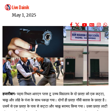
Live Dainik
May 1, 2025
हजारीबागः
पद्मा स्थित आरएन प्लस टू उच्च विद्यालय के दो छात्र को एक कट्टा,
चाकू और लोहे के पंजा के साथ पकड़ा गया। दोनों ही छात्र नौंवी क्लास के छात्र है।
उसमें से एक छात्र के पास से कट्टा और चाकू बरामद किया गया। उक्त छात्र लाटी