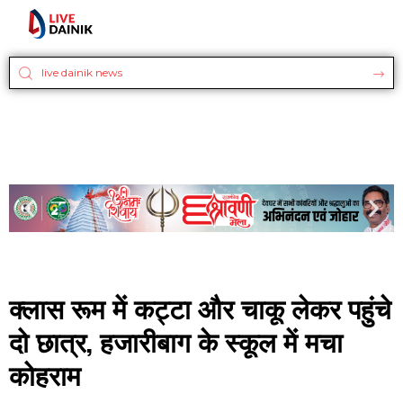
क्लास रूम में कट्टा और चाकू लेकर पहुंचे
दो छात्र, हजारीबाग के स्कूल में मचा
कोहराम