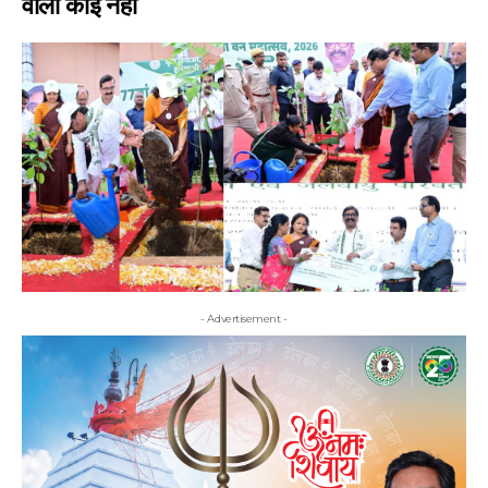
वाला कोई नहीं
- Advertisement -