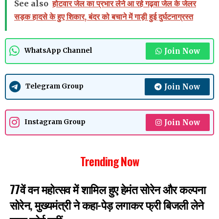
See also
होटवार जेल का प्रभार लेने आ रहे गढ़वा जेल के जेलर
सड़क हादसे के हुए शिकार, बंदर को बचाने में गाड़ी हुई दुर्घटनाग्रस्त
Join Now
WhatsApp Channel
Join Now
Telegram Group
Join Now
Instagram Group
Trending Now
77वें वन महोत्सव में शामिल हुए हेमंत सोरेन और कल्पना
सोरेन, मुख्यमंत्री ने कहा-पेड़ लगाकर फ्री बिजली लेने