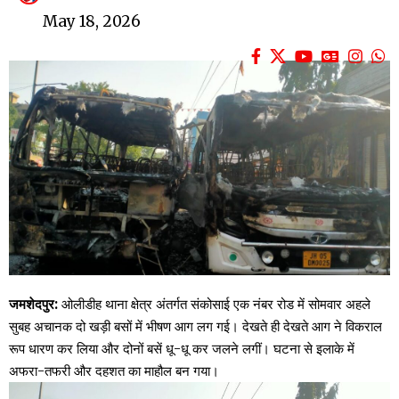
May 18, 2026
जमशेदपुर:
ओलीडीह थाना क्षेत्र अंतर्गत संकोसाई एक नंबर रोड में सोमवार अहले
सुबह अचानक दो खड़ी बसों में भीषण आग लग गई। देखते ही देखते आग ने विकराल
रूप धारण कर लिया और दोनों बसें धू-धू कर जलने लगीं। घटना से इलाके में
अफरा-तफरी और दहशत का माहौल बन गया।