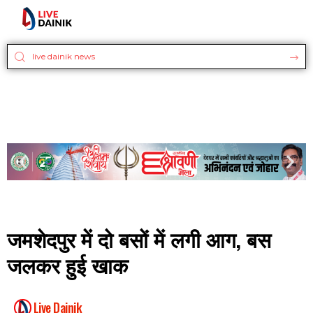
जमशेदपुर में दो बसों में लगी आग, बस
जलकर हुई खाक
Live Dainik