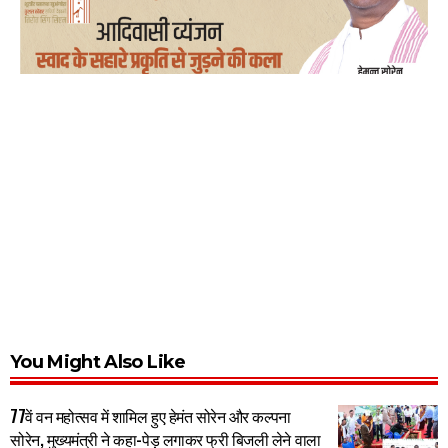
You Might Also Like
77वें वन महोत्सव में शामिल हुए हेमंत सोरेन और कल्पना
सोरेन, मुख्यमंत्री ने कहा-पेड़ लगाकर फ्री बिजली लेने वाला