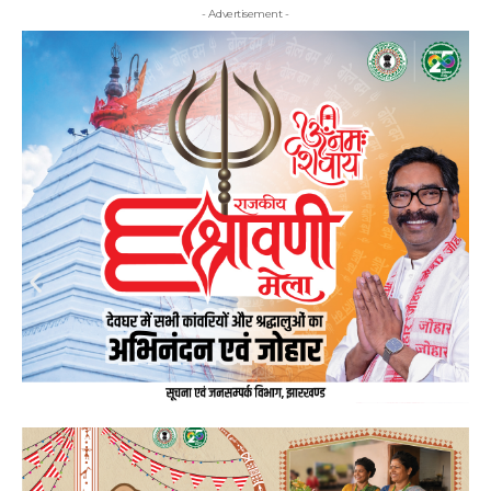
- Advertisement -