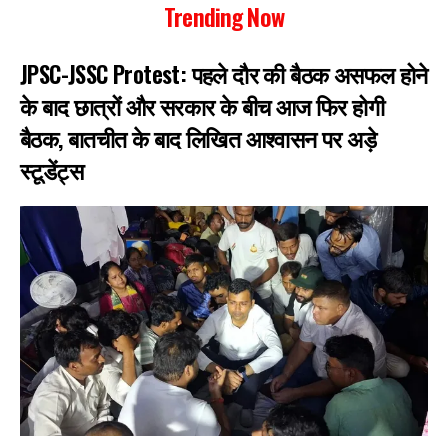
Trending Now
JPSC-JSSC Protest: पहले दौर की बैठक असफल होने
के बाद छात्रों और सरकार के बीच आज फिर होगी
बैठक, बातचीत के बाद लिखित आश्वासन पर अड़े
स्टूडेंट्स