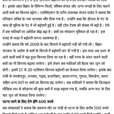
है। इसके तहत बिहार के विभिन्न जिलों, पश्चिम बंगाल और अन्य जगहों के लिए चलने
वाली बसों का किराया बढ़ेगा। एसोसिएशन के वरीय उपाध्यक्ष संजय पांडेय ने बताया कि
परिवहन सचिव के नाम प्रस्ताव सौंप दिया गया है। उन्होंने कहा कि डीजल के रेट के
साथ ही यूरिया के रेट में भी बढ़ोतरी हुई है। वहीं टॉल टैक्स की संख्या भी बढ़ी है। ऐसे
में बस मालिकों पर आर्थिक बोझ बढ़ा है। बसों का संचालन मुश्किल हो रहा है। इस
वजह से भाड़ा में बढ़ोतरी करना आवश्यक है।
उन्होंने बताया कि वर्ष 2008 के बाद किराये में बढ़ोतरी नहीं की गयी थी। बिहार
सरकार के आदेश से बसों के किराये में बढ़ोतरी कर दी गयी है। इस तरह अब उधर से
आने वाली बसों में बढ़ा हुआ किराया लिया जा रहा है। वहीं राज्य के अंदर चलने वाली
बसों का भी किराया बढ़ाया जायेगा। इसे लेकर बस मालिकों की बैठक चार जून को
होगी। इसमें 15 से 20 प्रतिशत किराया बढ़ोतरी का फैसला लिया जायेगा। इसके बाद
रांची से जमशेदपुर, धनबाद, गढ़वा, हजारीबाग, डालटनगंज, गुमला, सिमडेगा, चतरा
सहित अन्य रूटों पर बसों का किराया बढ़ जायेगा। बस मालिकों ने बताया कि फिलहाल
मौखिक रूप से कोडरमा की कुछ बसों में भाड़ा बढ़ाया गया है, जबकि अन्य रूट के लिए
चार जून को फैसला लिया जायेगा।
पटना जाने के लिए देने होंगे 600 रुपये
बस संचालकों ने बताया कि सामान्य तौर पर रांची से पटना के लिए करीब 500 रुपये