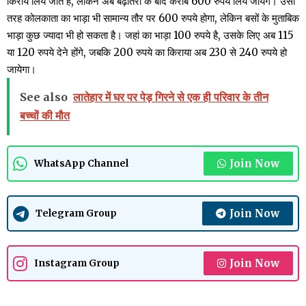
किराये लिये जाते है, लेकिन अब बढ़ोतरी के बाद करीब 600 रुपये लिये जायेंगे। उसी
तरह कोलकाता का भाड़ा भी सामान्य तौर पर 600 रुपये होगा, लेकिन बसों के मुताबिक
भाड़ा कुछ ज्यादा भी हो सकता है। जहां का भाड़ा 100 रुपये है, उसके लिए अब 115
या 120 रुपये देने होंगे, जबकि 200 रुपये का किराया अब 230 से 240 रुपये हो
जायेगा।
See also
लातेहार में घर पर पेड़ गिरने से एक ही परिवार के तीन
बच्चों की मौत
Join Now
WhatsApp Channel
Join Now
Telegram Group
Join Now
Instagram Group