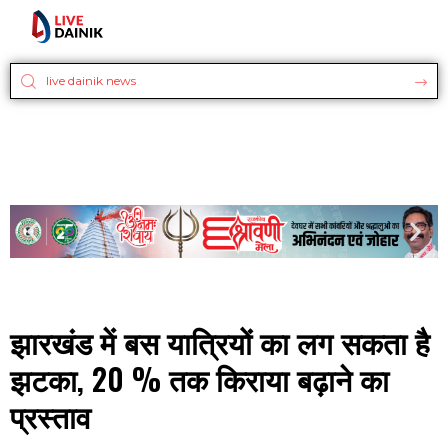
झारखंड में बस यात्रियों का लग सकता है
झटका, 20 % तक किराया बढ़ाने का
प्रस्ताव