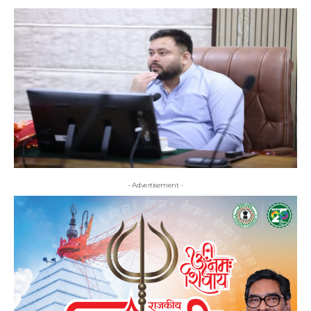
- Advertisement -