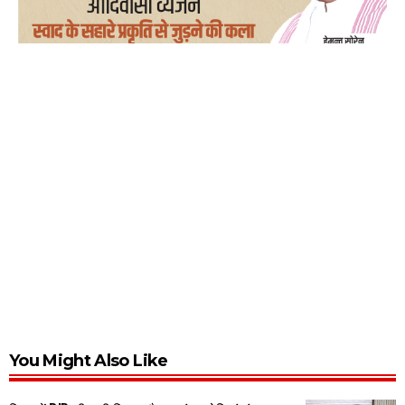
You Might Also Like