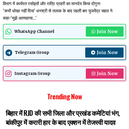
विभाग में कार्यरत रसोइयों और रात्रि प्रहरी का मानदेय किया दोगुना
‘कभी धोखा नहीं दिया’ धनश्री से तलाक के बाद पहली बार युजवेंद्र चहल ने
कहा-‘मुझे आत्महत्या…’
Join Now
WhatsApp Channel
Join Now
Telegram Group
Join Now
Instagram Group
Trending Now
बिहार में RJD की सभी जिला और प्रखंड कमेटियां भंग,
बांकीपुर में करारी हार के बाद एक्शन में तेजस्वी यादव