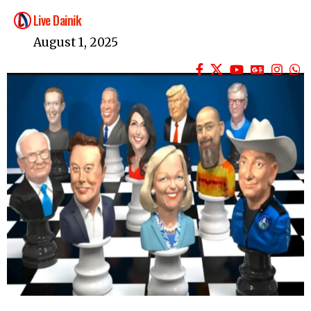
Live Dainik
August 1, 2025