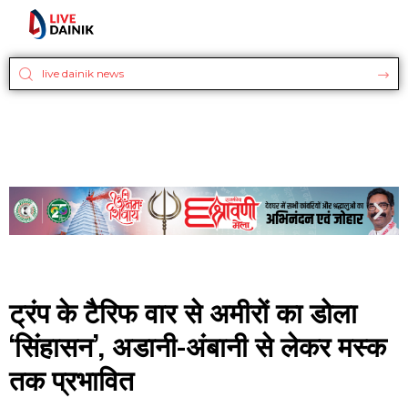
ट्रंप के टैरिफ वार से अमीरों का डोला
‘सिंहासन’, अडानी-अंबानी से लेकर मस्क
तक प्रभावित