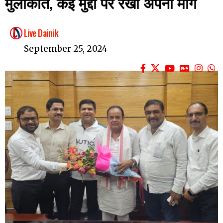
मुलाकात, कई मुद्दों पर रखी अपनी मांगें
Live Dainik
September 25, 2024