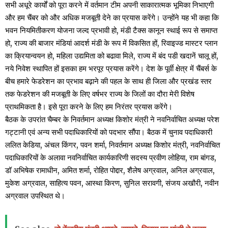
सभी अधूरे कार्यों को पूरा करने में वर्तमान टीम अपनी साकारात्मक भूमिका निभाएगी
और हम चैंबर को और अधिक मजबूती देने का प्रयास करेंगे। उन्होंने यह भी कहा कि
भवन नियमितीकरण योजना जल्द प्रभावी हो, मंडी टैक्स कानून स्थाई रूप से समाप्त
हो, राज्य की बाजार मंडियां आदर्श मंडी के रूप में विकसित हों, रिवाइज्ड मास्टर प्लान
का क्रियान्वयन हो, महिला उद्यमिता को बढावा मिले, राज्य में बंद पडी खदानें चालू हों,
नये निवेश स्थापित हों इसका हम भरपूर प्रयास करेंगे। देश के पूर्वी क्षेत्र में चैंबर्स के
बीच हमारे फेडरेशन का प्रभाव बढ़ाने की पहल के साथ ही जिला और प्रखंड स्तर
तक फेडरेशन की मजबूती के लिए वर्षभर राज्य के जिलों का दौरा मेरी विशेष
प्राथमिकता है। इसे पूरा करने के लिए हम निरंतर प्रयास करेंगे।
बैठक के उपरांत चैम्बर के निवर्तमान अध्यक्ष किशोर मंत्री ने नवनिर्वाचित अध्यक्ष परेश
गट्टानी एवं अन्य सभी पदाधिकारियों को पदभार सौंपा। बैठक में चुनाव पदाधिकारी
ललित केडिया, अंचल किंगर, पवन शर्मा, निवर्तमान अध्यक्ष किशोर मंत्री, नवनिर्वाचित
पदाधिकारियों के अलावा नवनिर्वाचित कार्यकारिणी सदस्य प्रवीण लोहिया, राम बांगड,
डॉ अभिषेक रामाधीन, अमित शर्मा, रोहित पोद्दार, शैलेष अग्रवाल, अनिल अग्रवाल,
मुकेश अग्रवाल, साहित्य पवन, आस्था किरण, सुनिल सरावगी, संजय अखौरी, नवीन
अग्रवाल उपस्थित थे।