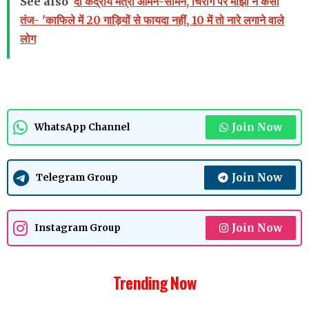
See also
दो केंद्रीय मंत्री आमने-सामने, चिराग पर मांझी ने कसा
तंज- 'काफिले में 20 गाड़ियों से फायदा नहीं, 10 में तो नारे लगाने वाले
लोग
Join Now
WhatsApp Channel
Join Now
Telegram Group
Join Now
Instagram Group
Trending Now