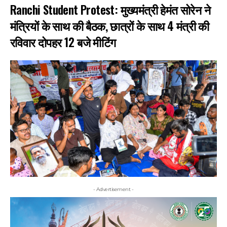
Ranchi Student Protest: मुख्यमंत्री हेमंत सोरेन ने
मंत्रियों के साथ की बैठक, छात्रों के साथ 4 मंत्री की
रविवार दोपहर 12 बजे मीटिंग
- Advertisement -