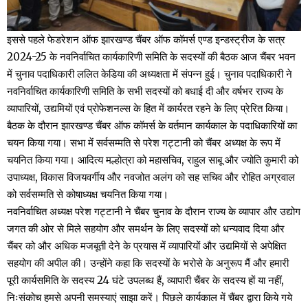
इससे पहले फेडरेशन ऑफ झारखण्ड चैंबर ऑफ कॉमर्स एण्ड इन्डस्ट्रीज के सत्र
2024-25 के नवनिर्वाचित कार्यकारिणी समिति के सदस्यों की बैठक आज चैंबर भवन
में चुनाव पदाधिकारी ललित केडिया की अध्यक्षता में संपन्न हुई। चुनाव पदाधिकारी ने
नवनिर्वाचित कार्यकारिणी समिति के सभी सदस्यों को बधाई दी और वर्षभर राज्य के
व्यापारियों, उद्यमियों एवं प्रोफेशनल्स के हित में कार्यरत रहने के लिए प्रेरित किया।
बैठक के दौरान झारखण्ड चैंबर ऑफ कॉमर्स के वर्तमान कार्यकाल के पदाधिकारियों का
चयन किया गया। सभा में सर्वसम्मति से परेश गट्टानी को चैंबर अध्यक्ष के रूप में
चयनित किया गया। आदित्य मल्होत्रा को महासचिव, राहुल साबू और ज्योति कुमारी को
उपाध्यक्ष, विकास विजयवर्गीय और नवजोत अलंग को सह सचिव और रोहित अग्रवाल
को सर्वसम्मति से कोषाध्यक्ष चयनित किया गया।
नवनिर्वाचित अध्यक्ष परेश गट्टानी ने चैंबर चुनाव के दौरान राज्य के व्यापार और उद्योग
जगत की ओर से मिले सहयोग और समर्थन के लिए सदस्यों को धन्यवाद दिया और
चैंबर को और अधिक मजबूती देने के प्रयास में व्यापारियों और उद्यमियों से अपेक्षित
सहयोग की अपील की। उन्होंने कहा कि सदस्यों के भरोसे के अनुरूप मैं और हमारी
पूरी कार्यसमिति के सदस्य 24 घंटे उपलब्ध हैं, व्यापारी चैंबर के सदस्य हों या नहीं,
निःसंकोच हमसे अपनी समस्याएं साझा करें। पिछले कार्यकाल में चैंबर द्वारा किये गये