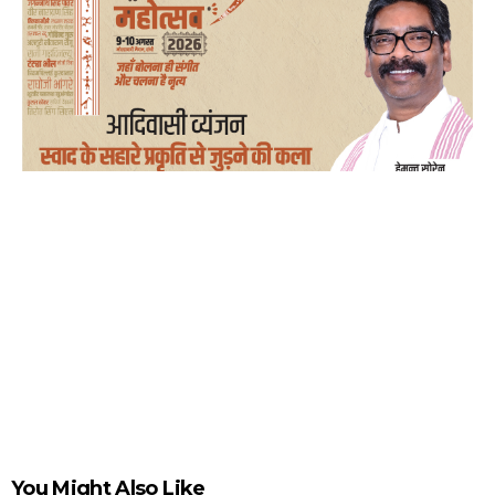
You Might Also Like