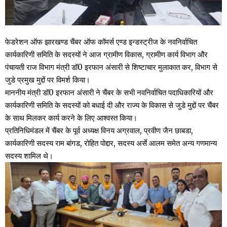
फेडरेशन ऑफ झारखण्ड चैंबर ऑफ कॉमर्स एण्ड इन्डस्ट्रीज के नवनिर्वाचित
कार्यकारिणी समिति के सदस्यों ने आज ग्रामीण विकास, ग्रामीण कार्य विभाग और
पंचायती राज विभाग मंत्री डॉ0 इरफान अंसारी से शिष्टाचार मुलाकात कर, विभाग से
जुडे प्रमुख मुद्दों पर विमर्श किया।
माननीय मंत्री डॉ0 इरफान अंसारी ने चैंबर के सभी नवनिर्वाचित पदाधिकारियों और
कार्यकारिणी समिति के सदस्यों को बधाई दी और राज्य के विकास से जुडे मुद्दों पर चैंबर
के साथ मिलकर कार्य करने के लिए आश्वस्त किया।
प्रतिनिधिमंडल में चैंबर के पूर्व अध्यक्ष विनय अग्रवाल, प्रवीण जैन छाबडा,
कार्यकारिणी सदस्य राम बांगड, रोहित पोद्दार, सदस्य अर्से आलम समेत अन्य गणमान्य
सदस्य शामिल थे।