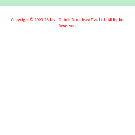
Copyright © 2023-26 Live Dainik Broadcast Pvt. Ltd., All Rights
Reserved.