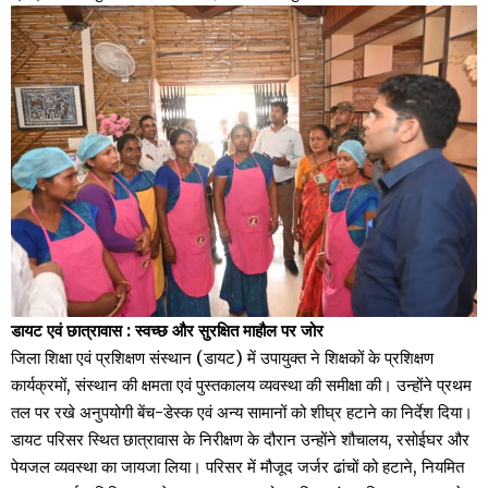
डायट एवं छात्रावास : स्वच्छ और सुरक्षित माहौल पर जोर
जिला शिक्षा एवं प्रशिक्षण संस्थान (डायट) में उपायुक्त ने शिक्षकों के प्रशिक्षण
कार्यक्रमों, संस्थान की क्षमता एवं पुस्तकालय व्यवस्था की समीक्षा की। उन्होंने प्रथम
तल पर रखे अनुपयोगी बेंच-डेस्क एवं अन्य सामानों को शीघ्र हटाने का निर्देश दिया।
डायट परिसर स्थित छात्रावास के निरीक्षण के दौरान उन्होंने शौचालय, रसोईघर और
पेयजल व्यवस्था का जायजा लिया। परिसर में मौजूद जर्जर ढांचों को हटाने, नियमित