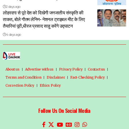
2 days ago
लोहरदगा से पूरे देश को दिखेगी जनजातीय संस्कृति की
ताकत, बोले गौतम लेनिन- नेशनल ट्राइबल मीट के लिए
तैयारियां पूरी,धीरज प्रसाद साहू करेंगे उद्घाटन
4 days ago
About us
Advertise with us
Privacy Policy
Contact us
Terms and Condition
Disclaimer
Fact-Checking Policy
Correction Policy
Ethics Policy
Follow Us On Social Media