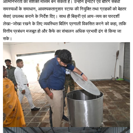
आत्मनिर्भरता का सशक्त माध्यम बन सकता है। उन्होंने इन्वर्टर एवं बोरिंग संबंधी
समस्याओं के समाधान, आवश्यकतानुसार स्टाफ की नियुक्ति तथा ग्राहकों को बेहतर
सेवाएं उपलब्ध कराने के निर्देश दिए। साथ ही बिक्री एवं आय-व्यय का पारदर्शी
लेखा-जोखा रखने के लिए व्यवस्थित बिलिंग प्रणाली विकसित करने को कहा, ताकि
वित्तीय प्रबंधन मजबूत हो और कैफे का संचालन अधिक प्रभावी ढंग से किया जा
सके।