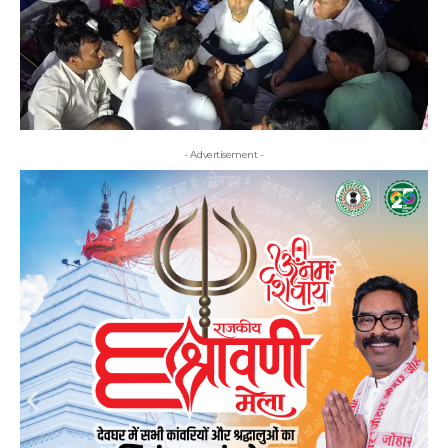
- Advertisement -