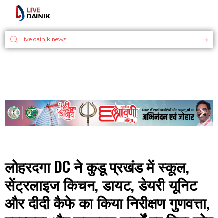
लोहरदगा DC ने कुडू प्रखंड में स्कूल,
सेंट्रलाइज किचन, डायट, डेयरी यूनिट
और दीदी कैफे का किया निरीक्षण गुणवत्ता,