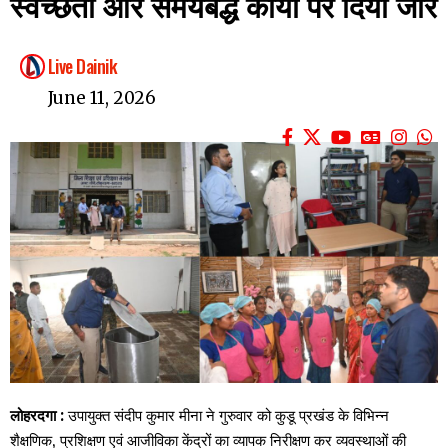
स्वच्छता और समयबद्ध कार्यों पर दिया जोर
Live Dainik
June 11, 2026
लोहरदगा :
उपायुक्त संदीप कुमार मीना ने गुरुवार को कुडू प्रखंड के विभिन्न
शैक्षणिक, प्रशिक्षण एवं आजीविका केंद्रों का व्यापक निरीक्षण कर व्यवस्थाओं की