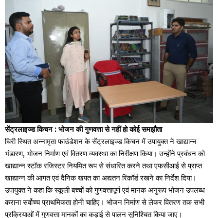
सेंट्रलाइज्ड किचन : भोजन की गुणवत्ता से नहीं हो कोई समझौता
चिरी स्थित अन्नामृता फाउंडेशन के सेंट्रलाइज्ड किचन में उपायुक्त ने खाद्यान्न
भंडारण, भोजन निर्माण एवं वितरण व्यवस्था का निरीक्षण किया। उन्होंने प्रबंधन को
खाद्यान्न स्टॉक रजिस्टर नियमित रूप से संधारित करने तथा एफसीआई से प्राप्त
खाद्यान्न की आगत एवं दैनिक खपत का अद्यतन रिकॉर्ड रखने का निर्देश दिया।
उपायुक्त ने कहा कि स्कूली बच्चों को गुणवत्तापूर्ण एवं मानक अनुरूप भोजन उपलब्ध
कराना सर्वोच्च प्राथमिकता होनी चाहिए। भोजन निर्माण से लेकर वितरण तक सभी
प्रक्रियाओं में गुणवत्ता मानकों का कड़ाई से पालन सुनिश्चित किया जाए।