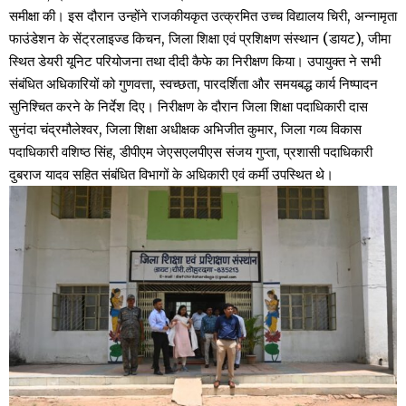
समीक्षा की। इस दौरान उन्होंने राजकीयकृत उत्क्रमित उच्च विद्यालय चिरी, अन्नामृता
फाउंडेशन के सेंट्रलाइज्ड किचन, जिला शिक्षा एवं प्रशिक्षण संस्थान (डायट), जीमा
स्थित डेयरी यूनिट परियोजना तथा दीदी कैफे का निरीक्षण किया। उपायुक्त ने सभी
संबंधित अधिकारियों को गुणवत्ता, स्वच्छता, पारदर्शिता और समयबद्ध कार्य निष्पादन
सुनिश्चित करने के निर्देश दिए। निरीक्षण के दौरान जिला शिक्षा पदाधिकारी दास
सुनंदा चंद्रमौलेश्वर, जिला शिक्षा अधीक्षक अभिजीत कुमार, जिला गव्य विकास
पदाधिकारी वशिष्ठ सिंह, डीपीएम जेएसएलपीएस संजय गुप्ता, प्रशासी पदाधिकारी
दुबराज यादव सहित संबंधित विभागों के अधिकारी एवं कर्मी उपस्थित थे।