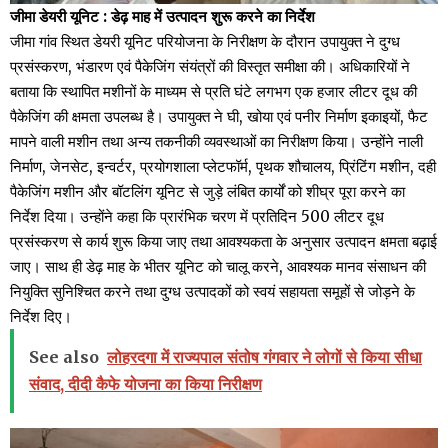
जीमा डेयरी यूनिट : डेढ़ माह में उत्पादन शुरू करने का निर्देश
जीमा गांव स्थित डेयरी यूनिट परियोजना के निरीक्षण के दौरान उपायुक्त ने दुग्ध
प्रसंस्करण, भंडारण एवं पैकेजिंग संयंत्रों की विस्तृत समीक्षा की। अधिकारियों ने
बताया कि स्थापित मशीनों के माध्यम से प्रति घंटे लगभग एक हजार लीटर दूध की
पैकेजिंग की क्षमता उपलब्ध है। उपायुक्त ने घी, खोया एवं पनीर निर्माण इकाइयों, फैट
मापने वाली मशीन तथा अन्य तकनीकी व्यवस्थाओं का निरीक्षण किया। उन्होंने नाली
निर्माण, जेनसेट, इन्वर्टर, प्रयोगशाला प्लेटफॉर्म, पृथक शौचालय, प्रिंटिंग मशीन, दही
पैकेजिंग मशीन और बॉटलिंग यूनिट से जुड़े लंबित कार्यों को शीघ्र पूरा करने का
निर्देश दिया। उन्होंने कहा कि प्रारंभिक चरण में प्रतिदिन 500 लीटर दूध
प्रसंस्करण से कार्य शुरू किया जाए तथा आवश्यकता के अनुसार उत्पादन क्षमता बढ़ाई
जाए। साथ ही डेढ़ माह के भीतर यूनिट को चालू करने, आवश्यक मानव संसाधन की
नियुक्ति सुनिश्चित करने तथा दुग्ध उत्पादकों को स्वयं सहायता समूहों से जोड़ने के
निर्देश दिए।
See also
लोहरदगा में राज्यपाल संतोष गंगवार ने लोगों से किया सीधा
संवाद, दीदी कैफे योजना का किया निरीक्षण