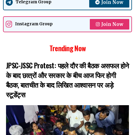
Join Now
Telegram Group
Join Now
Instagram Group
Trending Now
JPSC-JSSC Protest: पहले दौर की बैठक असफल होने
के बाद छात्रों और सरकार के बीच आज फिर होगी
बैठक, बातचीत के बाद लिखित आश्वासन पर अड़े
स्टूडेंट्स