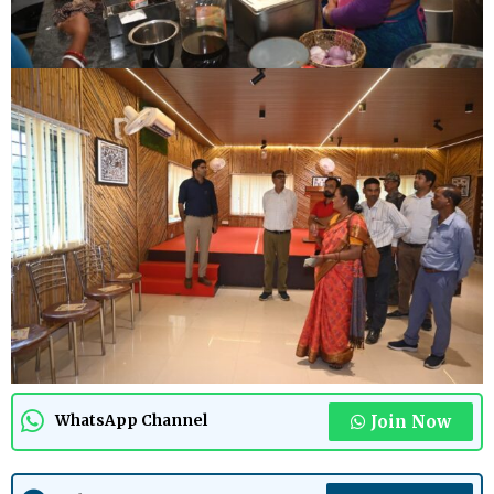
Join Now
WhatsApp Channel