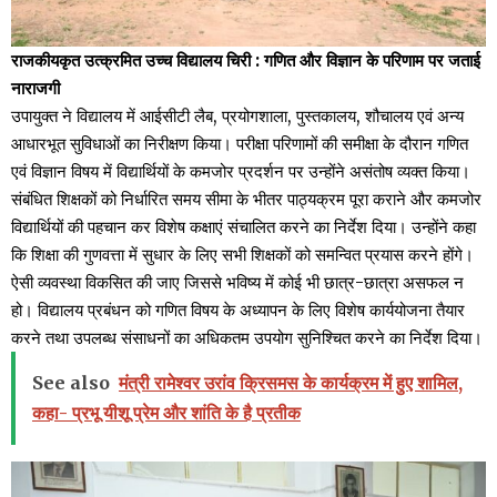
राजकीयकृत उत्क्रमित उच्च विद्यालय चिरी : गणित और विज्ञान के परिणाम पर जताई
नाराजगी
उपायुक्त ने विद्यालय में आईसीटी लैब, प्रयोगशाला, पुस्तकालय, शौचालय एवं अन्य
आधारभूत सुविधाओं का निरीक्षण किया। परीक्षा परिणामों की समीक्षा के दौरान गणित
एवं विज्ञान विषय में विद्यार्थियों के कमजोर प्रदर्शन पर उन्होंने असंतोष व्यक्त किया।
संबंधित शिक्षकों को निर्धारित समय सीमा के भीतर पाठ्यक्रम पूरा कराने और कमजोर
विद्यार्थियों की पहचान कर विशेष कक्षाएं संचालित करने का निर्देश दिया। उन्होंने कहा
कि शिक्षा की गुणवत्ता में सुधार के लिए सभी शिक्षकों को समन्वित प्रयास करने होंगे।
ऐसी व्यवस्था विकसित की जाए जिससे भविष्य में कोई भी छात्र-छात्रा असफल न
हो। विद्यालय प्रबंधन को गणित विषय के अध्यापन के लिए विशेष कार्ययोजना तैयार
करने तथा उपलब्ध संसाधनों का अधिकतम उपयोग सुनिश्चित करने का निर्देश दिया।
See also
मंत्री रामेश्वर उरांव क्रिसमस के कार्यक्रम में हुए शामिल,
कहा- प्रभू यीशू प्रेम और शांति के है प्रतीक