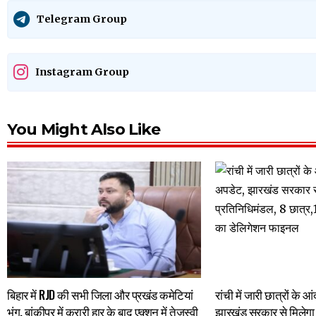
Telegram Group
Instagram Group
You Might Also Like
बिहार में RJD की सभी जिला और प्रखंड कमेटियां
रांची में जारी छात्रों के
भंग, बांकीपुर में करारी हार के बाद एक्शन में तेजस्वी
झारखंड सरकार से मिलेगा 