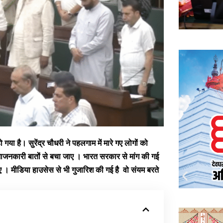
या है। सुरेंद्र चौधरी ने पहलगाम में मारे गए लोगों को
विभाजनकारी बातों से बचा जाए । भारत सरकार से मांग की गई
ी जाए । मीडिया हाउसेस से भी गुजारिश की गई है वो संयम बरते