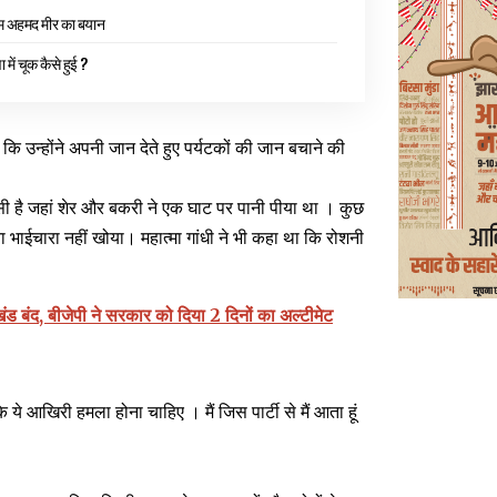
म अहमद मीर का बयान
षा में चूक कैसे हुई ?
कि उन्होंने अपनी जान देते हुए पर्यटकों की जान बचाने की
 ऐसी है जहां शेर और बकरी ने एक घाट पर पानी पीया था । कुछ
ना भाईचारा नहीं खोया। महात्मा गांधी ने भी कहा था कि रोशनी
ंड बंद, बीजेपी ने सरकार को दिया 2 दिनों का अल्टीमेट
े आखिरी हमला होना चाहिए । मैं जिस पार्टी से मैं आता हूं