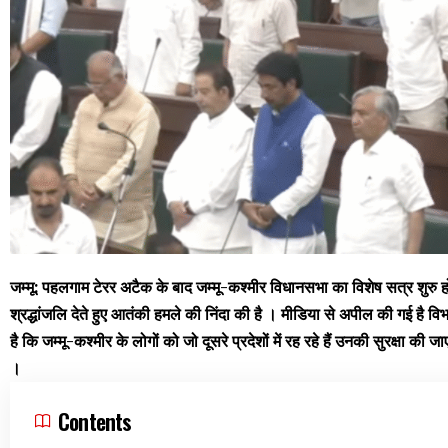
जम्मू: पहलगाम टेरर अटैक के बाद जम्मू-कश्मीर विधानसभा का विशेष सत्र शुरु हो ग
श्रद्धांजलि देते हुए आतंकी हमले की निंदा की है । मीडिया से अपील की गई है 
है कि जम्मू-कश्मीर के लोगों को जो दूसरे प्रदेशों में रह रहे हैं उनकी सुरक्षा क
।
Contents