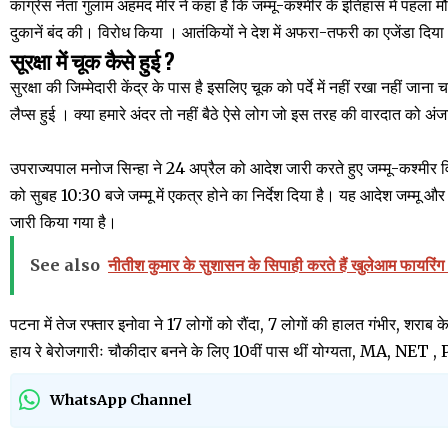
कांग्रेस नेता गुलाम अहमद मीर ने कहा है कि जम्मू-कश्मीर के इतिहास में पहला
दुकानें बंद की। विरोध किया । आतंकियों ने देश में अफरा-तफरी का एजेंडा दिया
सूरक्षा में चूक कैसे हुई ?
सुरक्षा की जिम्मेदारी केंद्र के पास है इसलिए चूक को पर्दे में नहीं रखा नहीं जान
लैप्स हुई । क्या हमारे अंदर तो नहीं बैठे ऐसे लोग जो इस तरह की वारदात को अंजा
उपराज्यपाल मनोज सिन्हा ने 24 अप्रैल को आदेश जारी करते हुए जम्मू-कश्मी
को सुबह 10:30 बजे जम्मू में एकत्र होने का निर्देश दिया है। यह आदेश जम्मू
जारी किया गया है।
See also
नीतीश कुमार के सुशासन के सिपाही करते हैं खुलेआम फायरिंग और 
पटना में तेज रफ्तार इनोवा ने 17 लोगों को रौंदा, 7 लोगों की हालत गंभीर, शराब क
हाय रे बेरोजगारीः चौकीदार बनने के लिए 10वीं पास थीं योग्यता, MA, NET , Ph
WhatsApp Channel