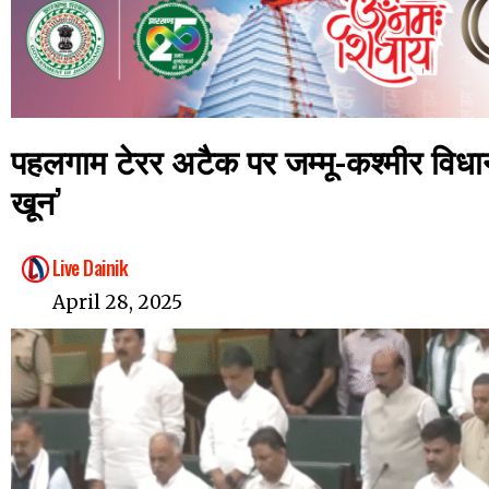
पहलगाम टेरर अटैक पर जम्मू-कश्मीर विधा
खून’
Live Dainik
April 28, 2025