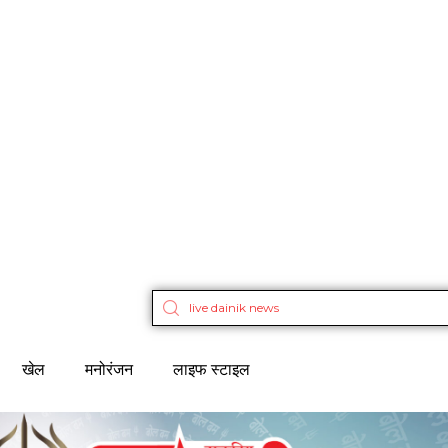
खेल
मनोरंजन
लाइफ स्टाइल