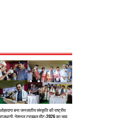
लोहरदगा बना जनजातीय संस्कृति की राष्ट्रीय
राजधानी, नेशनल ट्राइबल मीट-2026 का भव्य