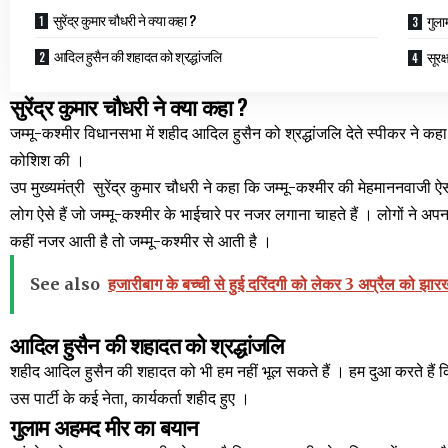
सुरेंद्र कुमार चौधरी ने क्या कहा ?
गुला
आदिल हुसैन की शहादत को श्रद्धांजलि
सूरक्
सुरेंद्र कुमार चौधरी ने क्या कहा ?
जम्मू-कश्मीर विधानसभा में शहीद आदिल हुसैन को श्रद्धांजलि देते स्पीकर ने कहा 
कोशिश की ।
उप मुख्यमंत्री सुरेंद्र कुमार चौधरी ने कहा कि जम्मू-कश्मीर की मेहमाननवाजी
लोग ऐसे हैं जो जम्मू-कश्मीर के भाईचारे पर नजर लगाना चाहते हैं । लोगों ने अप
कहीं नजर आती है तो जम्मू-कश्मीर से आती है ।
See also
हजारीबाग के बच्ची से हुई दरिंदगी को लेकर 3 अप्रैल को झारख
आदिल हुसैन की शहादत को श्रद्धांजलि
शहीद आदिल हुसैन की शहादत को भी हम नहीं भूल सकते हैं । हम दुआ करते हैं कि य
उस पार्टी के कई नेता, कार्यकर्ता शहीद हुए ।
गुलाम अहमद मीर का बयान