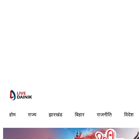
होम
राज्य
झारखंड
बिहार
राजनीति
विदेश