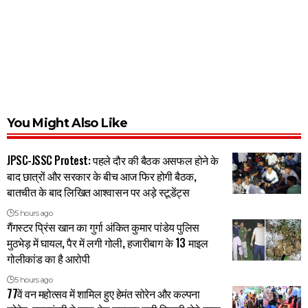
You Might Also Like
JPSC-JSSC Protest: पहले दौर की बैठक असफल होने के
बाद छात्रों और सरकार के बीच आज फिर होगी बैठक,
बातचीत के बाद लिखित आश्वासन पर अड़े स्टूडेंट्स
5 hours ago
गैंगस्टर प्रिंस खान का गुर्गा अंकित कुमार पांडेय पुलिस
मुठभेड़ में घायल, पैर में लगी गोली, हजारीबाग के 13 माइल
गोलीकांड का है आरोपी
5 hours ago
77वें वन महोत्सव में शामिल हुए हेमंत सोरेन और कल्पना