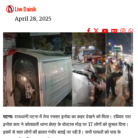
Live Dainik
April 28, 2025
पटनाः
राजधानी पटना में तेज रफ्तार इनोवा का कहर देखने को मिला। रविवार रात
इनोवा कार ने कोतवाली थाना क्षेत्र के वोल्टास मोड़ पर 17 लोगों को कुचल दिया।
इसमें से सात लोगों की हालत गंभीर बताई जा रही है। सभी घायलों को पास के