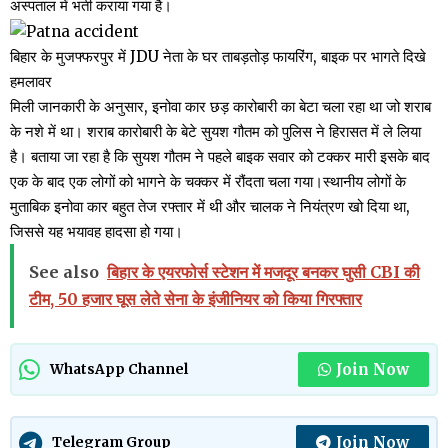
अस्पताल में भर्ती कराया गया है।
बिहार के मुजफ्फरपुर में JDU नेता के घर ताबड़तोड़ फायरिंग, बाइक पर भागते दिखे
हमलावर
मिली जानकारी के अनुसार, इनोवा कार छड़ कारोबारी का बेटा चला रहा था जो शराब
के नशे में था। शराब कारोबारी के बेटे सुयश गौतम को पुलिस ने हिरासत में ले लिया
है। बताया जा रहा है कि सुयश गौतम ने पहले बाइक सवार को टक्कर मारी इसके बाद
एक के बाद एक लोगों को भागने के चक्कर में रौंदता चला गया।स्थानीय लोगों के
मुताबिक इनोवा कार बहुत तेज रफ्तार में थी और चालक ने नियंत्रण खो दिया था,
जिससे यह भयावह हादसा हो गया।
See also
बिहार के एयरफोर्स स्टेशन में मजदूर बनकर घुसी CBI की
टीम, 50 हजार घूस लेते सेना के इंजीनियर को किया गिरफ्तार
Join Now
WhatsApp Channel
Join Now
Telegram Group