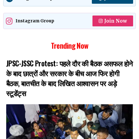
Join Now
Instagram Group
Trending Now
JPSC-JSSC Protest: पहले दौर की बैठक असफल होने
के बाद छात्रों और सरकार के बीच आज फिर होगी
बैठक, बातचीत के बाद लिखित आश्वासन पर अड़े
स्टूडेंट्स