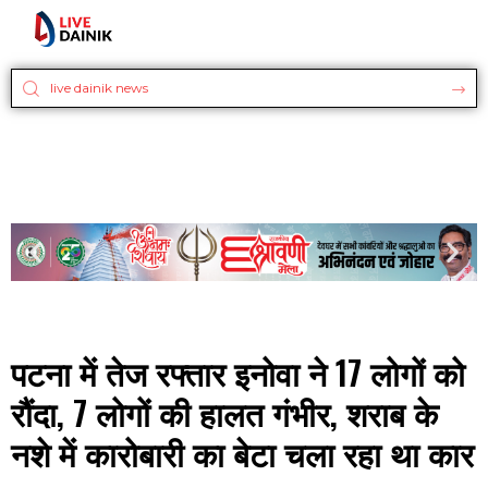
पटना में तेज रफ्तार इनोवा ने 17 लोगों को
रौंदा, 7 लोगों की हालत गंभीर, शराब के
नशे में कारोबारी का बेटा चला रहा था कार