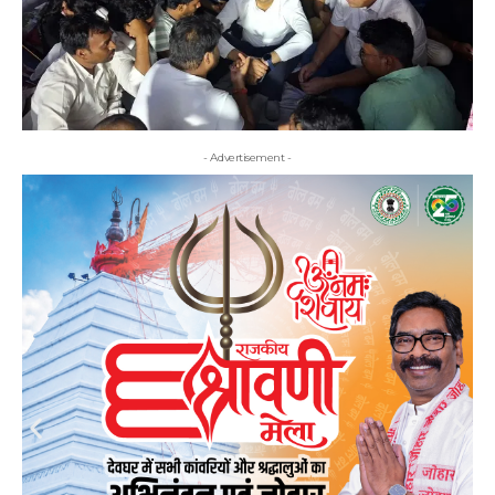
- Advertisement -