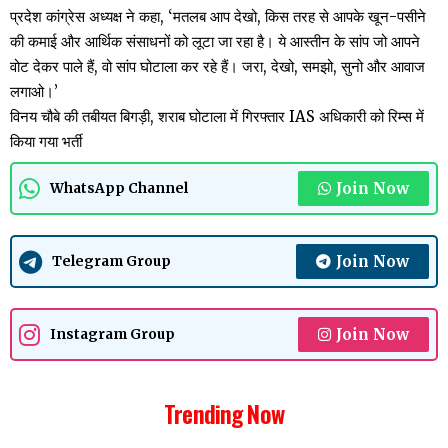
प्रदेश कांग्रेस अध्यक्ष ने कहा, ‘मतलब आप देखो, किस तरह से आपके खून-पसीने
की कमाई और आर्थिक संसाधनों को लूटा जा रहा है। ये आस्तीन के सांप जो आपने
वोट देकर पाले हैं, वो सांप घोटाला कर रहे हैं। जरा, देखो, समझो, सुनो और आवाज
लगाओ।’
विनय चौबे की तबीयत बिगड़ी, शराब घोटाला में गिरफ्तार IAS अधिकारी को रिम्स में
किया गया भर्ती
Join Now
WhatsApp Channel
Join Now
Telegram Group
Join Now
Instagram Group
Trending Now