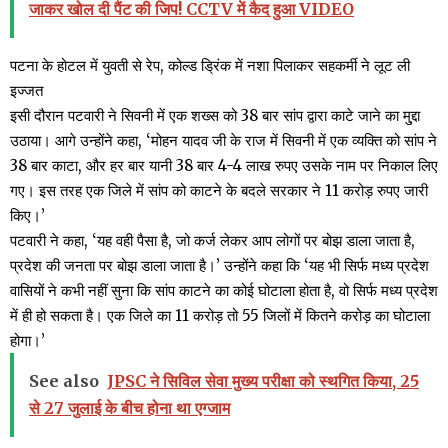
जाकर खोल दी पैंट की जिप! CCTV में कैद हुआ VIDEO
पटना के होटल में युवती से रेप, कोल्ड ड्रिंक में नशा पिलाकर सहकर्मी ने लूट ली
इज्जत
इसी दौरान पटवारी ने सिवनी में एक शख्स को 38 बार सांप द्वारा काटे जाने का मु्द्दा
उठाया। आगे उन्होंने कहा, ‘मोहन यादव जी के राज में सिवनी में एक व्यक्ति को सांप ने
38 बार काटा, और हर बार यानी 38 बार 4-4 लाख रुपए उसके नाम पर निकाल लिए
गए। इस तरह एक जिले में सांप को काटने के बदले सरकार ने 11 करोड़ रुपए जारी
किए।’
पटवारी ने कहा, ‘यह वही पैसा है, जो कर्ज लेकर आप लोगों पर बोझ डाला जाता है,
प्रदेश की जनता पर बोझ डाला जाता है।’ उन्होंने कहा कि ‘यह भी सिर्फ मध्य प्रदेश
वासियों ने कभी नहीं सुना कि सांप काटने का कोई घोटाला होता है, वो सिर्फ मध्य प्रदेश
में ही हो सकता है। एक जिले का 11 करोड़ तो 55 जिलों में कितने करोड़ का घोटाला
होगा।’
See also
JPSC ने सिविल सेवा मुख्य परीक्षा को स्थगित किया, 25
से 27 जुलाई के बीच होना था एग्जाम