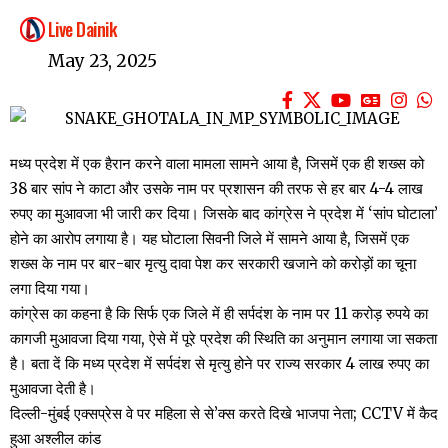
Live Dainik
May 23, 2025
मध्य प्रदेश में एक हैरान करने वाला मामला सामने आया है, जिसमें एक ही शख्स को
38 बार सांप ने काटा और उसके नाम पर प्रशासन की तरफ से हर बार 4-4 लाख
रुपए का मुआवजा भी जारी कर दिया। जिसके बाद कांग्रेस ने प्रदेश में ‘सांप घोटाला’
होने का आरोप लगाया है। यह घोटाला सिवनी जिले में सामने आया है, जिसमें एक
शख्स के नाम पर बार-बार मृत्यु दावा पेश कर सरकारी खजाने को करोड़ों का चूना
लगा दिया गया।
कांग्रेस का कहना है कि सिर्फ एक जिले में ही सर्पदंश के नाम पर 11 करोड़ रुपये का
कागजी मुआवजा दिया गया, ऐसे में पूरे प्रदेश की स्थिति का अनुमान लगाया जा सकता
है। बता दें कि मध्य प्रदेश में सर्पदंश से मृत्यु होने पर राज्य सरकार 4 लाख रुपए का
मुआवजा देती है।
दिल्ली-मुंबई एक्सप्रेस वे पर महिला से से’क्स करते दिखे भाजपा नेता; CCTV में कैद
हुआ अश्लील कांड