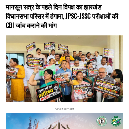
मानसून सत्र के पहले दिन विपक्ष का झारखंड
विधानसभा परिसर में हंगामा, JPSC-JSSC परीक्षाओं की
CBI जांच कराने की मांग
- Advertisement -