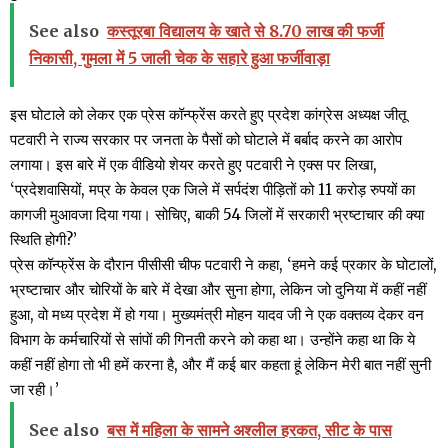
See also
कस्तूरबा विद्यालय के खाते से 8.70 लाख की फर्जी
निकासी, गुमला में 5 जाली चेक के सहारे हुआ फर्जीवाड़ा
इस घोटाले को लेकर एक प्रेस कॉन्फ्रेंस करते हुए प्रदेश कांग्रेस अध्यक्ष जीतू
पटवारी ने राज्य सरकार पर जनता के पैसों को घोटाले में बर्बाद करने का आरोप
लगाया। इस बारे में एक वीडियो शेयर करते हुए पटवारी ने एक्स पर लिखा,
‘प्रदेशवासियों, मप्र के केवल एक जिले में सर्पदंश पीड़ितों को 11 करोड़ रुपयों का
कागजी मुआवजा दिया गया। सोचिए, बाकी 54 जिलों में सरकारी भ्रष्टाचार की क्या
स्थिति होगी?’
प्रेस कॉन्फ्रेंस के दौरान पीसीसी चीफ पटवारी ने कहा, ‘हमने कई प्रकार के घोटालों,
भ्रष्टाचार और चोरियों के बारे में देखा और सुना होगा, लेकिन जो दुनिया में कहीं नहीं
हुआ, वो मध्य प्रदेश में हो गया। मुख्यमंत्री मोहन यादव जी ने एक वक्तव्य देकर वन
विभाग के कर्मचारियों से सांपों की गिनती करने को कहा था। उन्होंने कहा था कि ये
कहीं नहीं होगा तो भी हमें करना है, और मैं कई बार कहता हूं लेकिन मेरी बात नहीं सुनी
जा रही।’
See also
बस में महिला के सामने अश्लील हरकत, सीट के पास