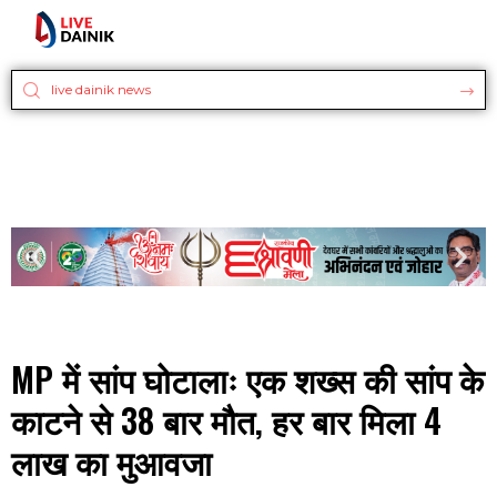
MP में सांप घोटालाः एक शख्स की सांप के
काटने से 38 बार मौत, हर बार मिला 4
लाख का मुआवजा