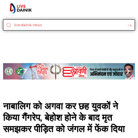
नाबालिग को अगवा कर छह युवकों ने
किया गैंगरेप, बेहोश होने के बाद मृत
समझकर पीड़ित को जंगल में फेंक दिया