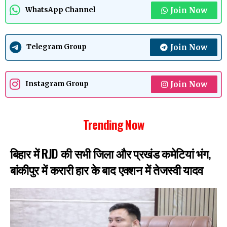
Join Now
WhatsApp Channel
Join Now
Telegram Group
Join Now
Instagram Group
Trending Now
बिहार में RJD की सभी जिला और प्रखंड कमेटियां भंग,
बांकीपुर में करारी हार के बाद एक्शन में तेजस्वी यादव