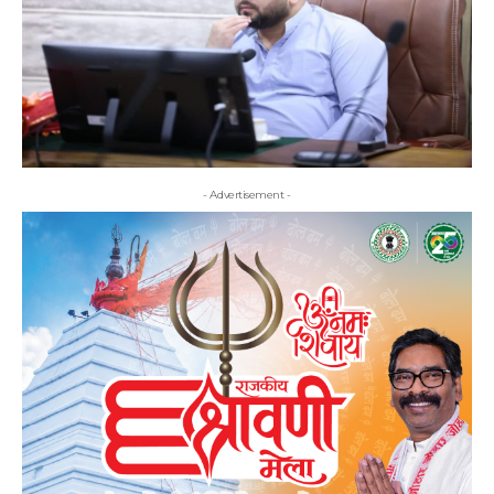
- Advertisement -