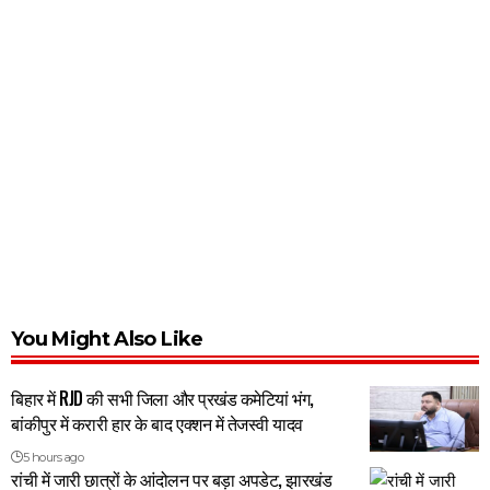
You Might Also Like
बिहार में RJD की सभी जिला और प्रखंड कमेटियां भंग,
बांकीपुर में करारी हार के बाद एक्शन में तेजस्वी यादव
5 hours ago
रांची में जारी छात्रों के आंदोलन पर बड़ा अपडेट, झारखंड