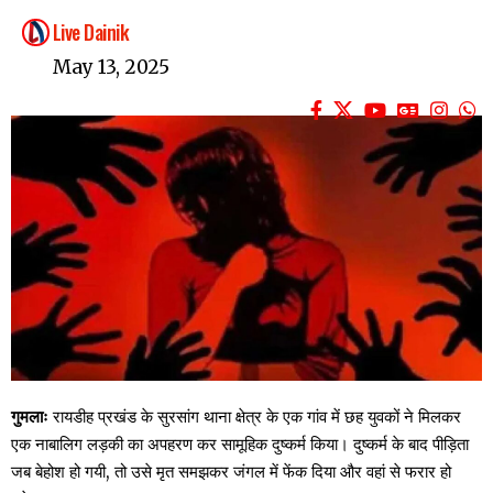
Live Dainik
May 13, 2025
गुमलाः
रायडीह प्रखंड के सुरसांग थाना क्षेत्र के एक गांव में छह युवकों ने मिलकर
एक नाबालिग लड़की का अपहरण कर सामूहिक दुष्कर्म किया। दुष्कर्म के बाद पीड़िता
जब बेहोश हो गयी, तो उसे मृत समझकर जंगल में फेंक दिया और वहां से फरार हो