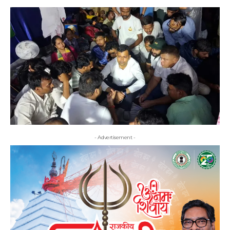
- Advertisement -