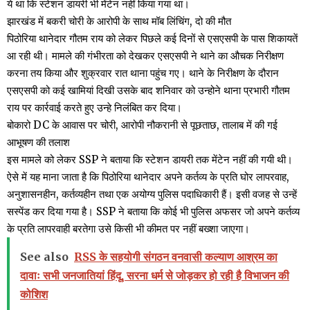
ये था कि स्टेशन डायरी भी मेंटेन नहीं किया गया था।
झारखंड में बकरी चोरी के आरोपी के साथ मॉब लिंचिंग, दो की मौत
पिठोरिया थानेदार गौतम राय को लेकर पिछले कई दिनों से एसएसपी के पास शिकायतें
आ रही थी। मामले की गंभीरता को देखकर एसएसपी ने थाने का औचक निरीक्षण
करना तय किया और शुक्रवार रात थाना पहुंच गए। थाने के निरीक्षण के दौरान
एसएसपी को कई खामियां दिखी उसके बाद शनिवार को उन्होने थाना प्रभारी गौतम
राय पर कार्रवाई करते हुए उन्हे निलंबित कर दिया।
बोकारो DC के आवास पर चोरी, आरोपी नौकरानी से पूछताछ, तालाब में की गई
आभूषण की तलाश
इस मामले को लेकर SSP ने बताया कि स्टेशन डायरी तक मेंटेन नहीं की गयी थी।
ऐसे में यह माना जाता है कि पिठोरिया थानेदार अपने कर्तव्य के प्रति घोर लापरवाह,
अनुशासनहीन, कर्तव्यहीन तथा एक अयोग्य पुलिस पदाधिकारी हैं। इसी वजह से उन्हें
सस्पेंड कर दिया गया है। SSP ने बताया कि कोई भी पुलिस अफसर जो अपने कर्तव्य
के प्रति लापरवाही बरतेगा उसे किसी भी कीमत पर नहीं बख्शा जाएगा।
See also
RSS के सहयोगी संगठन वनवासी कल्याण आश्रम का
दावाः सभी जनजातियां हिंदू, सरना धर्म से जोड़कर हो रही है विभाजन की
कोशिश