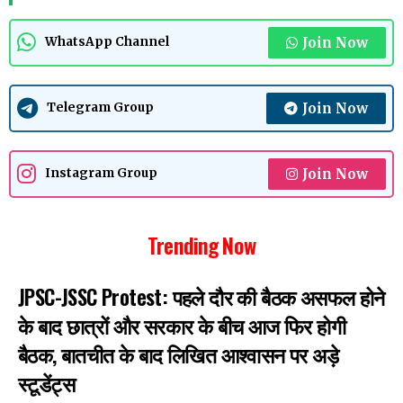
Join Now
WhatsApp Channel
Join Now
Telegram Group
Join Now
Instagram Group
Trending Now
JPSC-JSSC Protest: पहले दौर की बैठक असफल होने
के बाद छात्रों और सरकार के बीच आज फिर होगी
बैठक, बातचीत के बाद लिखित आश्वासन पर अड़े
स्टूडेंट्स