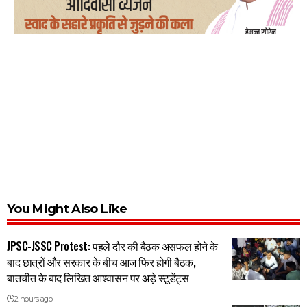
You Might Also Like
JPSC-JSSC Protest: पहले दौर की बैठक असफल होने के
बाद छात्रों और सरकार के बीच आज फिर होगी बैठक,
बातचीत के बाद लिखित आश्वासन पर अड़े स्टूडेंट्स
2 hours ago