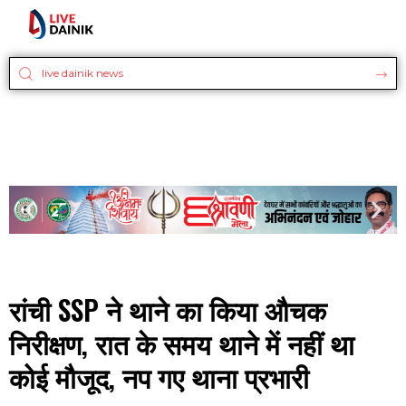
रांची SSP ने थाने का किया औचक
निरीक्षण, रात के समय थाने में नहीं था
कोई मौजूद, नप गए थाना प्रभारी