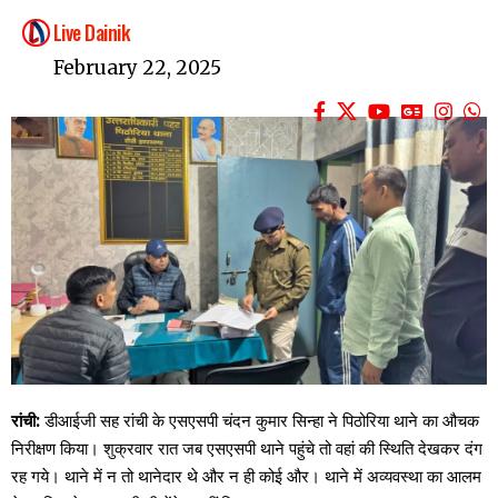
Live Dainik
February 22, 2025
रांची:
डीआईजी सह रांची के एसएसपी चंदन कुमार सिन्हा ने पिठोरिया थाने का औचक
निरीक्षण किया। शुक्रवार रात जब एसएसपी थाने पहुंचे तो वहां की स्थिति देखकर दंग
रह गये। थाने में न तो थानेदार थे और न ही कोई और। थाने में अव्यवस्था का आलम