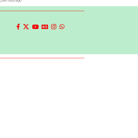
18 hours ago