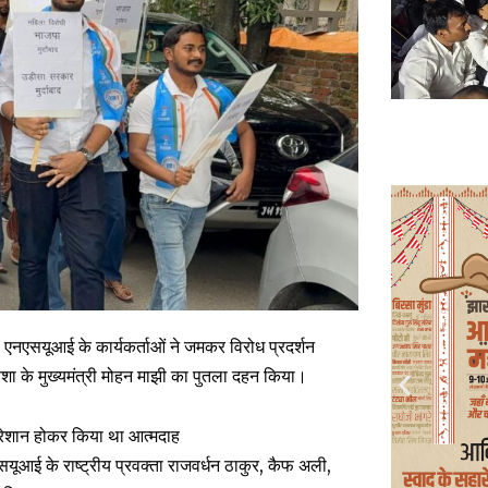
ंड एनएसयूआई के कार्यकर्ताओं ने जमकर विरोध प्रदर्शन
िशा के मुख्यमंत्री मोहन माझी का पुतला दहन किया।
परेशान होकर किया था आत्मदाह
एसयूआई के राष्ट्रीय प्रवक्ता राजवर्धन ठाकुर, कैफ अली,