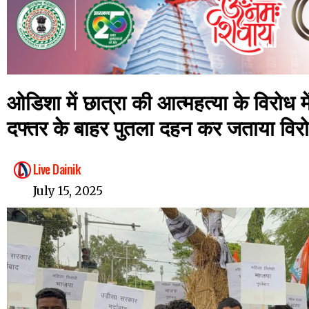
ओडिशा में छात्रा की आत्महत्या के विरोध में
दफ्तर के बाहर पुतला दहन कर जताया विर
Live Dainik
July 15, 2025