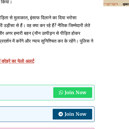
शन किया।
ी पीड़िता से मुलाकात, इंसाफ दिलाने का दिया भरोसा
भी उड़ीसा से हैं। वह क्या कर रहे हैं? नैतिक जिम्मेदारी लेते
ाहिए और अगर हमारी बहन (यौन उत्पीड़न से पीड़ित होकर
्शन में करेंगे और न्याय सुनिश्चित कर के रहेंगे। पुलिस ने
ं कोहरे का येलो अलर्ट
Join Now
Join Now