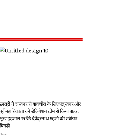
छात्रों ने सरकार से बातचीत के लिए पत्रकार और
पूर्व महाधिवक्ता को डेलिगेशन टीम से किया बाहर,
भूख हड़ताल पर बैठे देवेंद्रनाथ महतो की तबीयत
बिगड़ी