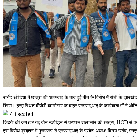
रांचीः
ओडिशा में छात्रा की आत्मदाह के बाद हुई मौत के विरोध में रांची के झारख
किया। हरमू स्थित बीजेपी कार्यालय के बाहर एनएसयूआई के कार्यकर्ताओं ने ओड
जिंदगी की जंग हार गई यौन उत्पीड़न से परेशान बालासोर की छात्रा, HOD से 
इस विरोध प्रदर्शन में मुख्यरूप से एनएसयूआई के प्रदेश अध्यक्ष विनय उरांव, एन