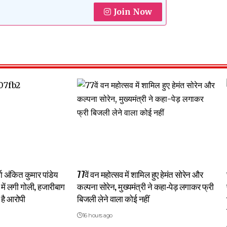
Join Now
्गा अंकित कुमार पांडेय
77वें वन महोत्सव में शामिल हुए हेमंत सोरेन और
र में लगी गोली, हजारीबाग
कल्पना सोरेन, मुख्यमंत्री ने कहा-पेड़ लगाकर फ्री
है आरोपी
बिजली लेने वाला कोई नहीं
16 hours ago