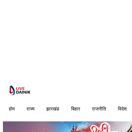
होम
राज्य
झारखंड
बिहार
राजनीति
विदेश