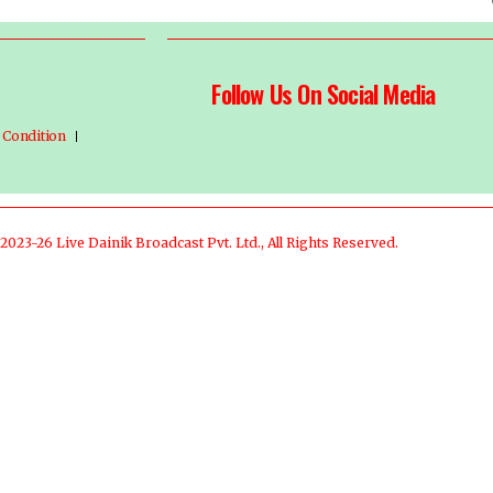
Follow Us On Social Media
 Condition
2023-26 Live Dainik Broadcast Pvt. Ltd., All Rights Reserved.