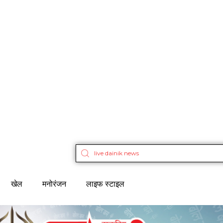
खेल
मनोरंजन
लाइफ स्टाइल