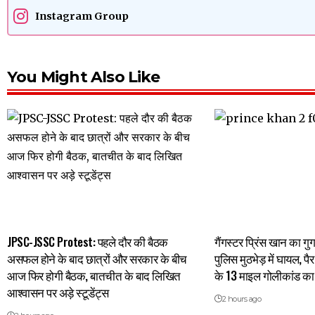
Instagram Group
You Might Also Like
JPSC-JSSC Protest: पहले दौर की बैठक
गैंगस्टर प्रिंस खान का गुर
असफल होने के बाद छात्रों और सरकार के बीच
पुलिस मुठभेड़ में घायल, पै
आज फिर होगी बैठक, बातचीत के बाद लिखित
के 13 माइल गोलीकांड का 
आश्वासन पर अड़े स्टूडेंट्स
2 hours ago