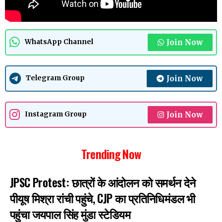
Join Now
WhatsApp Channel
Join Now
Telegram Group
Join Now
Instagram Group
Trending Now
JPSC Protest: छात्रों के आंदोलन को समर्थन देने
पीयूष मिश्रा रांची पहुंचे, CJP का प्रतिनिधिमंडल भी
पहुंचा जयपाल सिंह मुंडा स्टेडियम