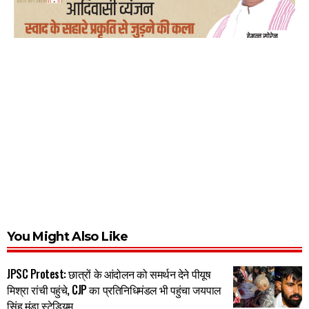
You Might Also Like
JPSC Protest: छात्रों के आंदोलन को समर्थन देने पीयूष
मिश्रा रांची पहुंचे, CJP का प्रतिनिधिमंडल भी पहुंचा जयपाल
सिंह मुंडा स्टेडियम