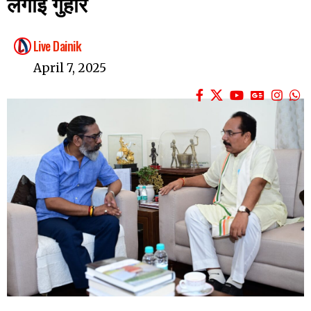
लगाई गुहार
Live Dainik
April 7, 2025