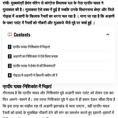
रांचीः मुख्यमंत्री हेमंत सोरेन से कांग्रेस विधायक दल के नेता प्रदीप यादव ने
मुलाकात की है। मुलाकात ऐसे वक्त में हुई है जबकि उनके विधानसभा क्षेत्र और जिले
गोड्डा में अडाणी के खिलाफ रैयतों का धरना चल रहा है । माना जा रहा है कि अडाणी
के पावर प्लांट में रैयतों को नौकरी और मुआवजे जैसे मुद्दे पर चर्चा हुई ।
Contents
प्रदीप यादव-निशिकांत में भिड़त!
अडाणी का निशिकांत ने ऐसे किया बचाव
प्रदीप यादव ने हेमंत से की शिकायत?
गोड्डा में अडाणी ने कितनी जमीन ली ?
प्रदीप यादव-निशिकांत में भिड़त!
गौरतलब है कि प्रदीप यादव और निशिकांत दूबे अडाणी पावर प्लांट को लेकर एक बार
फिर आमने-सामने हैं। एक तरफ निशिकांत दूबे ने हाल में ही बयान देकर चौंका दिया है
कि इस तरह का माहौल रहा तो अडाणी झारखंड से चला जाएगा , वहीं प्रदीप यादव
रैयतों को वायदे के मुताबिक नौकरी देने की मांग का समर्थन करते हुए इशारों-इशारों में