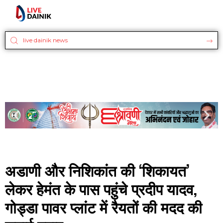
अडाणी और निशिकांत की ‘शिकायत’
लेकर हेमंत के पास पहुंचे प्रदीप यादव,
गोड्डा पावर प्लांट में रैयतों की मदद की