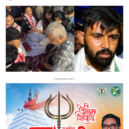
- Advertisement -