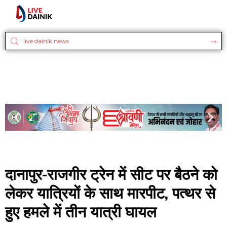
दानापुर-राजगीर ट्रेन में सीट पर बैठने को
लेकर यात्रियों के साथ मारपीट, पत्थर से
हुए हमले में तीन यात्री घायल