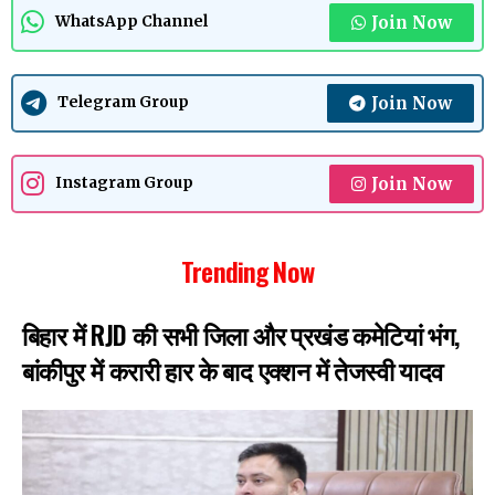
Join Now
WhatsApp Channel
Join Now
Telegram Group
Join Now
Instagram Group
Trending Now
बिहार में RJD की सभी जिला और प्रखंड कमेटियां भंग,
बांकीपुर में करारी हार के बाद एक्शन में तेजस्वी यादव