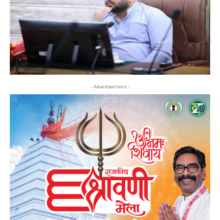
- Advertisement -