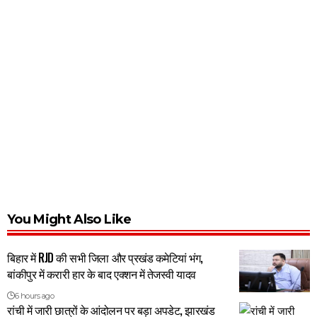
You Might Also Like
बिहार में RJD की सभी जिला और प्रखंड कमेटियां भंग,
बांकीपुर में करारी हार के बाद एक्शन में तेजस्वी यादव
6 hours ago
रांची में जारी छात्रों के आंदोलन पर बड़ा अपडेट, झारखंड