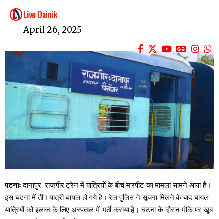
Live Dainik
April 26, 2025
पटनाः
दानापुर-राजगीर ट्रेन में यात्रियों के बीच मारपीट का मामला सामने आया है।
इस घटना में तीन यात्री घायल हो गये है। रेल पुलिस ने सूचना मिलने के बाद घायल
यात्रियों को इलाज के लिए अस्पताल में भर्ती कराया है। घटना के दौरान मौके पर खूब