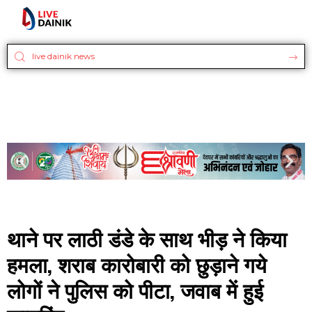
थाने पर लाठी डंडे के साथ भीड़ ने किया
हमला, शराब कारोबारी को छुड़ाने गये
लोगों ने पुलिस को पीटा, जवाब में हुई