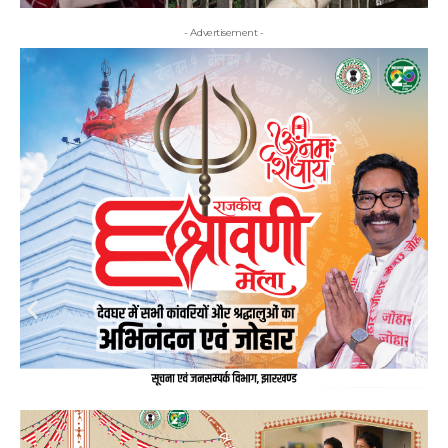
- Advertisement -