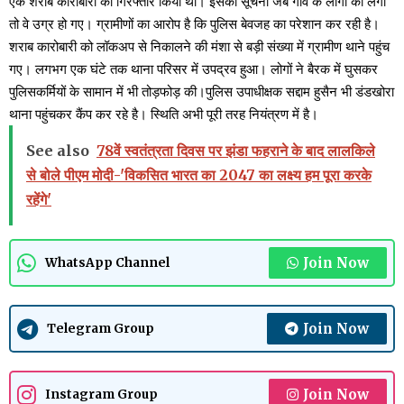
एक शराब कारोबारी को गिरफ्तार किया था। इसकी सूचना जब गांव के लोगों को लगी
तो वे उग्र हो गए। ग्रामीणों का आरोप है कि पुलिस बेवजह का परेशान कर रही है।
शराब कारोबारी को लॉकअप से निकालने की मंशा से बड़ी संख्या में ग्रामीण थाने पहुंच
गए। लगभग एक घंटे तक थाना परिसर में उपद्रव हुआ। लोगों ने बैरक में घुसकर
पुलिसकर्मियों के सामान में भी तोड़फोड़ की।पुलिस उपाधीक्षक सद्दाम हुसैन भी डंडखोरा
थाना पहुंचकर कैंप कर रहे है। स्थिति अभी पूरी तरह नियंत्रण में है।
See also
78वें स्वतंत्रता दिवस पर झंडा फहराने के बाद लालकिले
से बोले पीएम मोदी-'विकसित भारत का 2047 का लक्ष्य हम पूरा करके
रहेंगे'
Join Now
WhatsApp Channel
Join Now
Telegram Group
Join Now
Instagram Group