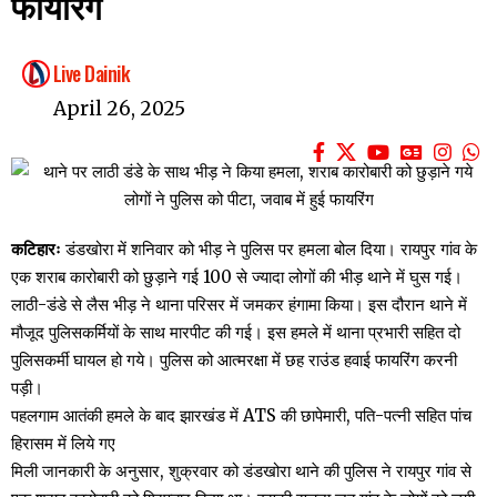
फायरिंग
Live Dainik
April 26, 2025
कटिहारः
डंडखोरा में शनिवार को भीड़ ने पुलिस पर हमला बोल दिया। रायपुर गांव के
एक शराब कारोबारी को छुड़ाने गई 100 से ज्यादा लोगों की भीड़ थाने में घुस गई।
लाठी-डंडे से लैस भीड़ ने थाना परिसर में जमकर हंगामा किया। इस दौरान थाने में
मौजूद पुलिसकर्मियों के साथ मारपीट की गई। इस हमले में थाना प्रभारी सहित दो
पुलिसकर्मी घायल हो गये। पुलिस को आत्मरक्षा में छह राउंड हवाई फायरिंग करनी
पड़ी।
पहलगाम आतंकी हमले के बाद झारखंड में ATS की छापेमारी, पति-पत्नी सहित पांच
हिरासम में लिये गए
मिली जानकारी के अनुसार, शुक्रवार को डंडखोरा थाने की पुलिस ने रायपुर गांव से