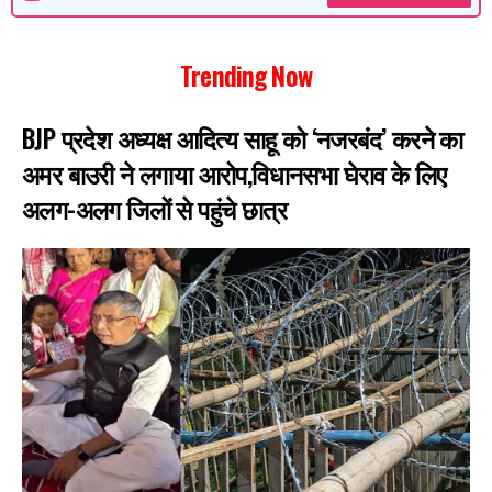
Trending Now
BJP प्रदेश अध्यक्ष आदित्य साहू को ‘नजरबंद’ करने का
अमर बाउरी ने लगाया आरोप,विधानसभा घेराव के लिए
अलग-अलग जिलों से पहुंचे छात्र