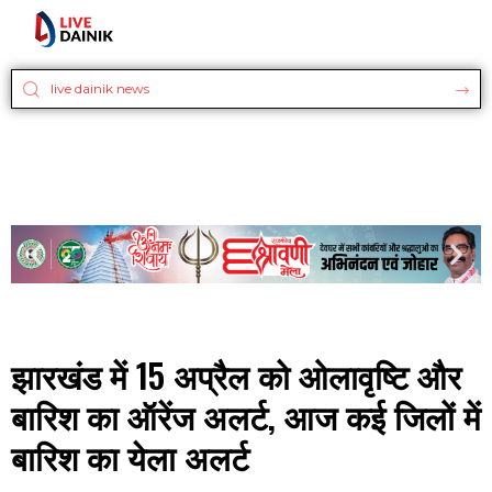
झारखंड में 15 अप्रैल को ओलावृष्टि और
बारिश का ऑरेंज अलर्ट, आज कई जिलों में
बारिश का येला अलर्ट