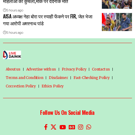
महिलाओं को कुचला,मौके पर दर्दनाक मौत
5 hours ago
AISA अध्यक्ष नेहा बोरा पर स्याही फेंकने पर FIR, जेल भेजा
गया आरोपी अमरनाथ पांडे
5 hours ago
About us
Advertise with us
Privacy Policy
Contact us
Terms and Condition
Disclaimer
Fact-Checking Policy
Correction Policy
Ethics Policy
Follow Us On Social Media