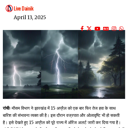
Live Dainik
April 13, 2025
रांचीः
मौसम विभाग ने झारखंड में 15 अप्रैल को एक बार फिर तेज हवा के साथ
बारिश की संभावना व्यक्त की है। इस दौरान वज्रपात और ओलावृष्टि भी हो सकती
है। इसे देखते हुए 15 अप्रैल को पूरे राज्य में ऑरेंज अलर्ट जारी कर दिया गया है।