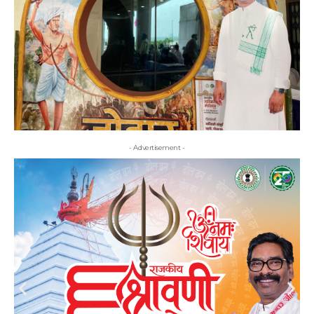
- Advertisement -