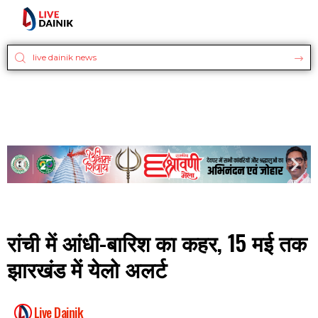
रांची में आंधी-बारिश का कहर, 15 मई तक
झारखंड में येलो अलर्ट
Live Dainik