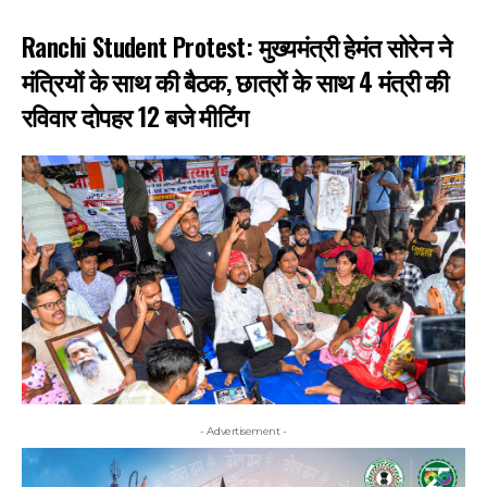
Ranchi Student Protest: मुख्यमंत्री हेमंत सोरेन ने
मंत्रियों के साथ की बैठक, छात्रों के साथ 4 मंत्री की
रविवार दोपहर 12 बजे मीटिंग
- Advertisement -