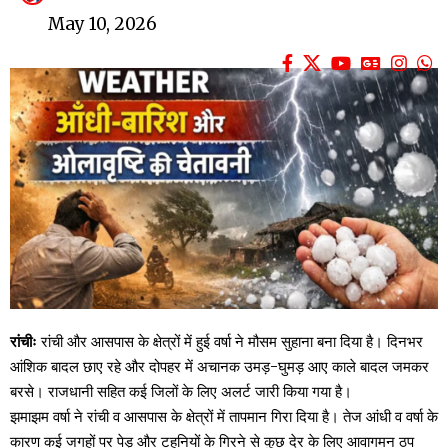
May 10, 2026
रांचीः
रांची और आसपास के क्षेत्रों में हुई वर्षा ने मौसम सुहाना बना दिया है। दिनभर
आंशिक बादल छाए रहे और दोपहर में अचानक उमड़-घुमड़ आए काले बादल जमकर
बरसे। राजधानी सहित कई जिलों के लिए अलर्ट जारी किया गया है।
झमाझम वर्षा ने रांची व आसपास के क्षेत्रों में तापमान गिरा दिया है। तेज आंधी व वर्षा के
कारण कई जगहों पर पेड़ और टहनियों के गिरने से कुछ देर के लिए आवागमन ठप