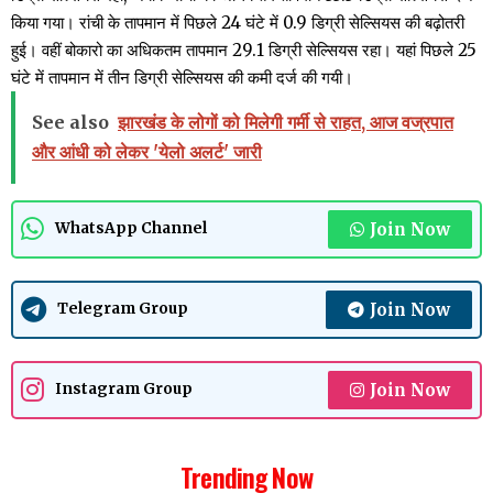
किया गया। रांची के तापमान में पिछले 24 घंटे में 0.9 डिग्री सेल्सियस की बढ़ोतरी
हुई। वहीं बोकारो का अधिकतम तापमान 29.1 डिग्री सेल्सियस रहा। यहां पिछले 25
घंटे में तापमान में तीन डिग्री सेल्सियस की कमी दर्ज की गयी।
See also
झारखंड के लोगों को मिलेगी गर्मी से राहत, आज वज्रपात
और आंधी को लेकर 'येलो अलर्ट' जारी
Join Now
WhatsApp Channel
Join Now
Telegram Group
Join Now
Instagram Group
Trending Now