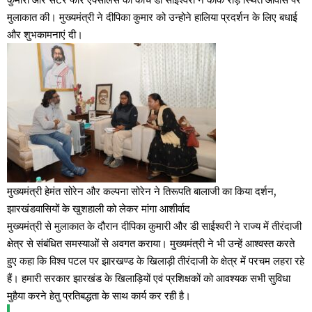
मुलाकात की। मुख्यमंत्री ने दीपिका कुमार को उन्होने हालिया प्रदर्शन के लिए बधाई
और शुभकामनाएं दी।
मुख्यमंत्री हेमंत सोरेन और कल्पना सोरेन ने तिरूपति बालाजी का किया दर्शन,
झारखंडवासियों के खुशहाली को लेकर मांगा आशीर्वाद
मुख्यमंत्री से मुलाकात के दौरान दीपिका कुमारी और डी साईश्वरी ने राज्य में तीरंदाजी
क्षेत्र से संबंधित समस्याओं से अवगत कराया। मुख्यमंत्री ने भी उन्हें आश्वस्त करते
हुए कहा कि विश्व पटल पर झारखण्ड के खिलाड़ी तीरंदाजी के क्षेत्र में परचम लहरा रहे
हैं। हमारी सरकार झारखंड के खिलाड़ियों एवं प्रशिक्षकों को आवश्यक सभी सुविधा
मुहैया करने हेतु प्रतिबद्धता के साथ कार्य कर रही है।