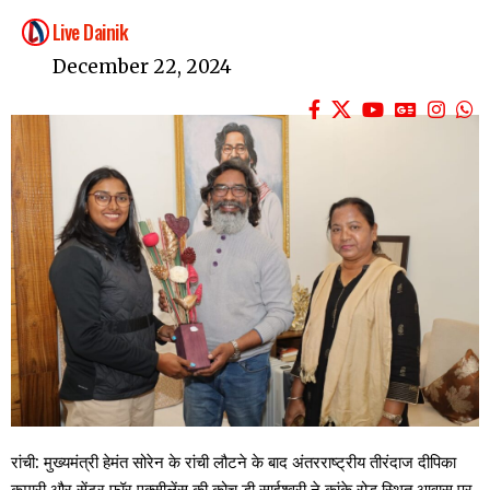
Live Dainik
December 22, 2024
रांची: मुख्यमंत्री हेमंत सोरेन के रांची लौटने के बाद अंतरराष्ट्रीय तीरंदाज दीपिका
कुमारी और सेंटर फॉर एक्सीलेंस की कोच डी साईश्वरी ने कांके रोड़ स्थित आवास पर