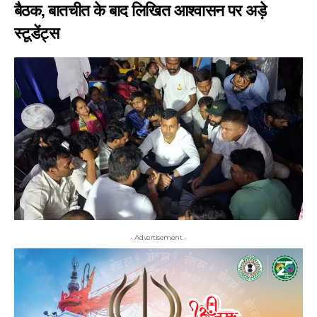
बैठक, बातचीत के बाद लिखित आश्वासन पर अड़े
स्टूडेंट्स
- Advertisement -