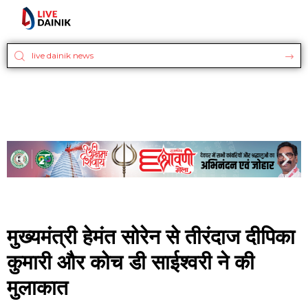
मुख्यमंत्री हेमंत सोरेन से तीरंदाज दीपिका
कुमारी और कोच डी साईश्वरी ने की
मुलाकात