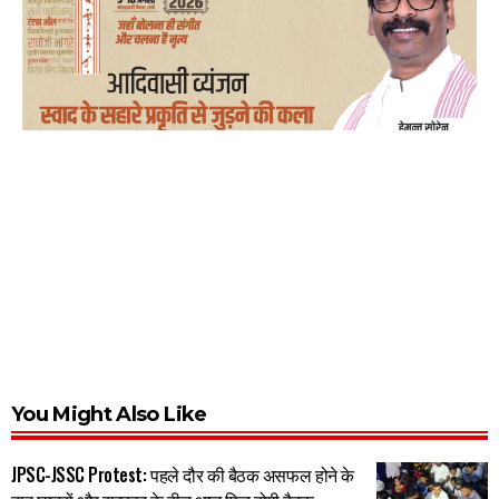
You Might Also Like
JPSC-JSSC Protest: पहले दौर की बैठक असफल होने के