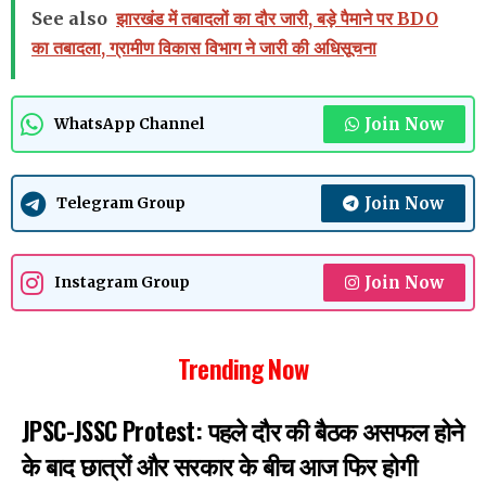
See also
झारखंड में तबादलों का दौर जारी, बड़े पैमाने पर BDO
का तबादला, ग्रामीण विकास विभाग ने जारी की अधिसूचना
Join Now
WhatsApp Channel
Join Now
Telegram Group
Join Now
Instagram Group
Trending Now
JPSC-JSSC Protest: पहले दौर की बैठक असफल होने
के बाद छात्रों और सरकार के बीच आज फिर होगी