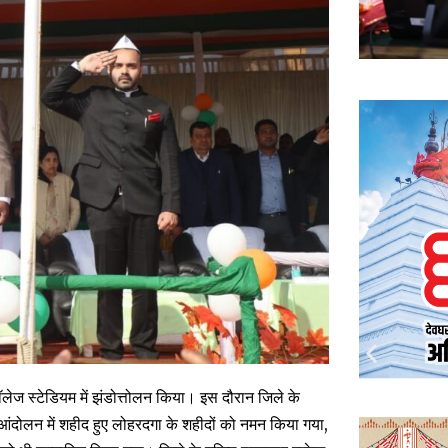
 कॉलेज स्टेडियम में झंडोत्तोलन किया। इस दौरान जिले के
 आंदोलन में शहीद हुए लोहरदगा के शहीदों को नमन किया गया,