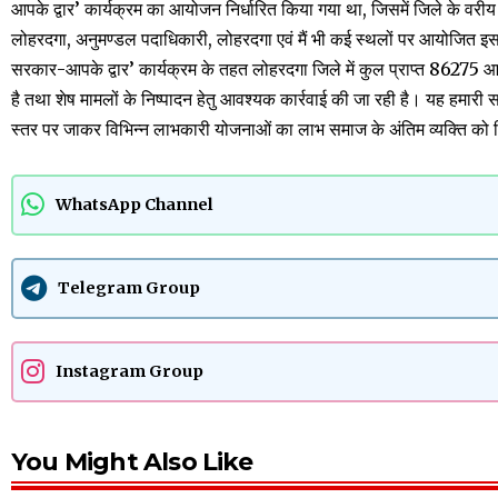
आपके द्वार’ कार्यक्रम का आयोजन निर्धारित किया गया था, जिसमें जिले के वरी
लोहरदगा, अनुमण्डल पदाधिकारी, लोहरदगा एवं मैं भी कई स्थलों पर आयोजित 
सरकार-आपके द्वार’ कार्यक्रम के तहत लोहरदगा जिले में कुल प्राप्त 86275 आ
है तथा शेष मामलों के निष्पादन हेतु आवश्यक कार्रवाई की जा रही है। यह हमारी सरक
स्तर पर जाकर विभिन्न लाभकारी योजनाओं का लाभ समाज के अंतिम व्यक्ति को द
WhatsApp Channel
Telegram Group
Instagram Group
You Might Also Like