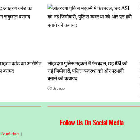
द अपहरण कांड का आरोपित
लोहरदगा पुलिस महकमे में फेरबदल, छह ASI को
ल बरामद
नई जिम्मेदारी, पुलिस व्यवस्था को और प्रभावी
बनाने की कवायद
1 day ago
Follow Us On Social Media
 Condition