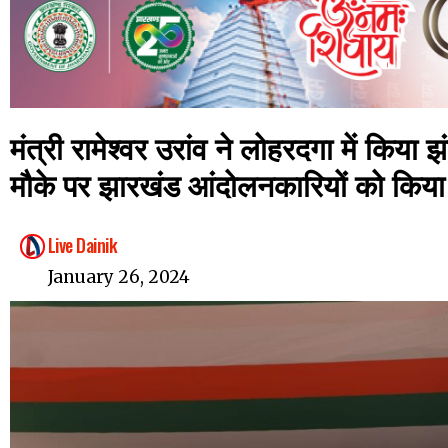
मंत्री रामेश्वर उरांव ने लोहरदगा में किया 
मौके पर झारखंड आंदोलनकारियों को किया
Live Dainik
January 26, 2024