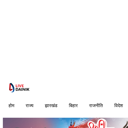
होम
राज्य
झारखंड
बिहार
राजनीति
विदेश