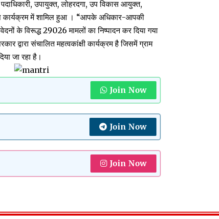
य पदाधिकारी, उपायुक्त, लोहरदगा, उप विकास आयुक्त,
इस कार्यक्रम में शामिल हुआ । “आपके अधिकार-आपकी
वेदनों के विरूद्ध 29026 मामलों का निष्पादन कर दिया गया
ार द्वारा संचालित महत्वकांक्षी कार्यक्रम है जिसमें ग्राम
िया जा रहा है।
Join Now
Join Now
Join Now