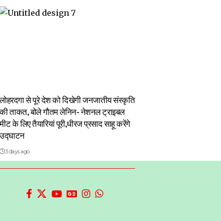
लोहरदगा से पूरे देश को दिखेगी जनजातीय संस्कृति
की ताकत, बोले गौतम लेनिन- नेशनल ट्राइबल
मीट के लिए तैयारियां पूरी,धीरज प्रसाद साहू करेंगे
उद्घाटन
3 days ago