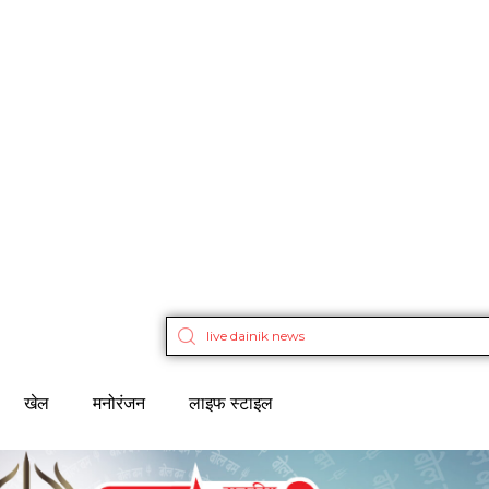
खेल
मनोरंजन
लाइफ स्टाइल