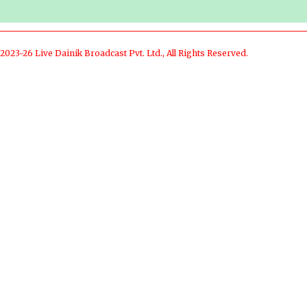
2023-26 Live Dainik Broadcast Pvt. Ltd., All Rights Reserved.