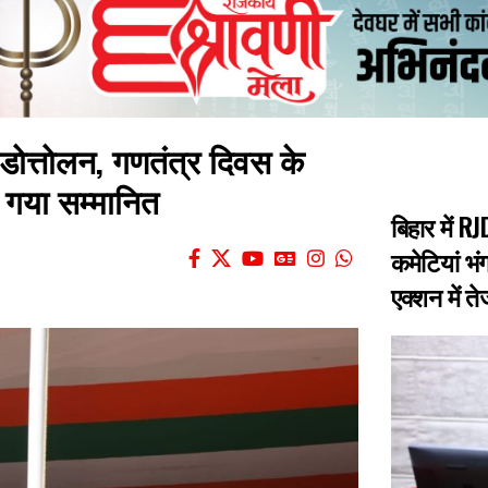
झंडोत्तोलन, गणतंत्र दिवस के
 गया सम्मानित
बिहार में 
कमेटियां भंग
एक्शन में त