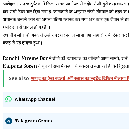
लातेहार। सड़क दुर्घटना में जिला खनन पदा​​धिकारी नदीम सैफी बुरी तरह घाय
कर रांची रेफर कर दिया गया है. जानकारी के अनुसार सैफी सोमवार को शहर के बा
अचानक उनकी कार का अगला पहिया ब्लास्ट कर गया और कार एक दीवार से ट
गंभीर रूप से घायल हो गए हैं ।
स्थानीय लोगों की मदद से उन्हें सदर अस्पताल लाया गया जहां से रांची रेफर कर
वजह से यह हादसा हुआ।
Ranchi: Xtreme Bar में डीजे की हत्याकांड का वीडियो आया सामने, रांची के स
Kalpana Soren ने चुनावी सभा में कहा- ये चक्रवात बता रही है कि हिंदुस्तान
See also
थप्पड़ का ऐसा बदला! 9वीं क्लास का स्टूडेंट टिफिन में लाय
WhatsApp Channel
Telegram Group