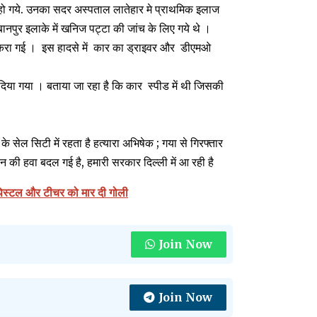
ल हो गये. उनका सदर अस्पताल लातेहार मे प्राथमिक इलाज
नपुर इलाके में खनिज पट्टा की जांच के लिए गये थे ।
करा गई । इस हादसे में कार का ड्राइवर और डीएमओ
 दिया गया । बताया जा रहा है कि कार स्पीड में थी जिसकी
ेल सिटी में रहता है हत्यारा अभिषेक ; गया से गिरफ्तार
 की हवा बदल गई है, हमारी सरकार दिल्ली में आ रही है
ा पिस्टल और टीचर को मार दी गोली
Join Now
Join Now