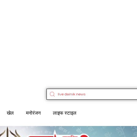
खेल
मनोरंजन
लाइफ स्टाइल