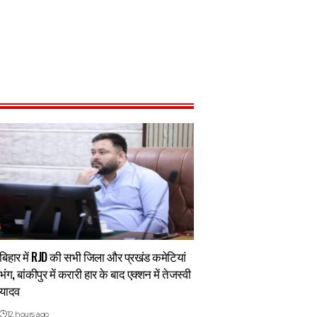
बिहार में RJD की सभी जिला और प्रखंड कमेटियां
भंग, बांकीपुर में करारी हार के बाद एक्शन में तेजस्वी
यादव
12 hours ago