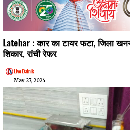
Latehar : कार का टायर फटा, जिला खनन 
शिकार, रांची रेफर
Live Dainik
May 27, 2024