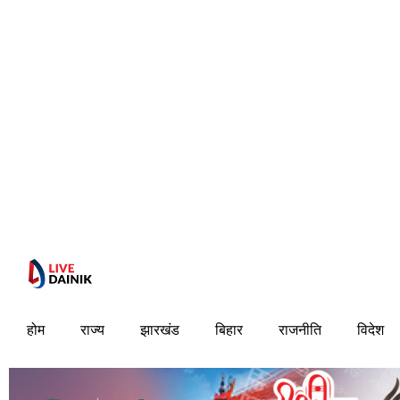
होम
राज्य
झारखंड
बिहार
राजनीति
विदेश