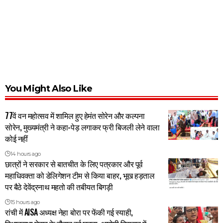
You Might Also Like
77वें वन महोत्सव में शामिल हुए हेमंत सोरेन और कल्पना
सोरेन, मुख्यमंत्री ने कहा-पेड़ लगाकर फ्री बिजली लेने वाला
कोई नहीं
14 hours ago
छात्रों ने सरकार से बातचीत के लिए पत्रकार और पूर्व
महाधिवक्ता को डेलिगेशन टीम से किया बाहर, भूख हड़ताल
पर बैठे देवेंद्रनाथ महतो की तबीयत बिगड़ी
15 hours ago
रांची में AISA अध्यक्ष नेहा बोरा पर फेंकी गई स्याही,