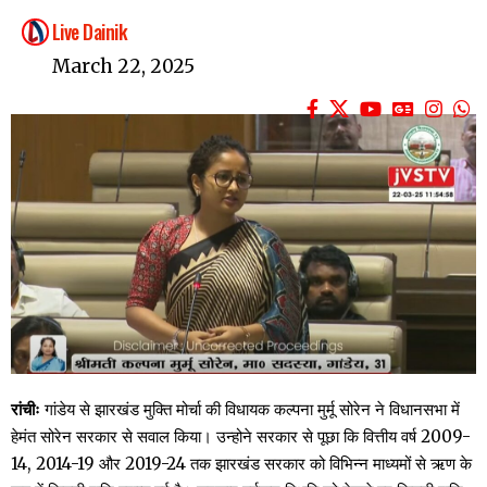
Live Dainik
March 22, 2025
रांचीः
गांडेय से झारखंड मुक्ति मोर्चा की विधायक कल्पना मुर्मू सोरेन ने विधानसभा में
हेमंत सोरेन सरकार से सवाल किया। उन्होने सरकार से पूछा कि वित्तीय वर्ष 2009-
14, 2014-19 और 2019-24 तक झारखंड सरकार को विभिन्न माध्यमों से ऋण के