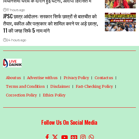
विधानसभा घेराव के दौरान हुई घटना, आरोपी हिरासत में
17 hours ago
JPSC छात्र आंदोलनः सरकार सिर्फ छात्रों से बातचीत को
तैयार, वकील और पत्रकार को शामिल करने पर अड़े छात्र,
11 की जगह सिर्फ 5 नाम मांगे
24 hours ago
About us
Advertise with us
Privacy Policy
Contact us
Terms and Condition
Disclaimer
Fact-Checking Policy
Correction Policy
Ethics Policy
Follow Us On Social Media