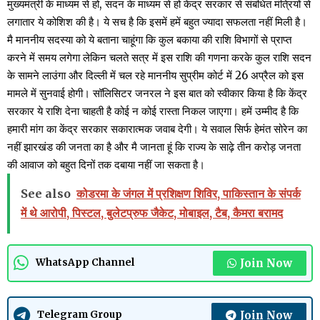
मुख्यमंत्री के माध्यम से हो, सदन के माध्यम से हो केंद्र सरकार से संबंधित मंत्रियों से
लगातार ये कोशिश की है। ये सच है कि इसमें हमें बहुत ज्यादा सफलता नहीं मिली है।
मै माननीय सदस्या को ये बताना चाहूंगा कि कुल बकाया की राशि विभागों से प्राप्त
करने में समय लगेगा लेकिन चलते सत्र में इस राशि की गणना करके कुल राशि सदन
के सामने लाउंगा और दिल्ली में चल रहे माननीय सुप्रीम कोर्ट में 26 अप्रैल को इस
मामले में सुनवाई होगी। सॉलिसिटर जनरल ने इस बात को स्वीकार किया है कि केंद्र
सरकार ये राशि देना चाहती है कोई न कोई रास्ता निकल जाएगा। हमें उम्मीद है कि
हमारी मांग का केंद्र सरकार सकारात्मक जवाब देगी। ये सवाल सिर्फ हेमंत सोरेन का
नहीं झारखंड की जनता का है और मै जानता हूं कि राज्य के साढ़े तीन करोड़ जनता
की आवाज को बहुत दिनों तक दबाया नहीं जा सकता है।
See also
कोडरमा के जंगल में प्रशिक्षण शिविर, पाकिस्तान के संपर्क
में थे आरोपी, पिस्टल, बुलेटप्रुफ जैकेट, मोबाइल, टैब, कैमरा बरामद
Join Now
WhatsApp Channel
Join Now
Telegram Group