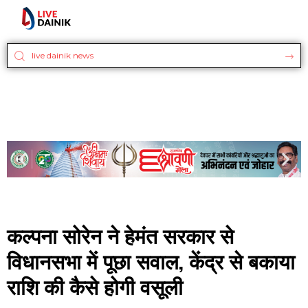
कल्पना सोरेन ने हेमंत सरकार से
विधानसभा में पूछा सवाल, केंद्र से बकाया
राशि की कैसे होगी वसूली