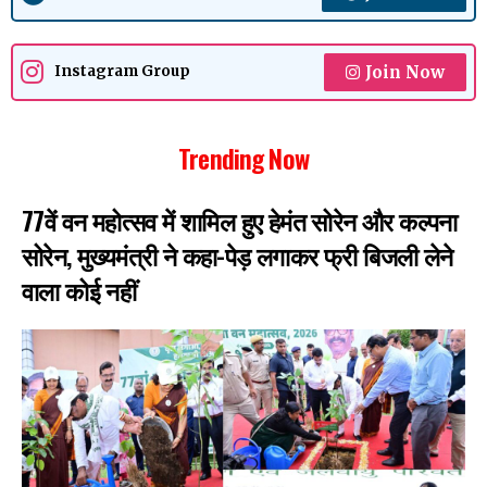
Join Now
Instagram Group
Trending Now
77वें वन महोत्सव में शामिल हुए हेमंत सोरेन और कल्पना
सोरेन, मुख्यमंत्री ने कहा-पेड़ लगाकर फ्री बिजली लेने
वाला कोई नहीं