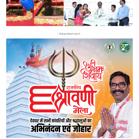
- Advertisement -