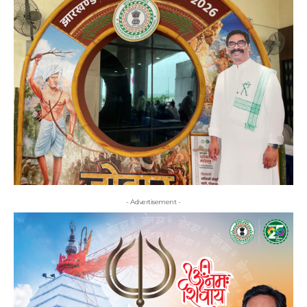
- Advertisement -