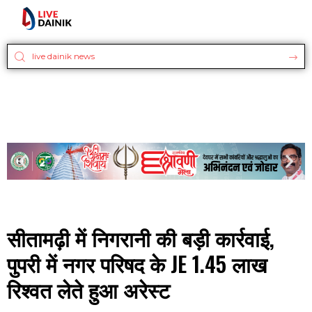
सीतामढ़ी में निगरानी की बड़ी कार्रवाई,
पुपरी में नगर परिषद के JE 1.45 लाख
रिश्वत लेते हुआ अरेस्ट