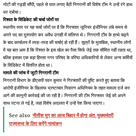
नोटों की गड्डी सौंपी, पहले से घात लगाए बैठी निगरानी की विशेष टीम ने उन्हें रंगे हाथ
धर दबोचा।
रिश्वत के सिंडिकेट की चर्चा जोरों पर
स्थानीय स्तर पर यह चर्चा जोरों पर है कि गिरफ्तार जूनियर इंजीनियर लंबे समय से
अपने पद का दुरुपयोग कर अवैध उगाही में संलिप्त थे। निगरानी टीम के हत्थे चढ़ने
के बाद कार्यालय में तरह-तरह की चर्चाएं हो रही हैं। सूत्रों के मुताबिक, स्थानीय लोगों
में यह बात आम है कि रिश्वत के इस खेल का पैसा सिर्फ जेई तक सीमित नहीं रहता था,
बल्कि इसका एक बड़ा हिस्सा नगर परिषद के वरिष्ठ अधिकारियों से लेकर अन्य कर्मियों
के सिंडिकेट में वितरित होता था।
मामले की जांच में जुटी निगरानी टीम
निगरानी विभाग के डीएसपी पवन कुमार ने गिरफ्तारी की पुष्टि करते हुए बताया कि
आरोपी इंजीनियर के खिलाफ भ्रष्टाचार निवारण अधिनियम के तहत मामला दर्ज कर
आगे की कानूनी कार्रवाई की जा रही है। निगरानी की टीम गिरफ्तार जेई को अपने
साथ पटना ले गई है, जहां विशेष अदालत में उन्हें पेश किया जाएगा।
See also
नीतीश युग का आज बिहार में होगा अंत, मुख्यमंत्री
राज्यसभा के लिए करेंगे नामांकन