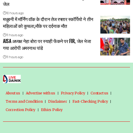
जेल
10 hours ago
मधुबनी में मॉर्निंग वॉक के दौरान तेज रफ्तार स्कॉर्पियो ने तीन
महिलाओं को कुचला,मौके पर दर्दनाक मौत
11 hours ago
AISA अध्यक्ष नेहा बोरा पर स्याही फेंकने पर FIR, जेल भेजा
गया आरोपी अमरनाथ पांडे
11 hours ago
About us
Advertise with us
Privacy Policy
Contact us
Terms and Condition
Disclaimer
Fact-Checking Policy
Correction Policy
Ethics Policy