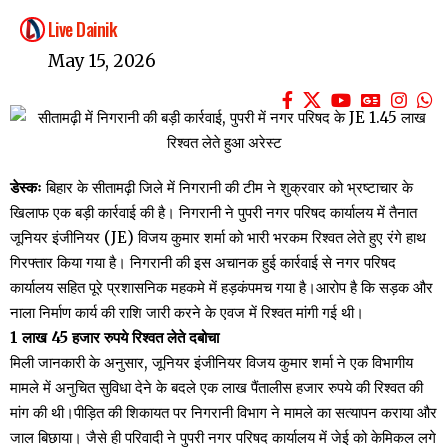
Live Dainik
May 15, 2026
डेस्कः
बिहार के सीतामढ़ी जिले में निगरानी की टीम ने शुक्रवार को भ्रष्टाचार के
खिलाफ एक बड़ी कार्रवाई की है। निगरानी ने पुपरी नगर परिषद कार्यालय में तैनात
जूनियर इंजीनियर (JE) विजय कुमार शर्मा को भारी भरकम रिश्वत लेते हुए रंगे हाथ
गिरफ्तार किया गया है। निगरानी की इस अचानक हुई कार्रवाई से नगर परिषद
कार्यालय सहित पूरे प्रशासनिक महकमे में हड़कंपमच गया है।आरोप है कि सड़क और
नाला निर्माण कार्य की राशि जारी करने के एवज में रिश्वत मांगी गई थी।
1 लाख 45 हजार रुपये रिश्वत लेते दबोचा
मिली जानकारी के अनुसार, जूनियर इंजीनियर विजय कुमार शर्मा ने एक विभागीय
मामले में अनुचित सुविधा देने के बदले एक लाख पैंतालीस हजार रुपये की रिश्वत की
मांग की थी।पीड़ित की शिकायत पर निगरानी विभाग ने मामले का सत्यापन कराया और
जाल बिछाया। जैसे ही परिवादी ने पुपरी नगर परिषद कार्यालय में जेई को केमिकल लगे