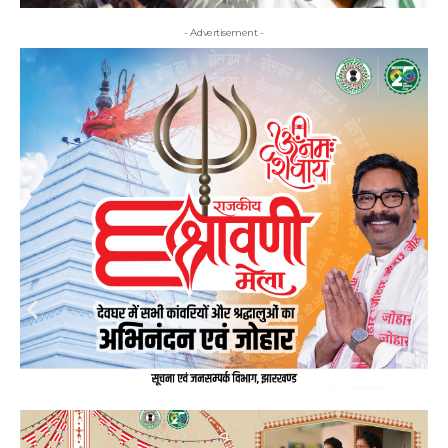
- Advertisement -