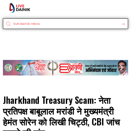
Jharkhand Treasury Scam: नेता
प्रतिपक्ष बाबूलाल मरांडी ने मुख्यमंत्री
हेमंत सोरेन को लिखी चिट्ठी, CBI जांच