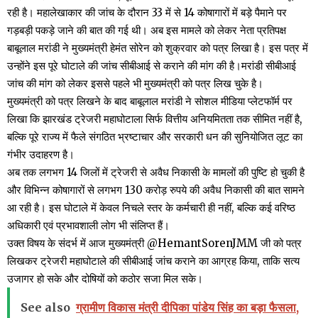
रही है। महालेखाकार की जांच के दौरान 33 में से 14 कोषागारों में बड़े पैमाने पर
गड़बड़ी पकड़े जाने की बात की गई थी। अब इस मामले को लेकर नेता प्रतिपक्ष
बाबूलाल मरांडी ने मुख्यमंत्री हेमंत सोरेन को शुक्रवार को पत्र लिखा है। इस पत्र में
उन्होंने इस पूरे घोटाले की जांच सीबीआई से कराने की मांग की है।मरांडी सीबीआई
जांच की मांग को लेकर इससे पहले भी मुख्यमंत्री को पत्र लिख चुके है।
मुख्यमंत्री को पत्र लिखने के बाद बाबूलाल मरांडी ने सोशल मीडिया प्लेटफॉर्म पर
लिखा कि झारखंड ट्रेजरी महाघोटाला सिर्फ वित्तीय अनियमितता तक सीमित नहीं है,
बल्कि पूरे राज्य में फैले संगठित भ्रष्टाचार और सरकारी धन की सुनियोजित लूट का
गंभीर उदाहरण है।
अब तक लगभग 14 जिलों में ट्रेजरी से अवैध निकासी के मामलों की पुष्टि हो चुकी है
और विभिन्न कोषागारों से लगभग 130 करोड़ रुपये की अवैध निकासी की बात सामने
आ रही है। इस घोटाले में केवल निचले स्तर के कर्मचारी ही नहीं, बल्कि कई वरिष्ठ
अधिकारी एवं प्रभावशाली लोग भी संलिप्त हैं।
उक्त विषय के संदर्भ में आज मुख्यमंत्री @HemantSorenJMM जी को पत्र
लिखकर ट्रेजरी महाघोटाले की सीबीआई जांच कराने का आग्रह किया, ताकि सत्य
उजागर हो सके और दोषियों को कठोर सजा मिल सके।
See also
ग्रामीण विकास मंत्री दीपिका पांडेय सिंह का बड़ा फैसला,