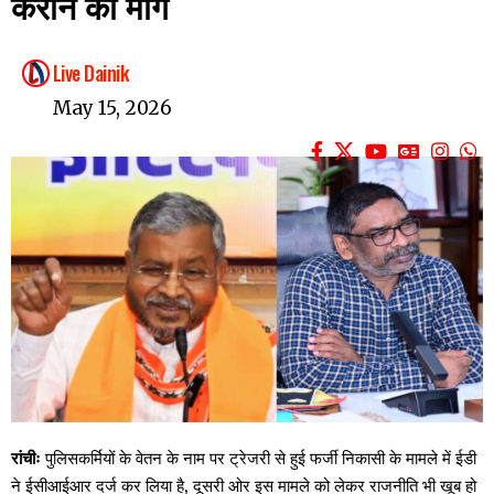
कराने की मांग
Live Dainik
May 15, 2026
रांचीः
पुलिसकर्मियों के वेतन के नाम पर ट्रेजरी से हुई फर्जी निकासी के मामले में ईडी
ने ईसीआईआर दर्ज कर लिया है, दूसरी ओर इस मामले को लेकर राजनीति भी खूब हो