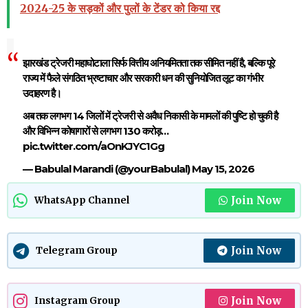
2024-25 के सड़कों और पुलों के टेंडर को किया रद्द
झारखंड ट्रेजरी महाघोटाला सिर्फ वित्तीय अनियमितता तक सीमित नहीं है, बल्कि पूरे
राज्य में फैले संगठित भ्रष्टाचार और सरकारी धन की सुनियोजित लूट का गंभीर
उदाहरण है।
अब तक लगभग 14 जिलों में ट्रेजरी से अवैध निकासी के मामलों की पुष्टि हो चुकी है
और विभिन्न कोषागारों से लगभग 130 करोड़…
pic.twitter.com/aOnKJYC1Gg
— Babulal Marandi (@yourBabulal)
May 15, 2026
Join Now
WhatsApp Channel
Join Now
Telegram Group
Join Now
Instagram Group