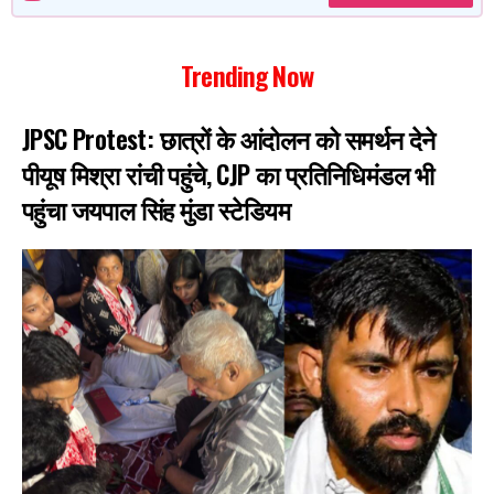
Trending Now
JPSC Protest: छात्रों के आंदोलन को समर्थन देने
पीयूष मिश्रा रांची पहुंचे, CJP का प्रतिनिधिमंडल भी
पहुंचा जयपाल सिंह मुंडा स्टेडियम