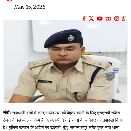
May 15, 2026
रांचीः
राजधानी रांची में कानून-व्यवस्था को बेहतर करने के लिए एसएसपी राकेश
रंजन ने कई बदलाव किये है। एसएसपी ने कई थानों के थानेदार का तबादला किया
है। पुलिस कप्तान के आदेश पर खलारी, बुंडू, जगन्नाथपुर समेत कुल सात थाना