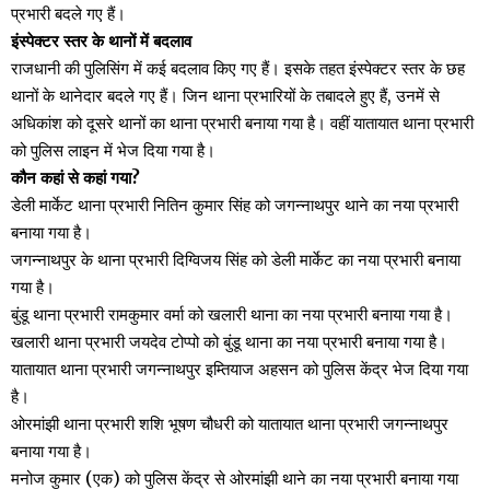
प्रभारी बदले गए हैं।
इंस्पेक्टर स्तर के थानों में बदलाव
राजधानी की पुलिसिंग में कई बदलाव किए गए हैं। इसके तहत इंस्पेक्टर स्तर के छह
थानों के थानेदार बदले गए हैं। जिन थाना प्रभारियों के तबादले हुए हैं, उनमें से
अधिकांश को दूसरे थानों का थाना प्रभारी बनाया गया है। वहीं यातायात थाना प्रभारी
को पुलिस लाइन में भेज दिया गया है।
कौन कहां से कहां गया?
डेली मार्केट थाना प्रभारी नितिन कुमार सिंह को जगन्नाथपुर थाने का नया प्रभारी
बनाया गया है।
जगन्नाथपुर के थाना प्रभारी दिग्विजय सिंह को डेली मार्केट का नया प्रभारी बनाया
गया है।
बुंडू थाना प्रभारी रामकुमार वर्मा को खलारी थाना का नया प्रभारी बनाया गया है।
खलारी थाना प्रभारी जयदेव टोप्पो को बुंडू थाना का नया प्रभारी बनाया गया है।
यातायात थाना प्रभारी जगन्नाथपुर इम्तियाज अहसन को पुलिस केंद्र भेज दिया गया
है।
ओरमांझी थाना प्रभारी शशि भूषण चौधरी को यातायात थाना प्रभारी जगन्नाथपुर
बनाया गया है।
मनोज कुमार (एक) को पुलिस केंद्र से ओरमांझी थाने का नया प्रभारी बनाया गया