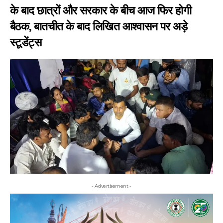
के बाद छात्रों और सरकार के बीच आज फिर होगी
बैठक, बातचीत के बाद लिखित आश्वासन पर अड़े
स्टूडेंट्स
- Advertisement -