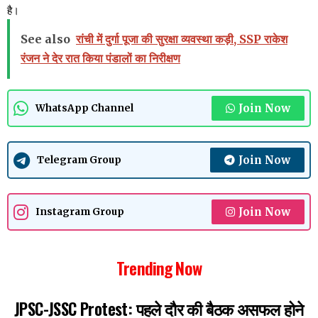
है।
See also
रांची में दुर्गा पूजा की सुरक्षा व्यवस्था कड़ी, SSP राकेश
रंजन ने देर रात किया पंडालों का निरीक्षण
Join Now
WhatsApp Channel
Join Now
Telegram Group
Join Now
Instagram Group
Trending Now
JPSC-JSSC Protest: पहले दौर की बैठक असफल होने