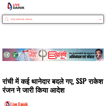
रांची में कई थानेदार बदले गए, SSP राकेश
रंजन ने जारी किया आदेश
Live Dainik