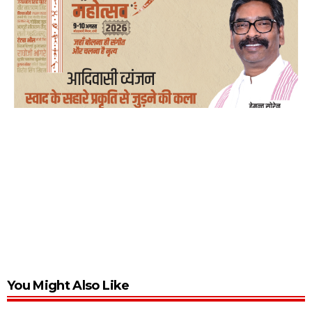
You Might Also Like