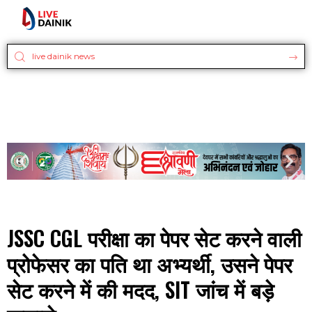
JSSC CGL परीक्षा का पेपर सेट करने वाली
प्रोफेसर का पति था अभ्यर्थी, उसने पेपर
सेट करने में की मदद, SIT जांच में बड़े