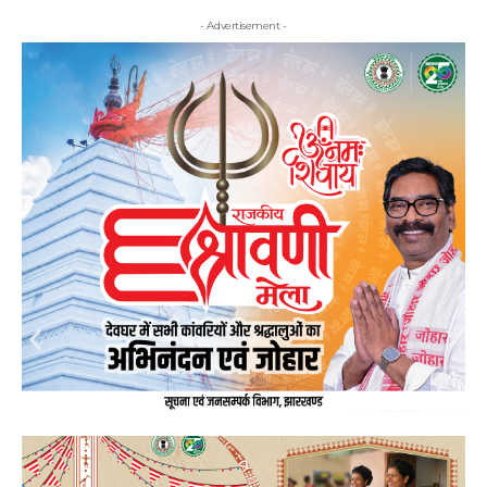
- Advertisement -