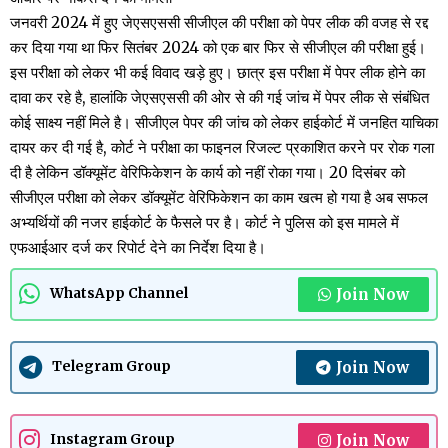
जनवरी 2024 में हुए जेएसएससी सीजीएल की परीक्षा को पेपर लीक की वजह से रद्द
कर दिया गया था फिर सितंबर 2024 को एक बार फिर से सीजीएल की परीक्षा हुई।
इस परीक्षा को लेकर भी कई विवाद खड़े हुए। छात्र इस परीक्षा में पेपर लीक होने का
दावा कर रहे है, हालांकि जेएसएससी की ओर से की गई जांच में पेपर लीक से संबंधित
कोई साक्ष्य नहीं मिले है। सीजीएल पेपर की जांच को लेकर हाईकोर्ट में जनहित याचिका
दायर कर दी गई है, कोर्ट ने परीक्षा का फाइनल रिजल्ट प्रकाशित करने पर रोक गला
दी है लेकिन डॉक्यूमेंट वेरिफिकेशन के कार्य को नहीं रोका गया। 20 दिसंबर को
सीजीएल परीक्षा को लेकर डॉक्यूमेंट वेरिफिकेशन का काम खत्म हो गया है अब सफल
अभ्यर्थियों की नजर हाईकोर्ट के फैसले पर है। कोर्ट ने पुलिस को इस मामले में
एफआईआर दर्ज कर रिपोर्ट देने का निर्देश दिया है।
Join Now
WhatsApp Channel
Join Now
Telegram Group
Join Now
Instagram Group