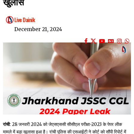
खुलासे
Live Dainik
December 21, 2024
रांची
: 28 जनवरी 2024 को जेएसएससी सीसीएल परीक्षा-2023 के पेपर लीक
मामले में बड़ा खुलासा हुआ है। रांची पुलिस की एसआईटी ने कोर्ट को सौंपी रिपोर्ट में