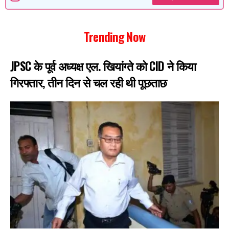
Trending Now
JPSC के पूर्व अध्यक्ष एल. खियांग्ते को CID ने किया
गिरफ्तार, तीन दिन से चल रही थी पूछताछ