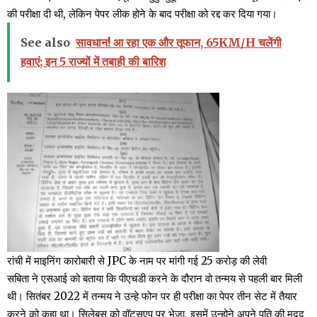
की परीक्षा दी थी, लेकिन पेपर लीक होने के बाद परीक्षा को रद्द कर दिया गया।
See also
सावधान! आ रहा एक और तूफान, 65KM/H चलेंगी
हवाएं; इन 5 राज्यों में तबाही की बारिश
रांची में माइनिंग कारोबारी से JPC के नाम पर मांगी गई 25 करोड़ की लेवी
सबिता ने एसआई को बताया कि पीएचडी करने के दौरान वो तन्मय से पहली बार मिली
थी। सितंबर 2022 में तन्मय ने उन्हे फोन पर ही परीक्षा का पेपर तीन सेट में तैयार
करने को कहा था। सिलेबस को वॉट्सएप पर भेजा, इसमें उन्होने अपने पति की मदद