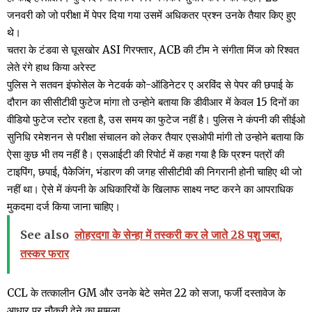
जनवरी को जो परीक्षा में पेपर दिया गया उसमें अधिकतर प्रश्न उनके तैयार किए हुए
थे।
चतरा के टंडवा से घूसखोर ASI गिरफ्तार, ACB की टीम ने संगीता मिंज को रिश्वत
लेते रंगे हाथ किया अरेस्ट
पुलिस ने सतवन इंफोसेल के नेटवर्क को-ऑडिनेटर ए अरविंद से पेपर की छपाई के
दौरान का सीसीटीवी फुटेज मांगा तो उन्होने बताया कि डीवीआर में केवल 15 दिनों का
वीडियो फुटेज स्टोर रहता है, उस समय का फुटेज नहीं है। पुलिस ने कंपनी की सीईओ
सुनिधि रमेशनन से परीक्षा संचालन को लेकर तैयार एसओपी मांगी तो उन्होने बताया कि
ऐसा कुछ भी तय नहीं है। एसआईटी की रिपोर्ट में कहा गया है कि प्रश्न पत्रों की
टाइपिंग, छपाई, पैकेजिंग, भंडारण की जगह सीसीटीवी की निगरानी होनी चाहिए थी जो
नहीं था। ऐसे में कंपनी के अधिकारियों के खिलाफ साक्ष्य नष्ट करने का आपराधिक
मुकदमा दर्ज किया जाना चाहिए।
See also
लोहरदगा के सेन्हा में तस्करी कर ले जाते 28 पशु जब्त,
तस्कर फरार
CCL के तत्कालीन GM और उनके बेटे समेत 22 को सजा, फर्जी दस्तावेज के
आधार पर नौकरी देने का मामला