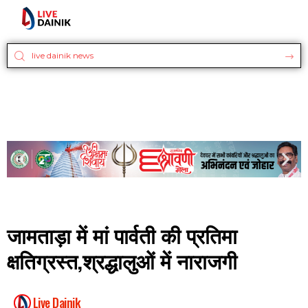
जामताड़ा में मां पार्वती की प्रतिमा
क्षतिग्रस्त,श्रद्धालुओं में नाराजगी
Live Dainik