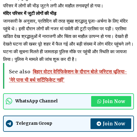
परिसर में लोगों की भीड़ जुटने लगी और माहौल तनावपूर्ण हो गया।
मंदिर परिसर में जुटी लोगों की भीड़
जानकारी के अनुसार, प्रतिदिन की तरह सुबह श्रद्धालु पूजा-अर्चना के लिए मंदिर
पहुंचे थे। इसी दौरान लोगों की नजर मां पार्वती की टूटी प्रतिमा पर पड़ी। प्रतिमा
खंडित देख श्रद्धालुओं में नाराजगी और चिंता का माहौल उत्पन्न हो गया। देखते ही
देखते घटना की खबर पूरे शहर में फैल गई और बड़ी संख्या में लोग मंदिर पहुंचने लगे।
घटना की सूचना मिलते ही जामताड़ा पुलिस मौके पर पहुंची और स्थिति का जायजा
लिया। पुलिस ने मामले की जांच शुरू कर दी है।
See also
बिहार वोटर वेरिफिकेशन के दौरान बोले जस्टिस धूलिया-
'मेरे पास भी बर्थ सर्टिफिकेट नहीं'
Join Now
WhatsApp Channel
Join Now
Telegram Group