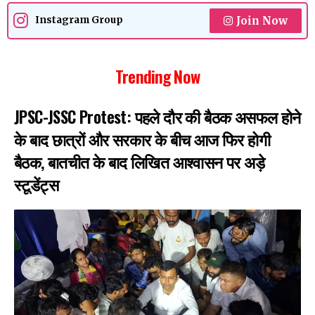
Join Now
Instagram Group
Trending Now
JPSC-JSSC Protest: पहले दौर की बैठक असफल होने
के बाद छात्रों और सरकार के बीच आज फिर होगी
बैठक, बातचीत के बाद लिखित आश्वासन पर अड़े
स्टूडेंट्स