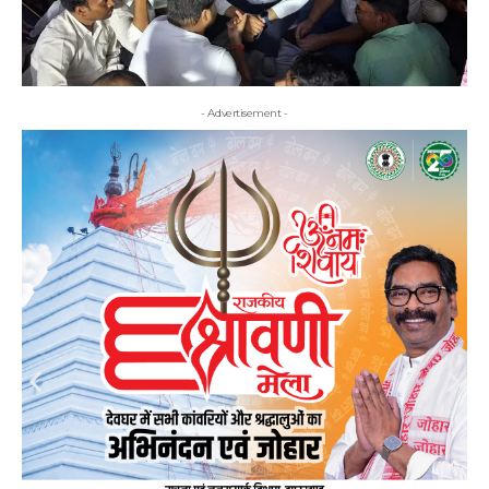
- Advertisement -