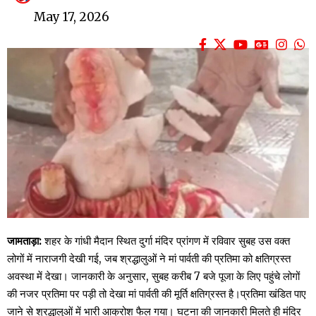
May 17, 2026
जामताड़ा:
शहर के गांधी मैदान स्थित दुर्गा मंदिर प्रांगण में रविवार सुबह उस वक्त
लोगों में नाराजगी देखी गई, जब श्रद्धालुओं ने मां पार्वती की प्रतिमा को क्षतिग्रस्त
अवस्था में देखा। जानकारी के अनुसार, सुबह करीब 7 बजे पूजा के लिए पहुंचे लोगों
की नजर प्रतिमा पर पड़ी तो देखा मां पार्वती की मूर्ति क्षतिग्रस्त है।प्रतिमा खंडित पाए
जाने से श्रद्धालुओं में भारी आक्रोश फैल गया। घटना की जानकारी मिलते ही मंदिर