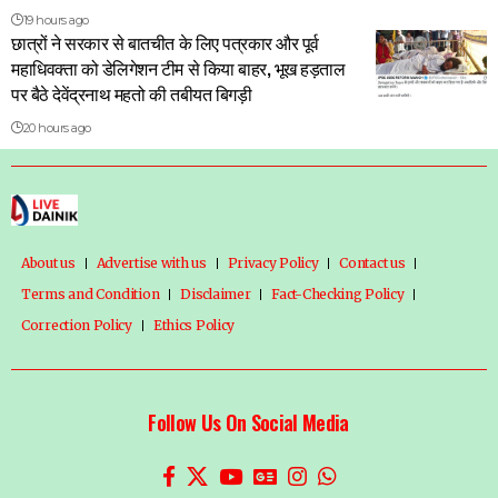
19 hours ago
छात्रों ने सरकार से बातचीत के लिए पत्रकार और पूर्व
महाधिवक्ता को डेलिगेशन टीम से किया बाहर, भूख हड़ताल
पर बैठे देवेंद्रनाथ महतो की तबीयत बिगड़ी
20 hours ago
About us
Advertise with us
Privacy Policy
Contact us
Terms and Condition
Disclaimer
Fact-Checking Policy
Correction Policy
Ethics Policy
Follow Us On Social Media