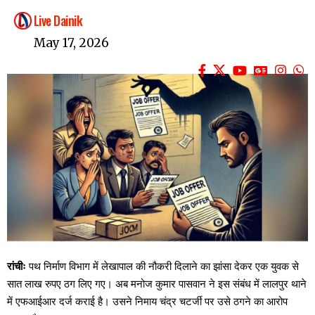
Live Dainik
May 17, 2026
रांचीः
पथ निर्माण विभाग में लेखापाल की नौकरी दिलाने का झांसा देकर एक युवक से
सात लाख रुपए ठग लिए गए। अब मनोज कुमार पासवान ने इस संबंध में लालपुर थाने
में एफआईआर दर्ज कराई है। उसने निमाय चंद्र चटर्जी पर उसे ठगने का आरोप