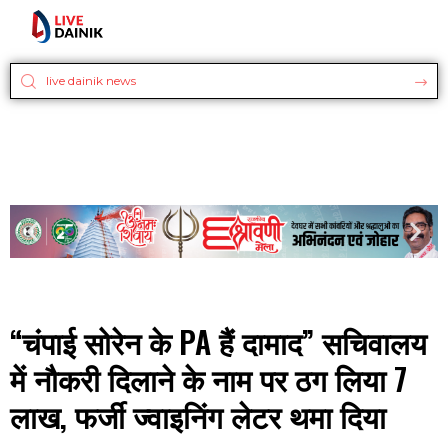
“चंपाई सोरेन के PA हैं दामाद” सचिवालय
में नौकरी दिलाने के नाम पर ठग लिया 7
लाख, फर्जी ज्वाइनिंग लेटर थमा दिया