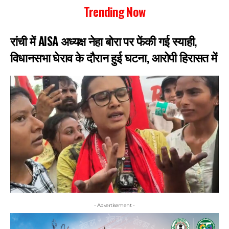
Trending Now
रांची में AISA अध्यक्ष नेहा बोरा पर फेंकी गई स्याही,
विधानसभा घेराव के दौरान हुई घटना, आरोपी हिरासत में
- Advertisement -