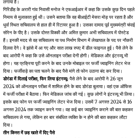
लगाया है।
गिरिडीह के अरारी गांव निवासी मनोज ने एफआईआर में कहा कि उसके कुछ दिन पहले
निमाय से मुलाकात हुई थी। उसने बताया कि वह बीआईटी मेसरा मोड़ पर रहता है और
धुर्वा स्थित सचिवालय से हाल ही में रिटायर हुआ है। उसका दामाद पूर्व मुख्यमंत्री चंपाई
सोरेन के पीए है। उसके दोस्त विक्की और अमित कुमार अभी सचिवालय में पोस्टेड
हैं। इनकी मदद से वह सचिवालय या पथ निर्माण विभाग में लेखापाल के पद पर नौकरी
दिलवा देंगे। वे झांसे में आ गए और सात लाख रुपए में डील फाइनल हुई। पैसे लेने के
बाद आरोपी ने कहा कि उसे ऑनलाइन परीक्षा देनी होगी। मेडिकल और इंटरव्यू भी
होगा। यह प्रक्रिया पूरी करने के बाद उनके मोबाइल पर फर्जी ज्वाइनिंग लेटर भेज
दिया। फर्जीवाड़े का पता चलने के बाद पैसे मांगे तो फोन उठाना बंद कर दिया।
डोरंडा में दिलाई परीक्षा, फिर लिया इंटरव्यूः
पैसे लेने के बाद आरोपी ने 26 जून
2024 को ऑनलाइन परीक्षा में शामिल होने के बाद डोरंडा बुलाया। वहां एक ऑफिस
में फर्जी परीक्षा में बैठाया। फिर मेडिकल जांच की गई। कुछ लोगों ने इंटरव्यू भी लिया।
इसके बाद फोन पर फर्जी ज्वाइनिंग लेटर भेज दिया। उसमें 7 अगस्त 2024 से 16
अगस्त 2024 तक ज्वाइन करने गया। वह कई बार ज्वाइनिंग कराने की बात कहकर
सचिवालय ले गया, लेकिन हर बार संबंधित व्यक्ति के न होने की बात कहकर लौटा
दिया।
तीन किस्त में छह खाते में दिए पैसे