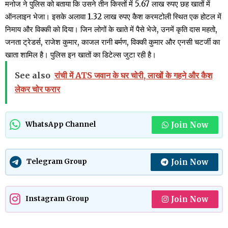
मनोज ने पुलिस को बताया कि उसने तीन किस्तों में 5.67 लाख रुपए छह खातों में
ऑनलाइन भेजा। इसके अलावा 1.32 लाख रुपए कैश करमटोली स्थित एक होटल में
निमाय और विक्की को दिया। जिन लोगों के खाते में पैसे भेजे, उनमें कृति दास महतो,
जनता ट्रेडर्स, राजेश कुमार, काजल रानी बर्मण, विक्की कुमार और एनसी चटर्जी का
खाता शामिल है। पुलिस इन खातों का डिटेल्स जुटा रही है।
See also
रांची में ATS जवान के घर चोरी, लाखों के गहने और कैश
लेकर चोर फरार
Join Now
WhatsApp Channel
Join Now
Telegram Group
Join Now
Instagram Group